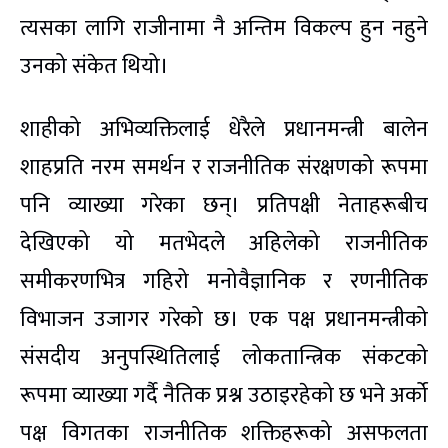
त्यसका लागि राजीनामा नै अन्तिम विकल्प हुन नहुने
उनको संकेत थियो।
शाहीको अभिव्यक्तिलाई धेरैले प्रधानमन्त्री बालेन
शाहप्रति नरम समर्थन र राजनीतिक संरक्षणको रूपमा
पनि व्याख्या गरेका छन्। प्रतिपक्षी नेताहरूबीच
देखिएको यो मतभेदले अहिलेको राजनीतिक
समीकरणभित्र गहिरो मनोवैज्ञानिक र रणनीतिक
विभाजन उजागर गरेको छ। एक पक्ष प्रधानमन्त्रीको
संसदीय अनुपस्थितिलाई लोकतान्त्रिक संकटको
रूपमा व्याख्या गर्दै नैतिक प्रश्न उठाइरहेको छ भने अर्को
पक्ष विगतका राजनीतिक शक्तिहरूको असफलता