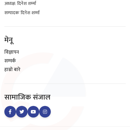
अध्यक्ष: दिनेश शर्म्मा
सम्पादकः दिनेश शर्म्मा
मेनू
विज्ञापन
सम्पर्क
हाम्रो बारे
सामाजिक संजाल