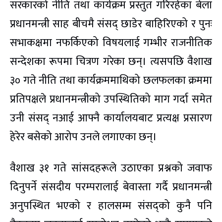
सरकारको नीति तथा कार्यक्रम प्रस्तुत गरिरहेका बेला
प्रधानमन्त्री साह बीचमै संसद् छाडेर बाहिरिएको र पुनः
सभाकक्षमा नफर्किएको विषयलाई गम्भीर राजनीतिक
सन्देशका रूपमा चित्रण गरेका छन्। त्यसपछि वैशाख
३० गते नीति तथा कार्यक्रममाथिको छलफलका क्रममा
प्रतिपक्षले प्रधानमन्त्रीको उपस्थितिको माग गर्दा समेत
उनी संसद् नआई आफ्नै कार्यालयबाट प्रत्यक्ष प्रसारण
हेरेर बसेको आरोप उनले लगाएका छन्।
वैशाख ३१ गते सांसदहरूले उठाएका प्रश्नको जवाफ
दिनुपर्ने संसदीय परम्परालाई बेवास्ता गर्दै प्रधानमन्त्री
अनुपस्थित भएको र हालसम्म संसद्को कुनै पनि