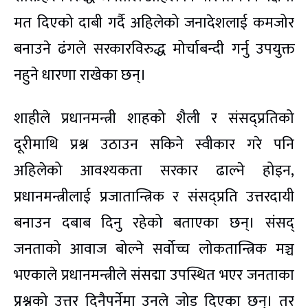
मत दिएको दाबी गर्दै अहिलेको जनादेशलाई कमजोर
बनाउने ढंगले सरकारविरुद्ध मोर्चाबन्दी गर्नु उपयुक्त
नहुने धारणा राखेका छन्।
शाहीले प्रधानमन्त्री शाहको शैली र संसद्प्रतिको
दूरीमाथि प्रश्न उठाउन सकिने स्वीकार गरे पनि
अहिलेको आवश्यकता सरकार ढाल्ने होइन,
प्रधानमन्त्रीलाई प्रजातान्त्रिक र संसद्प्रति उत्तरदायी
बनाउन दबाब दिनु रहेको बताएका छन्। संसद्
जनताको आवाज बोल्ने सर्वोच्च लोकतान्त्रिक मञ्च
भएकाले प्रधानमन्त्रीले संसद्मा उपस्थित भएर जनताका
प्रश्नको उत्तर दिनैपर्नेमा उनले जोड दिएका छन्। तर