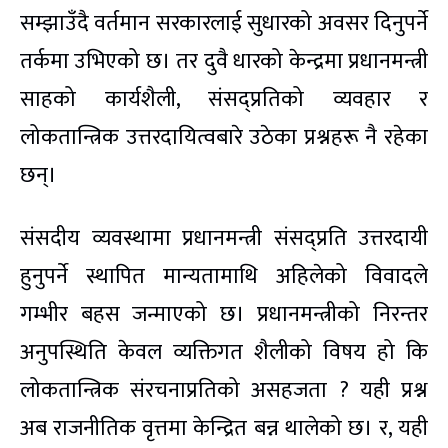
सम्झाउँदै वर्तमान सरकारलाई सुधारको अवसर दिनुपर्ने
तर्कमा उभिएको छ। तर दुवै धारको केन्द्रमा प्रधानमन्त्री
साहको कार्यशैली, संसद्प्रतिको व्यवहार र
लोकतान्त्रिक उत्तरदायित्वबारे उठेका प्रश्नहरू नै रहेका
छन्।
संसदीय व्यवस्थामा प्रधानमन्त्री संसद्प्रति उत्तरदायी
हुनुपर्ने स्थापित मान्यतामाथि अहिलेको विवादले
गम्भीर बहस जन्माएको छ। प्रधानमन्त्रीको निरन्तर
अनुपस्थिति केवल व्यक्तिगत शैलीको विषय हो कि
लोकतान्त्रिक संरचनाप्रतिको असहजता ? यही प्रश्न
अब राजनीतिक वृत्तमा केन्द्रित बन्न थालेको छ। र, यही