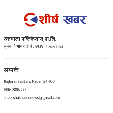
रक्तमाला पब्लिकेसन्स् प्रा.लि.
सूचना विभाग दर्ता नं : ४२३५–२०८०/२०८१
सम्पर्क
Rajbiraj Saptari, Nepal, 54400
986-0086597
sheershakhabarnews@gmail.com