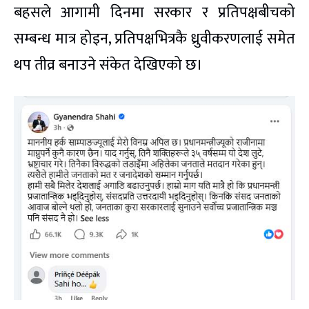
बहसले आगामी दिनमा सरकार र प्रतिपक्षबीचको
सम्बन्ध मात्र होइन, प्रतिपक्षभित्रकै ध्रुवीकरणलाई समेत
थप तीव्र बनाउने संकेत देखिएको छ।