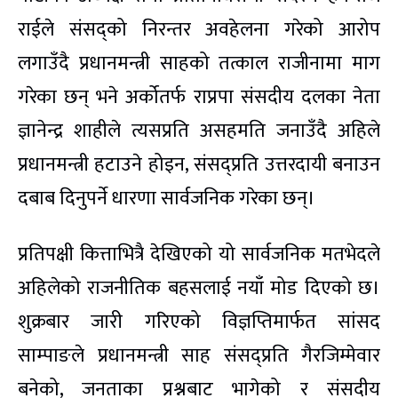
राईले संसद्को निरन्तर अवहेलना गरेको आरोप
लगाउँदै प्रधानमन्त्री साहको तत्काल राजीनामा माग
गरेका छन् भने अर्कोतर्फ राप्रपा संसदीय दलका नेता
ज्ञानेन्द्र शाहीले त्यसप्रति असहमति जनाउँदै अहिले
प्रधानमन्त्री हटाउने होइन, संसद्प्रति उत्तरदायी बनाउन
दबाब दिनुपर्ने धारणा सार्वजनिक गरेका छन्।
प्रतिपक्षी कित्ताभित्रै देखिएको यो सार्वजनिक मतभेदले
अहिलेको राजनीतिक बहसलाई नयाँ मोड दिएको छ।
शुक्रबार जारी गरिएको विज्ञप्तिमार्फत सांसद
साम्पाङले प्रधानमन्त्री साह संसद्प्रति गैरजिम्मेवार
बनेको, जनताका प्रश्नबाट भागेको र संसदीय