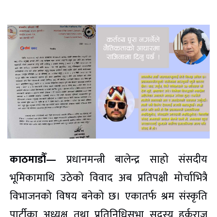
काठमाडौँ—
प्रधानमन्त्री बालेन्द्र साहो संसदीय
भूमिकामाथि उठेको विवाद अब प्रतिपक्षी मोर्चाभित्रै
विभाजनको विषय बनेको छ। एकातर्फ श्रम संस्कृति
पार्टीका अध्यक्ष तथा प्रतिनिधिसभा सदस्य हर्कराज