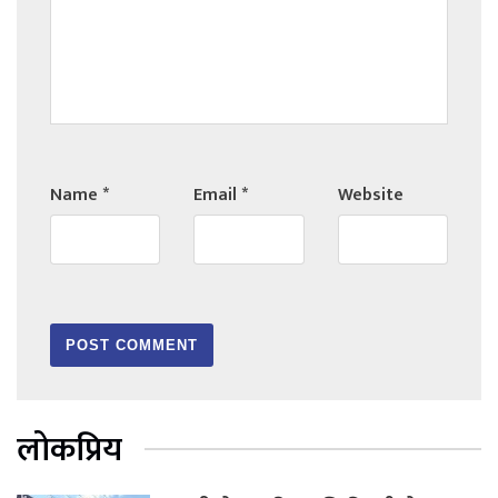
Name
*
Email
*
Website
लोकप्रिय