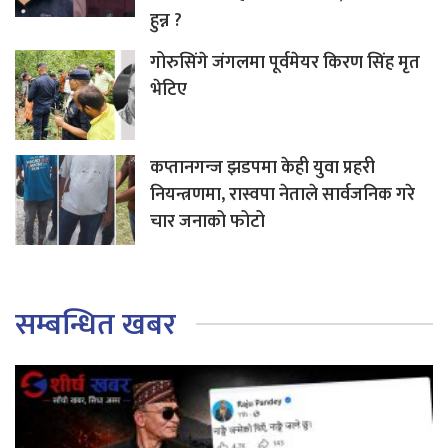
हुन्न ?
गोरुसिंगे जंगलमा पूर्वमेयर किरण सिंह मृत
भेटिए
कप्तानगन्ज झडपमा केही युवा प्रहरी
नियन्त्रणमा, रास्वपा नेताले सार्वजनिक गरे
चार जनाको फोटो
सम्बन्धित खबर