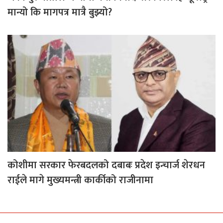
मान्यो कि मागपत्र मात्रै बुझ्यो?
कोशीमा सरकार फेरबदलको दबाबः प्रदेश इन्चार्ज शेरधन
राईले मागे मुख्यमन्त्री कार्कीको राजीनामा