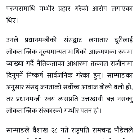
परम्परामाथि गम्भीर प्रहार गरेको आरोप लगाएका
थिए।
उनले प्रधानमन्त्रीको संसद्बाट लगातार दूरीलाई
लोकतान्त्रिक मूल्यमान्यतामाथिको आक्रमणका रूपमा
व्याख्या गर्दै नैतिकताका आधारमा तत्काल राजीनामा
दिनुपर्ने निष्कर्ष सार्वजनिक गरेका हुन्। साम्पाङका
अनुसार संसद् जनताको सर्वोच्च आवाज बोल्ने थलो हो,
तर प्रधानमन्त्री स्वयं त्यसप्रति उत्तरदायी बन्न नसक्नु
लोकतान्त्रिक संस्कारको गम्भीर पतन हो।
साम्पाङले वैशाख २८ गते राष्ट्रपति रामचन्द्र पौडेलले