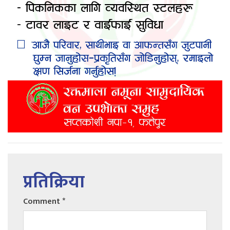
प्रतिक्रिया
Comment
*