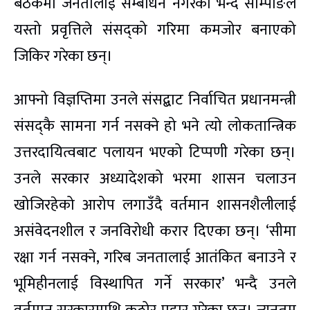
बैठकमा जनतालाई सम्बोधन नगरेको भन्दै साम्पाङले
यस्तो प्रवृत्तिले संसद्को गरिमा कमजोर बनाएको
जिकिर गरेका छन्।
आफ्नो विज्ञप्तिमा उनले संसद्बाट निर्वाचित प्रधानमन्त्री
संसद्कै सामना गर्न नसक्ने हो भने त्यो लोकतान्त्रिक
उत्तरदायित्वबाट पलायन भएको टिप्पणी गरेका छन्।
उनले सरकार अध्यादेशको भरमा शासन चलाउन
खोजिरहेको आरोप लगाउँदै वर्तमान शासनशैलीलाई
असंवेदनशील र जनविरोधी करार दिएका छन्। ‘सीमा
रक्षा गर्न नसक्ने, गरिब जनतालाई आतंकित बनाउने र
भूमिहीनलाई विस्थापित गर्ने सरकार’ भन्दै उनले