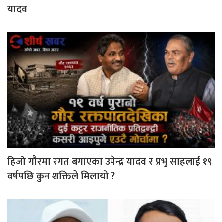
यादव
हिजो गौरमा रगत बगाएका उपेन्द्र यादव र प्रभु साहलाई १९
वर्षपछि कुन शक्तिले मिलायो ?