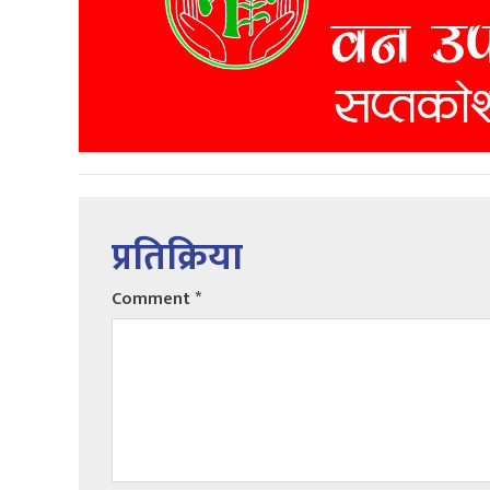
प्रतिक्रिया
Comment
*