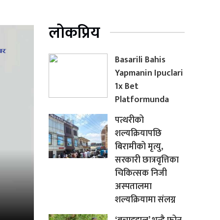
लोकप्रिय
Basarili Bahis
Yapmanin Ipuclari
1x Bet
Platformunda
पत्थरीको
शल्यक्रियापछि
बिरामीको मृत्यु,
सरकारी छात्रवृत्तिका
चिकित्सक निजी
अस्पतालमा
शल्यक्रियामा संलग्न