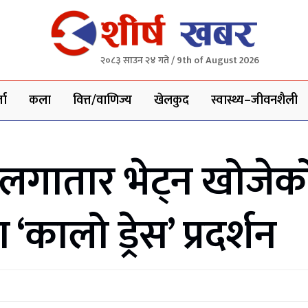
२०८३ साउन २४ गते / 9th of August 2026
ता
कला
वित्त/वाणिज्य
खेलकुद
स्वास्थ्य–जीवनशैली
्रले लगातार भेट्न खोजेक
‘कालो ड्रेस’ प्रदर्शन