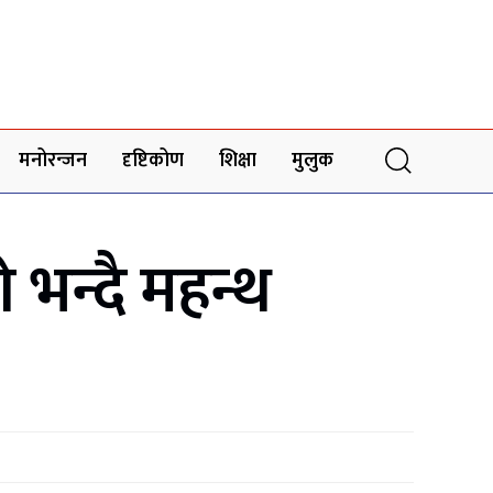
मनोरन्जन
दृष्टिकोण
शिक्षा
मुलुक
ो भन्दै महन्थ