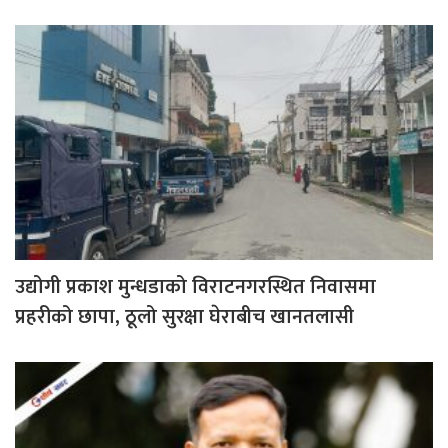
उद्योगी प्रकाश मुन्धडाको विराटनगरस्थित निवासमा
प्रहरीको छापा, ठूलो सुरक्षा घेराबीच खानतलासी