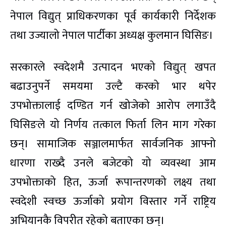
नेपाल विद्युत् प्राधिकरणका पूर्व कार्यकारी निर्देशक
तथा उज्यालो नेपाल पार्टीका अध्यक्ष कुलमान घिसिङ।
सरकारले स्वदेशमै उत्पादन भएको विद्युत् खपत
बढाउनुपर्ने समयमा उल्टै करको भार थपेर
उपभोक्तालाई दण्डित गर्न खोजेको आरोप लगाउँदै
घिसिङले यो निर्णय तत्काल फिर्ता लिन माग गरेका
छन्। सामाजिक सञ्जालमार्फत सार्वजनिक आफ्नो
धारणा राख्दै उनले बजेटको यो व्यवस्था आम
उपभोक्ताको हित, ऊर्जा रूपान्तरणको लक्ष्य तथा
स्वदेशी स्वच्छ ऊर्जाको प्रयोग विस्तार गर्ने राष्ट्रिय
अभियानकै विपरीत रहेको बताएका छन्।