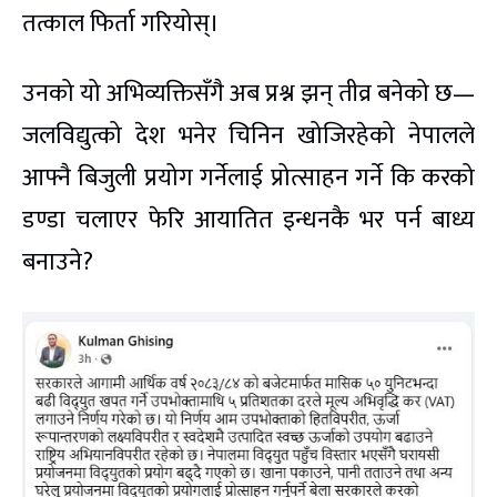
तत्काल फिर्ता गरियोस्।
उनको यो अभिव्यक्तिसँगै अब प्रश्न झन् तीव्र बनेको छ—
जलविद्युत्को देश भनेर चिनिन खोजिरहेको नेपालले
आफ्नै बिजुली प्रयोग गर्नेलाई प्रोत्साहन गर्ने कि करको
डण्डा चलाएर फेरि आयातित इन्धनकै भर पर्न बाध्य
बनाउने?