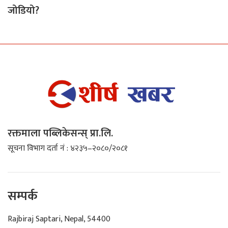
जोडियो?
रक्तमाला पब्लिकेसन्स् प्रा.लि.
सूचना विभाग दर्ता नं : ४२३५–२०८०/२०८१
सम्पर्क
Rajbiraj Saptari, Nepal, 54400