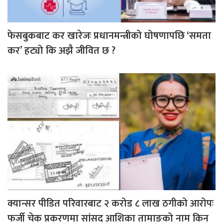
फेसबुकबाट कर खारेजः प्रधानमन्त्रीको घोषणापछि ‘समता
कर’ हट्यो कि अझै जीवित छ ?
क्यान्सर पीडित परिवारबाट २ करोड ८ लाख ठगीको आरोपः
फर्जी चेक प्रकरणमा सांसद आशिका तामाङको नाम किन