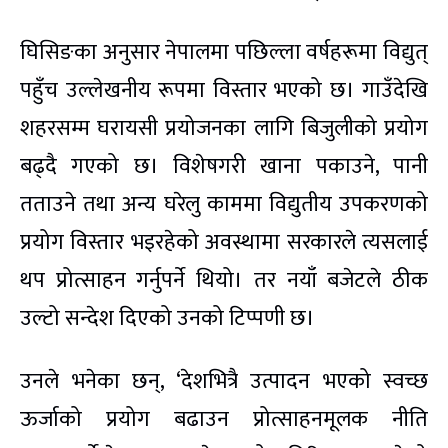
घिसिङका अनुसार नेपालमा पछिल्ला वर्षहरूमा विद्युत्
पहुँच उल्लेखनीय रूपमा विस्तार भएको छ। गाउँदेखि
शहरसम्म घरायसी प्रयोजनका लागि बिजुलीको प्रयोग
बढ्दै गएको छ। विशेषगरी खाना पकाउने, पानी
तताउने तथा अन्य घरेलु काममा विद्युतीय उपकरणको
प्रयोग विस्तार भइरहेको अवस्थामा सरकारले त्यसलाई
थप प्रोत्साहन गर्नुपर्ने थियो। तर नयाँ बजेटले ठीक
उल्टो सन्देश दिएको उनको टिप्पणी छ।
उनले भनेका छन्, ‘देशभित्रै उत्पादन भएको स्वच्छ
ऊर्जाको प्रयोग बढाउन प्रोत्साहनमूलक नीति