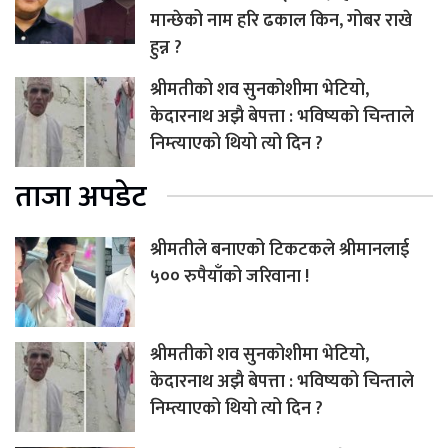
मान्छेको नाम हरि ढकाल किन, गोबर राखे
हुन्न ?
श्रीमतीको शव सुनकोशीमा भेटियो,
केदारनाथ अझै बेपत्ता : भविष्यको चिन्ताले
निम्त्याएको थियो त्यो दिन ?
ताजा अपडेट
श्रीमतीले बनाएको टिकटकले श्रीमानलाई
५०० रुपैयाँको जरिवाना !
श्रीमतीको शव सुनकोशीमा भेटियो,
केदारनाथ अझै बेपत्ता : भविष्यको चिन्ताले
निम्त्याएको थियो त्यो दिन ?