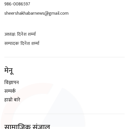
986-0086597
sheershakhabarnews@gmail.com
अध्यक्ष: दिनेश शर्म्मा
सम्पादकः दिनेश शर्म्मा
मेनू
विज्ञापन
सम्पर्क
हाम्रो बारे
सामाजिक संजाल