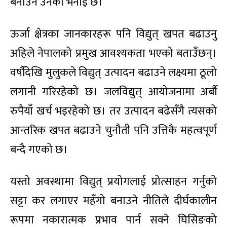
बनाउने उनको भनाइ छ।
ऊर्जा क्षेत्रका जानकारहरू पनि विद्युत् खपत बढाउनु
अहिले नेपालको प्रमुख आवश्यकता भएको बताउँछन्।
वर्षौंदेखि मुलुकले विद्युत् उत्पादन बढाउने लक्ष्यमा ठूलो
लगानी गरिरहेको छ। जलविद्युत् आयोजनामा अर्बौं
रुपैयाँ खर्च भइरहेको छ। तर उत्पादन बढेसँगै त्यसको
आन्तरिक खपत बढाउने चुनौती पनि उत्तिकै महत्वपूर्ण
बन्दै गएको छ।
यस्तो अवस्थामा विद्युत् प्रयोगलाई प्रोत्साहन गर्नुको
सट्टा कर लगाएर महँगो बनाउने नीतिले दीर्घकालीन
रूपमा नकारात्मक प्रभाव पार्न सक्ने घिसिङको