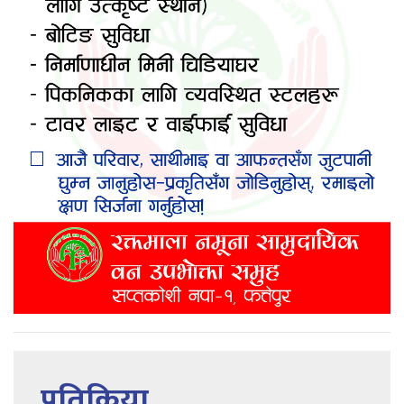
प्रतिक्रिया