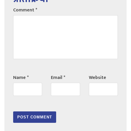
Comment
*
Name
*
Email
*
Website