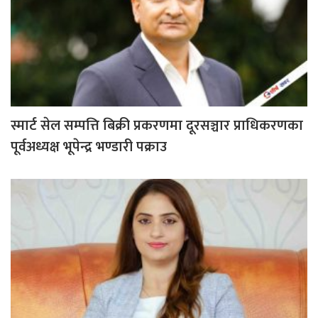
स्मार्ट सेल सम्पत्ति बिक्री प्रकरणमा दूरसञ्चार प्राधिकरणका
पूर्वअध्यक्ष भूपेन्द्र भण्डारी पक्राउ