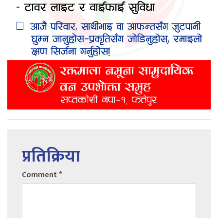
प्रतिक्रिया
Comment
*