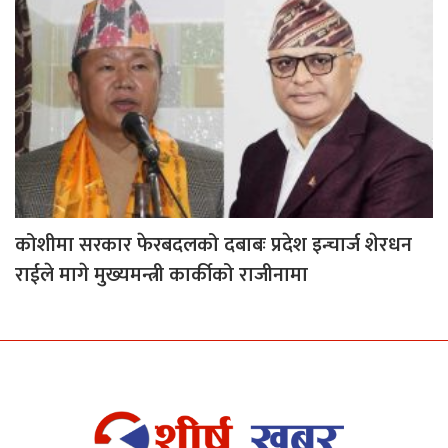
कोशीमा सरकार फेरबदलको दबाबः प्रदेश इन्चार्ज शेरधन
राईले मागे मुख्यमन्त्री कार्कीको राजीनामा