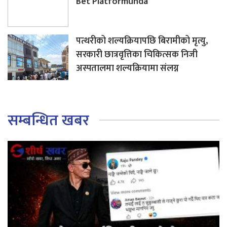
Bet Platformunda
पत्थरीको शल्यक्रियापछि बिरामीको मृत्यु,
सरकारी छात्रवृत्तिका चिकित्सक निजी
अस्पतालमा शल्यक्रियामा संलग्न
सम्बन्धित खबर