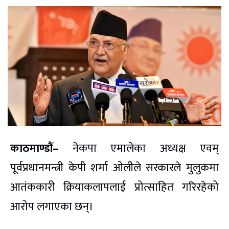
काठमाण्डौं–
नेकपा एमालेका अध्यक्ष एवम्
पूर्वप्रधानमन्त्री केपी शर्मा ओलीले सरकारले मुलुकमा
आतंककारी क्रियाकलापलाई प्रोत्साहित गरिरहेको
आरोप लगाएका छन्।