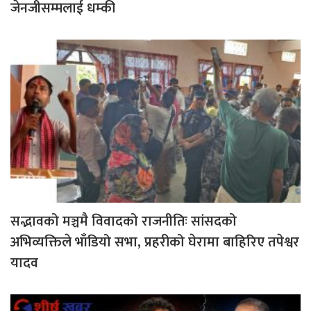
जेनजीसम्मलाई धम्की
सद्भावको मञ्चमै विवादको राजनीतिः सांसदको
अभिव्यक्तिले भाँडियो सभा, प्रहरीको घेरामा बाहिरिए तपेश्वर
यादव