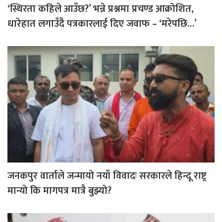
‘स्थिरता कहिले आउँछ?’ भन्ने प्रश्नमा प्रचण्ड आक्रोशित,
धारेहात लगाउँदै पत्रकारलाई दिए जवाफ – ‘मरेपछि…’
जनकपुर वार्ताले जन्मायो नयाँ विवादः सरकारले हिन्दू राष्ट्र
मान्यो कि मागपत्र मात्रै बुझ्यो?