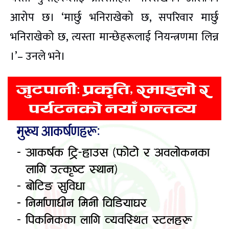
आरोप छ। ‘मार्छु भनिराखेको छ, सपरिवार मार्छु
भनिराखेको छ, त्यस्ता मान्छेहरूलाई नियन्त्रणमा लिन्न
।’– उनले भने।