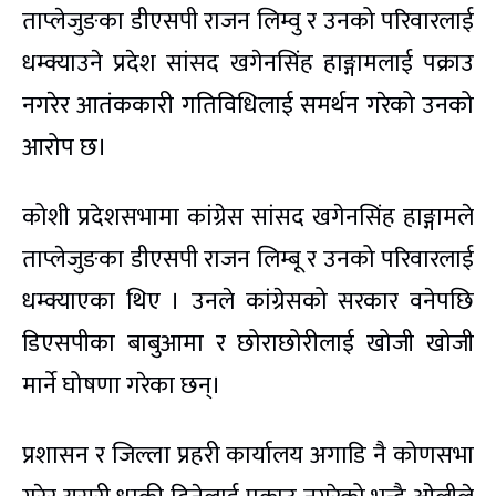
ताप्लेजुङका डीएसपी राजन लिम्वु र उनको परिवारलाई
धम्क्याउने प्रदेश सांसद खगेनसिंह हाङ्गामलाई पक्राउ
नगरेर आतंककारी गतिविधिलाई समर्थन गरेको उनको
आरोप छ।
कोशी प्रदेशसभामा कांग्रेस सांसद खगेनसिंह हाङ्गामले
ताप्लेजुङका डीएसपी राजन लिम्बू र उनको परिवारलाई
धम्क्याएका थिए । उनले कांग्रेसको सरकार वनेपछि
डिएसपीका बाबुआमा र छोराछोरीलाई खोजी खोजी
मार्ने घोषणा गरेका छन्।
प्रशासन र जिल्ला प्रहरी कार्यालय अगाडि नै कोणसभा