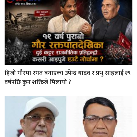
हिजो गौरमा रगत बगाएका उपेन्द्र यादव र प्रभु साहलाई १९
वर्षपछि कुन शक्तिले मिलायो ?