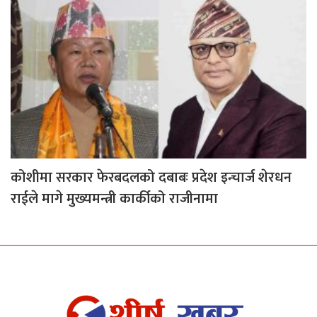
कोशीमा सरकार फेरबदलको दबाबः प्रदेश इन्चार्ज शेरधन
राईले मागे मुख्यमन्त्री कार्कीको राजीनामा