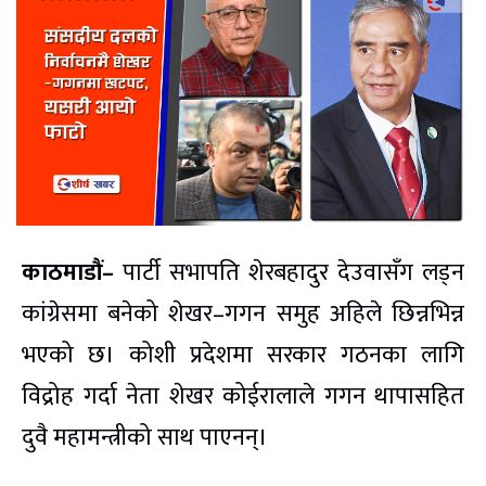
काठमाडौं–
पार्टी सभापति शेरबहादुर देउवासँग लड्न
कांग्रेसमा बनेको शेखर–गगन समुह अहिले छिन्नभिन्न
भएको छ। कोशी प्रदेशमा सरकार गठनका लागि
विद्रोह गर्दा नेता शेखर कोईरालाले गगन थापासहित
दुवै महामन्त्रीको साथ पाएनन्।