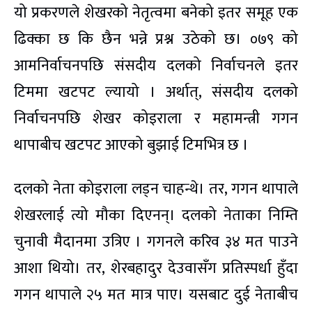
यो प्रकरणले शेखरको नेतृत्वमा बनेको इतर समूह एक
ढिक्का छ कि छैन भन्ने प्रश्न उठेको छ। ०७९ को
आमनिर्वाचनपछि संसदीय दलको निर्वाचनले इतर
टिममा खटपट ल्यायो । अर्थात्, संसदीय दलको
निर्वाचनपछि शेखर कोइराला र महामन्त्री गगन
थापाबीच खटपट आएको बुझाई टिमभित्र छ ।
दलको नेता कोइराला लड्न चाहन्थे। तर, गगन थापाले
शेखरलाई त्यो मौका दिएनन्। दलको नेताका निम्ति
चुनावी मैदानमा उत्रिए । गगनले करिव ३४ मत पाउने
आशा थियो। तर, शेरबहादुर देउवासँग प्रतिस्पर्धा हुँदा
गगन थापाले २५ मत मात्र पाए। यसबाट दुई नेताबीच