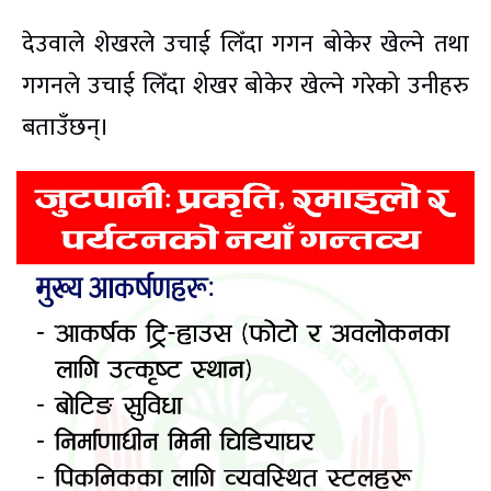
देउवाले शेखरले उचाई लिँदा गगन बोकेर खेल्ने तथा
गगनले उचाई लिँदा शेखर बोकेर खेल्ने गरेको उनीहरु
बताउँछन्।