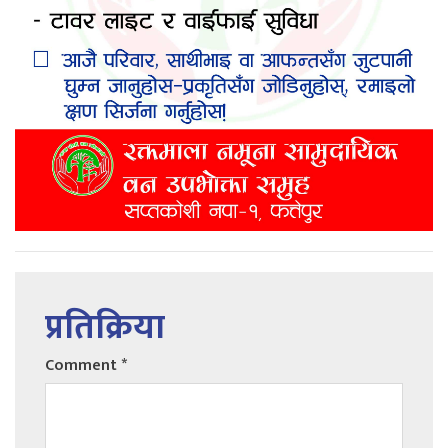
प्रतिक्रिया
Comment
*