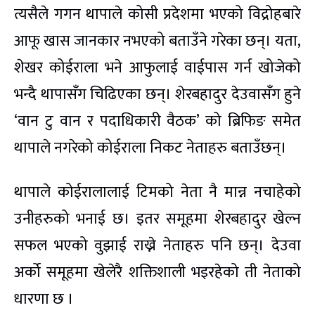
त्यसैले गगन थापाले कोसी प्रदेशमा भएको विद्रोहबारे
आफू खास जानकार नभएको बताउँने गरेका छन्। यता,
शेखर कोईराला भने आफुलाई वाईपास गर्न खोजेको
भन्दै थापासँग चिढिएका छन्। शेरबहादुर देउवासँग हुने
‘वान टु वान र पदाधिकारी वैठक’ को ब्रिफिङ समेत
थापाले नगरेको कोईराला निकट नेताहरु बताउँछन्।
थापाले कोईरालालाई टिमको नेता नै मान्न नचाहेको
उनीहरुको भनाई छ। इतर समूहमा शेरबहादुर खेल्न
सफल भएको वुझाई राख्ने नेताहरु पनि छन्। देउवा
अर्को समूहमा खेलेरै शक्तिशाली भइरहेको ती नेताको
धारणा छ ।