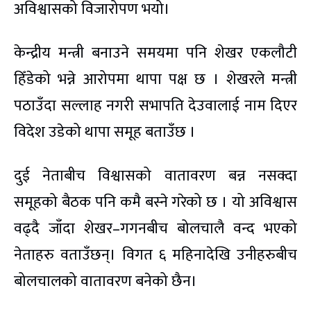
अविश्वासको विजारोपण भयो।
केन्द्रीय मन्त्री बनाउने समयमा पनि शेखर एकलौटी
हिँडेको भन्ने आरोपमा थापा पक्ष छ । शेखरले मन्त्री
पठाउँदा सल्लाह नगरी सभापति देउवालाई नाम दिएर
विदेश उडेको थापा समूह बताउँछ ।
दुई नेताबीच विश्वासको वातावरण बन्न नसक्दा
समूहको बैठक पनि कमै बस्ने गरेको छ । यो अविश्वास
वढ्दै जाँदा शेखर–गगनबीच बोलचालै वन्द भएको
नेताहरु वताउँछन्। विगत ६ महिनादेखि उनीहरुबीच
बोलचालको वातावरण बनेको छैन।