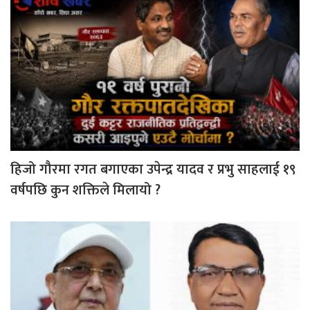
हिजो गौरमा रगत बगाएका उपेन्द्र यादव र प्रभु साहलाई १९
वर्षपछि कुन शक्तिले मिलायो ?