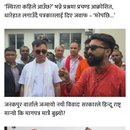
‘स्थिरता कहिले आउँछ?’ भन्ने प्रश्नमा प्रचण्ड आक्रोशित,
धारेहात लगाउँदै पत्रकारलाई दिए जवाफ – ‘मरेपछि…’
जनकपुर वार्ताले जन्मायो नयाँ विवादः सरकारले हिन्दू राष्ट्र
मान्यो कि मागपत्र मात्रै बुझ्यो?