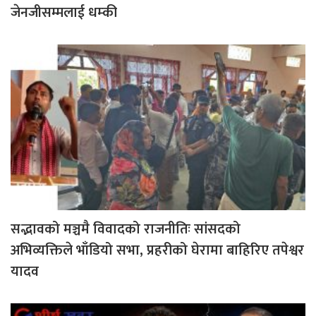
जेनजीसम्मलाई धम्की
सद्भावको मञ्चमै विवादको राजनीतिः सांसदको
अभिव्यक्तिले भाँडियो सभा, प्रहरीको घेरामा बाहिरिए तपेश्वर
यादव