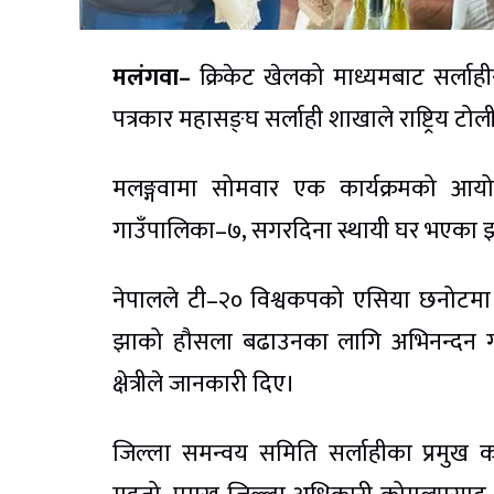
मलंगवा–
क्रिकेट खेलको माध्यमबाट सर्लाहीसहित
पत्रकार महासङ्घ सर्लाही शाखाले राष्ट्रिय 
मलङ्गवामा सोमवार एक कार्यक्रमको आयो
गाउँपालिका–७, सगरदिना स्थायी घर भएका झ
नेपालले टी–२० विश्वकपको एसिया छनोटमा उत्क
झाको हौसला बढाउनका लागि अभिनन्दन गरि
क्षेत्रीले जानकारी दिए।
जिल्ला समन्वय समिति सर्लाहीका प्रमुख क