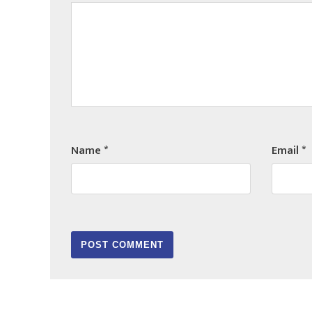
Name
*
Email
*