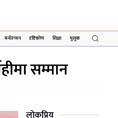
मनोरन्जन
दृष्टिकोण
शिक्षा
मुलुक
ाहीमा सम्मान
लोकप्रिय