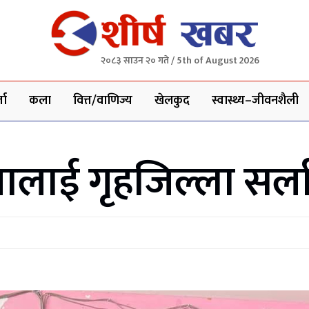
२०८३ साउन २० गते / 5th of August 2026
ता
कला
वित्त/वाणिज्य
खेलकुद
स्वास्थ्य–जीवनशैली
ालाई गृहजिल्ला सर्ल