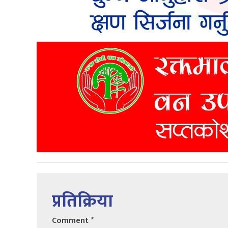
प्रतिक्रिया
Comment
*