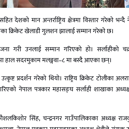
 देशको मान अन्तर्राष्ट्रिय क्षेत्रमा विस्तार गरेको भन्दै 
टोलीका क्रिकेट खेलाडी गुलशन झालाई सम्मान गरेको छ।
जना गरी उनलाई सम्मान गरिएको हो। सर्लाहीको चक्रघ
ा हाल सदरमुकाम मलङ्गवा–८ मा बस्दै आएका छन्।
ृष्ट प्रदर्शन गरेको थियो। राष्ट्रिय क्रिकेट टोलीका अलरा
एको नेपाल पत्रकार महासङ्घ सर्लाही शाखाका अध्यक्ष
ौशलकिशोर सिंह, चन्द्रनगर गाउँपालिकाका अध्यक्ष राज