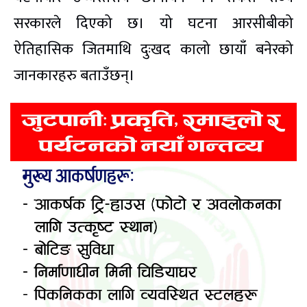
सरकारले दिएको छ। यो घटना आरसीबीको
ऐतिहासिक जितमाथि दुःखद कालो छायाँ बनेरको
जानकारहरु बताउँछन्।