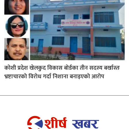
कोशी प्रदेश खेलकुद विकास बोर्डका तीन सदस्य बर्खास्तः
भ्रष्टाचारको विरोध गर्दा निशाना बनाइएको आरोप