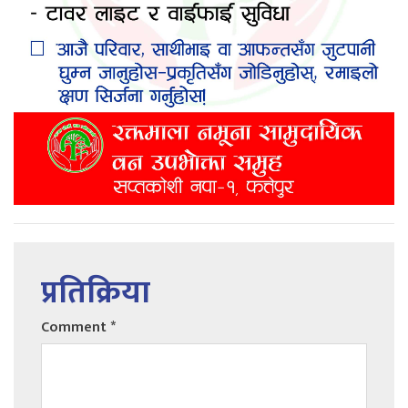
प्रतिक्रिया
Comment
*