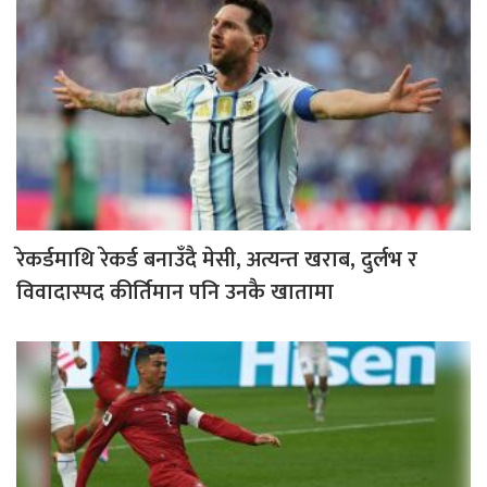
रेकर्डमाथि रेकर्ड बनाउँदै मेसी, अत्यन्त खराब, दुर्लभ र
विवादास्पद कीर्तिमान पनि उनकै खातामा