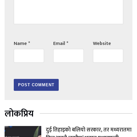
Name
*
Email
*
Website
लोकप्रिय
दुई तिहाइको बलियो सरकार, तर मध्यरातमा