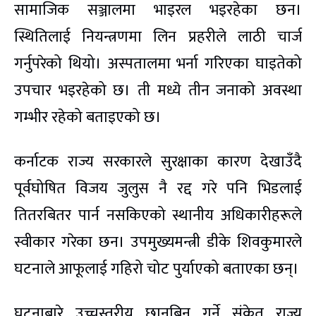
सामाजिक सञ्जालमा भाइरल भइरहेका छन।
स्थितिलाई नियन्त्रणमा लिन प्रहरीले लाठी चार्ज
गर्नुपरेको थियो। अस्पतालमा भर्ना गरिएका घाइतेको
उपचार भइरहेको छ। ती मध्ये तीन जनाको अवस्था
गम्भीर रहेको बताइएको छ।
कर्नाटक राज्य सरकारले सुरक्षाका कारण देखाउँदै
पूर्वघोषित विजय जुलुस नै रद्द गरे पनि भिडलाई
तितरबितर पार्न नसकिएको स्थानीय अधिकारीहरूले
स्वीकार गरेका छन। उपमुख्यमन्त्री डीके शिवकुमारले
घटनाले आफूलाई गहिरो चोट पुर्याएको बताएका छन्।
घटनाबारे उच्चस्तरीय छानबिन गर्ने संकेत राज्य