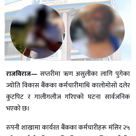
राजविराज—
सप्तरीमा ऋण असुलीका लागि पुगेका
ज्योति विकास बैंकका कर्मचारीमाथि कालोमोसो दलेर
कुटपिट र गालीगलौज गरिएको घटना सार्वजनिक
भएको छ।
रुपनी शाखामा कार्यरत बैंकका कर्मचारीहरू मंसिर २५