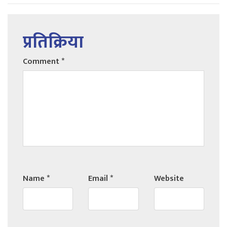
प्रतिक्रिया
Comment
*
Name
*
Email
*
Website