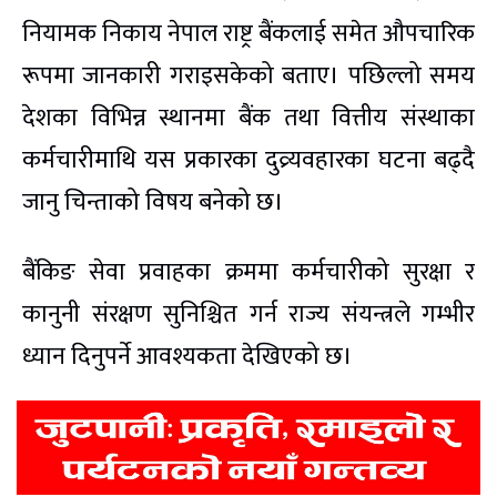
नियामक निकाय नेपाल राष्ट्र बैंकलाई समेत औपचारिक
रूपमा जानकारी गराइसकेको बताए। पछिल्लो समय
देशका विभिन्न स्थानमा बैंक तथा वित्तीय संस्थाका
कर्मचारीमाथि यस प्रकारका दुव्र्यवहारका घटना बढ्दै
जानु चिन्ताको विषय बनेको छ।
बैंकिङ सेवा प्रवाहका क्रममा कर्मचारीको सुरक्षा र
कानुनी संरक्षण सुनिश्चित गर्न राज्य संयन्त्रले गम्भीर
ध्यान दिनुपर्ने आवश्यकता देखिएको छ।