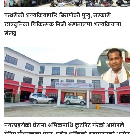
पत्थरीको शल्यक्रियापछि बिरामीको मृत्यु, सरकारी
छात्रवृत्तिका चिकित्सक निजी अस्पतालमा शल्यक्रियामा
संलग्न
नगरप्रहरीको घेरामा श्रमिकमाथि कुटपिट गरेको आरोपले