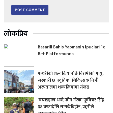
लोकप्रिय
Basarili Bahis Yapmanin Ipuclari 1x
Bet Platformunda
पत्थरीको शल्यक्रियापछि बिरामीको मृत्यु,
सरकारी छात्रवृत्तिका चिकित्सक निजी
अस्पतालमा शल्यक्रियामा संलग्न
‘बचाइहाल’ भन्दै फोन गरेका पूर्वमेयर सिंह
३६ घण्टादेखि सम्पर्कविहीन, प्रहरीले