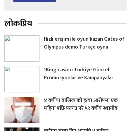
लोकप्रिय
Hızlı erişim ile oyun kazan Gates of
Olympus demo Türkçe oyna
1King casino Türkiye Güncel
Promosyonlar ve Kampanyalar
४ वर्षीया बालिकाको हत्या आरोपमा एक
महिना पछि पक्राउ परे ५९ वर्षीय स्थानीय