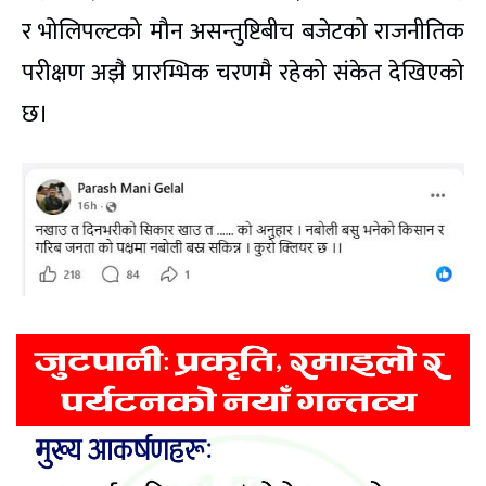
र भोलिपल्टको मौन असन्तुष्टिबीच बजेटको राजनीतिक
परीक्षण अझै प्रारम्भिक चरणमै रहेको संकेत देखिएको
छ।