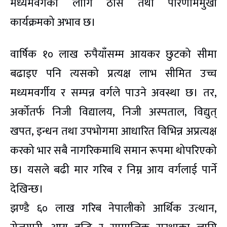
मध्यमवर्गका लागि ठोस तथा परिणाममुखी
कार्यक्रमको अभाव छ।
वार्षिक १० लाख रुपैयाँसम्म आयकर छुटको सीमा
बढाइए पनि त्यसको प्रत्यक्ष लाभ सीमित उच्च
मध्यमवर्गीय र सम्पन्न वर्गले पाउने अवस्था छ। तर,
अर्कोतर्फ निजी विद्यालय, निजी अस्पताल, विद्युत्
खपत, इन्धन तथा उपभोगमा आधारित विभिन्न अप्रत्यक्ष
करको भार सबै नागरिकमाथि समान रूपमा थोपरिएको
छ। यसले बढी मार गरिब र निम्न आय वर्गलाई पार्ने
देखिन्छ।
झण्डै ६० लाख गरिब नेपालीको आर्थिक उत्थान,