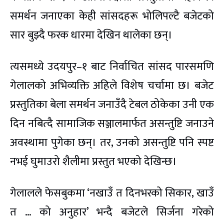
समर्थन जनाएका केही सांसदहरू भोलिपल्टै बजेटको
सार बुझ्दै फरक धारमा देखिन थालेका छन्।
त्यसमध्ये उदयपुर–१ बाट निर्वाचित सांसद पारसमणि
गेलालको अभिव्यक्ति अहिले विशेष चर्चामा छ। बजेट
प्रस्तुतिका बेला समर्थन जनाउँदै टेबल ठोकेका उनी एक
दिन नबित्दै सामाजिक सञ्जालमार्फत असन्तुष्टि जनाउने
अवस्थामा पुगेका छन्। तर, उनको असन्तुष्टि पनि स्पष्ट
नभई घुमाउरो शैलीमा प्रस्तुत भएको देखिन्छ।
गेलालले फेसबुकमा ‘नखाउँ त दिनभरको सिकार, खाउँ
त … को अनुहार’ भन्दै बजेटले सिर्जना गरेको