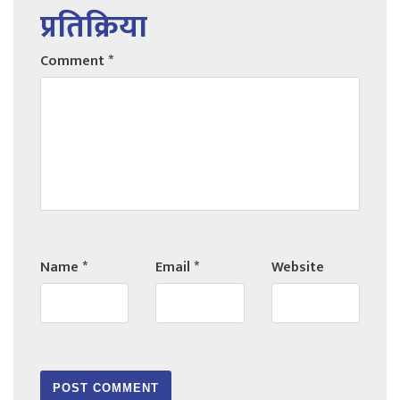
प्रतिक्रिया
Comment
*
Name
*
Email
*
Website