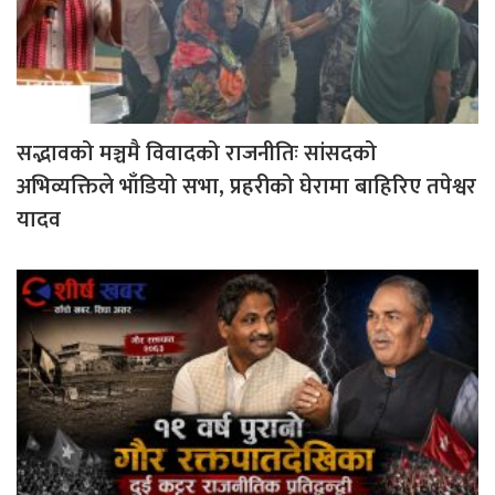
सद्भावको मञ्चमै विवादको राजनीतिः सांसदको
अभिव्यक्तिले भाँडियो सभा, प्रहरीको घेरामा बाहिरिए तपेश्वर
यादव