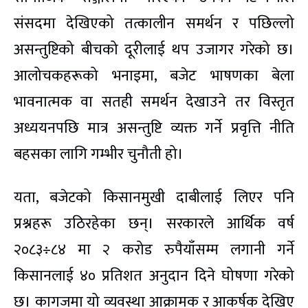
संसदमा देखिएको तत्कालीन समर्थन र पछिल्लो
असन्तुष्टिको बीचको दूरीलाई थप उजागर गरेको छ।
आलोचकहरूको भनाइमा, बजेट भाषणका बेला
भावनात्मक वा सतही समर्थन देखाउने तर विस्तृत
अध्ययनपछि मात्र असन्तुष्टि व्यक्त गर्ने प्रवृत्ति नीति
बहसका लागि गम्भीर चुनौती हो।
यता, बजेटको किसानमुखी दाबीलाई लिएर पनि
प्रश्नहरू उठिरहेका छन्। सरकारले आर्थिक वर्ष
२०८३÷८४ मा २ करोड रुपैयाँसम्म लगानी गर्ने
किसानलाई ४० प्रतिशत अनुदान दिने घोषणा गरेको
छ। कागजमा यो व्यवस्था आक्रामक र आकर्षक देखिए