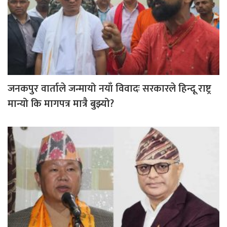
जनकपुर वार्ताले जन्मायो नयाँ विवादः सरकारले हिन्दू राष्ट्र
मान्यो कि मागपत्र मात्रै बुझ्यो?