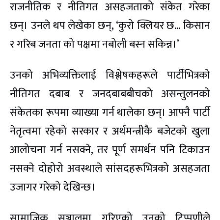
राजनीतिक र नीतिगत असहजताको संकेत गरेका
छन्। उनले थप लेखेका छन्, ‘कुरो क्लियर छ… किसान
र गरिब जनता को पक्षमा नबोली बस्न सकिन्न।’
उनको अभिव्यक्तिलाई विश्लेषकहरूले पार्टीभित्रको
नीतिगत दबाब र जनदबाबबीचको असन्तुलनको
संकेतका रूपमा व्याख्या गर्न थालेका छन्। आफ्नै पार्टी
नेतृत्वमा रहेको सरकार र अर्थमन्त्रीकै बजेटको खुला
आलोचना गर्न नसक्ने, तर पूर्ण समर्थन पनि टिकाउन
नसक्ने दोहोरो अवस्थाले सांसदहरूभित्रको असहजता
उजागर गरेको देखिन्छ।
सामाजिक सञ्जालमा गरिएको उनको टिप्पणीले