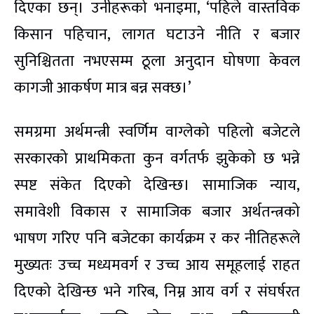
दिएका छन्। उनीहरूको भनाइमा, ‘पहिले वास्तविक
किसान पहिचान, लागत घटाउने नीति र बजार
सुनिश्चितता नभएसम्म ठूला अनुदान घोषणा केवल
कागजी आकर्षण मात्र बन्न सक्छ।’
समग्रमा अर्थमन्त्री स्वर्णिम वाग्लेको पहिलो बजेटले
सरकारको प्राथमिकता कुन वर्गतर्फ झुकेको छ भन्ने
स्पष्ट संकेत दिएको देखिन्छ। सामाजिक न्याय,
समावेशी विकास र सामाजिक बजार अर्थतन्त्रको
भाषण गरिए पनि बजेटका कार्यक्रम र कर नीतिहरूले
मुख्यतः उच्च मध्यमवर्ग र उच्च आय समूहलाई राहत
दिएको देखिन्छ भने गरिब, निम्न आय वर्ग र संघर्षरत