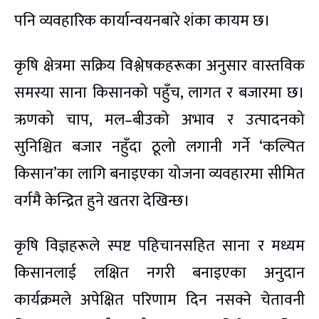
पनि व्यवहारिक कार्यान्वयनबारे शंका कायम छ।
कृषि क्षेत्रमा सक्रिय विश्लेषकहरूका अनुसार वास्तविक
समस्या साना किसानको पहुँच, लागत र बजारमा छ।
ऋणको चाप, मल–बीउको अभाव र उत्पादनको
सुनिश्चित बजार नहुँदा ठूलो लगानी गर्ने ‘कल्पित
किसान’का लागि बनाइएका योजना व्यवहारमा सीमित
वर्गमै केन्द्रित हुने खतरा देखिन्छ।
कृषि विज्ञहरूले स्पष्ट पहिचानसहित साना र मध्यम
किसानलाई लक्षित नगरी बनाइएका अनुदान
कार्यक्रमले अपेक्षित परिणाम दिन नसक्ने चेतावनी