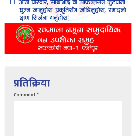
प्रतिक्रिया
Comment
*