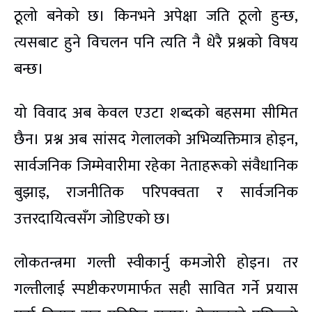
ठूलो बनेको छ। किनभने अपेक्षा जति ठूलो हुन्छ,
त्यसबाट हुने विचलन पनि त्यति नै धेरै प्रश्नको विषय
बन्छ।
यो विवाद अब केवल एउटा शब्दको बहसमा सीमित
छैन। प्रश्न अब सांसद गेलालको अभिव्यक्तिमात्र होइन,
सार्वजनिक जिम्मेवारीमा रहेका नेताहरूको संवैधानिक
बुझाइ, राजनीतिक परिपक्वता र सार्वजनिक
उत्तरदायित्वसँग जोडिएको छ।
लोकतन्त्रमा गल्ती स्वीकार्नु कमजोरी होइन। तर
गल्तीलाई स्पष्टीकरणमार्फत सही सावित गर्ने प्रयास