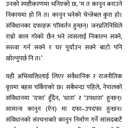
उनको स्पष्टीकरणमा भनिएको छ, ‘म त कानुन बनाउने
निकायमा हो नि त। कानुन भनेको चेन्जेबल कुरा हो।
संविधानका दफाहरू परिवर्तन हुन्छन्। जनप्रतिनिधिले
राम्रो काम गरेको छैन भने त्यसलाई निकाल्न सक्ने,
सरुवा गर्न सक्ने र घर पुर्याउन सक्ने बाटो पनि
खोल्नुपर्छ नि त।’
यही अभिव्यक्तिलाई लिएर संवैधानिक र राजनीतिक
वृत्तमा बहस चर्किएको छ। सबैभन्दा पहिले, नेपालको
संविधानमा ‘दफा’ हुँदैन, ‘धारा’ र ‘उपधारा’ हुन्छन्।
सामान्य कानुन (ऐन) मा दफा–उपदफा हुन्छन।
संविधानको संरचनाबारे कानुन निर्माण गर्ने सांसदबाटै