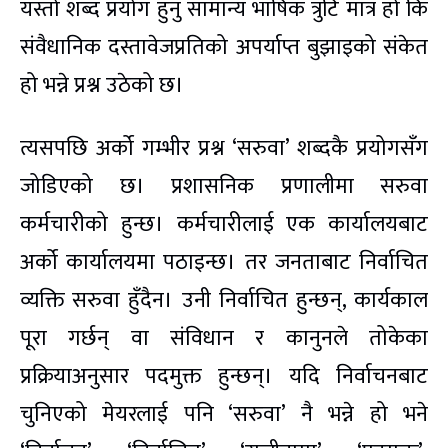
यस्तो शब्द प्रयोग हुनु सामान्य भाषिक त्रुटि मात्र हो कि
संवैधानिक दस्तावेजप्रतिको अपर्याप्त बुझाइको संकेत
हो भन्ने प्रश्न उठेको छ।
त्यसपछि अर्को गम्भीर प्रश्न ‘सरुवा’ शब्दकै प्रयोगसँग
जोडिएको छ। प्रशासनिक प्रणालीमा सरुवा
कर्मचारीको हुन्छ। कर्मचारीलाई एक कार्यालयबाट
अर्को कार्यालयमा पठाइन्छ। तर जनताबाट निर्वाचित
व्यक्ति सरुवा हुँदैन। उनी निर्वाचित हुन्छन्, कार्यकाल
पूरा गर्छन् वा संविधान र कानुनले तोकेका
प्रक्रियाअनुसार पदमुक्त हुन्छन्। यदि निर्वाचनबाट
चुनिएको मेयरलाई पनि ‘सरुवा’ नै भन्ने हो भने