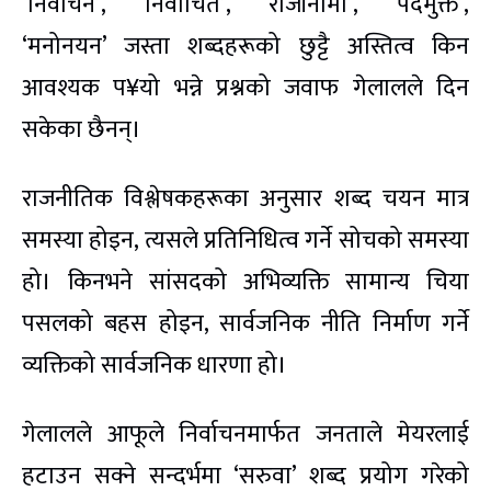
‘निर्वाचन’, ‘निर्वाचित’, ‘राजीनामा’, ‘पदमुक्त’,
‘मनोनयन’ जस्ता शब्दहरूको छुट्टै अस्तित्व किन
आवश्यक प¥यो भन्ने प्रश्नको जवाफ गेलालले दिन
सकेका छैनन्।
राजनीतिक विश्लेषकहरूका अनुसार शब्द चयन मात्र
समस्या होइन, त्यसले प्रतिनिधित्व गर्ने सोचको समस्या
हो। किनभने सांसदको अभिव्यक्ति सामान्य चिया
पसलको बहस होइन, सार्वजनिक नीति निर्माण गर्ने
व्यक्तिको सार्वजनिक धारणा हो।
गेलालले आफूले निर्वाचनमार्फत जनताले मेयरलाई
हटाउन सक्ने सन्दर्भमा ‘सरुवा’ शब्द प्रयोग गरेको