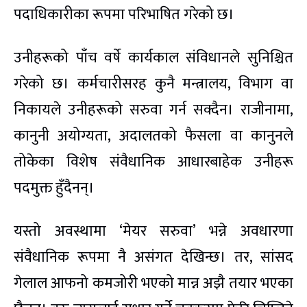
पदाधिकारीका रूपमा परिभाषित गरेको छ।
उनीहरूको पाँच वर्षे कार्यकाल संविधानले सुनिश्चित
गरेको छ। कर्मचारीसरह कुनै मन्त्रालय, विभाग वा
निकायले उनीहरूको सरुवा गर्न सक्दैन। राजीनामा,
कानुनी अयोग्यता, अदालतको फैसला वा कानुनले
तोकेका विशेष संवैधानिक आधारबाहेक उनीहरू
पदमुक्त हुँदैनन्।
यस्तो अवस्थामा ‘मेयर सरुवा’ भन्ने अवधारणा
संवैधानिक रूपमा नै असंगत देखिन्छ। तर, सांसद
गेलाल आफनो कमजोरी भएको मान्न अझै तयार भएका