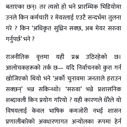
बताएका छन्। तर त्यसो हो भने प्रारम्भिक भिडियोमा
उनले किन कर्मचारी र मेयरलाई एउटै सन्दर्भमा तुलना
गरे ? किन ‘अधिकृत सुध्रिन सक्छ, अब मेयर सरुवा
गर्नुपर्छ’ भने ?
राजनीतिक वृत्तमा यही प्रश्न उठिरहेको छ।
आलोचकहरूको तर्क छ— यदि निर्वाचनको कुरा गर्न
खोजिएको थियो भने ‘अर्को चुनावमा जनताले हराउन
सक्छन्’ भन्न सकिन्थ्यो। ‘सरुवा’ भन्ने प्रशासनिक
शब्दावली किन प्रयोग गरियो ? यही कारणले धेरैले यो
विषयलाई केवल भाषिक कमजोरी नभई शासन
प्रणालीबारेको अवधारणागत अन्योलका रूपमा हेर्न