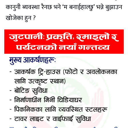
कानुनी ब्यवस्था रैनछ भने ‘म बनाईहाल्छु’ भन्ने बुझाउन
खोजेका हुन ?