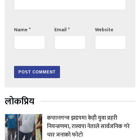
Name
*
Email
*
Website
लोकप्रिय
कप्तानगन्ज झडपमा केही युवा प्रहरी
नियन्त्रणमा, रास्वपा नेताले सार्वजनिक गरे
चार जनाको फोटो