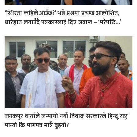
‘स्थिरता कहिले आउँछ?’ भन्ने प्रश्नमा प्रचण्ड आक्रोशित,
धारेहात लगाउँदै पत्रकारलाई दिए जवाफ – ‘मरेपछि…’
जनकपुर वार्ताले जन्मायो नयाँ विवादः सरकारले हिन्दू राष्ट्र
मान्यो कि मागपत्र मात्रै बुझ्यो?