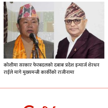
कोशीमा सरकार फेरबदलको दबाबः प्रदेश इन्चार्ज शेरधन
राईले मागे मुख्यमन्त्री कार्कीको राजीनामा