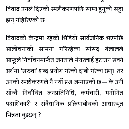
विवाद उनले दिएको स्पष्टीकरणपछि साम्य हुनुको सट्टा
झन् गहिरिएको छ।
विवादको केन्द्रमा रहेको भिडियो सार्वजनिक भएपछि
आलोचनाको सामना गरिरहेका सांसद गेलालले
आफूले निर्वाचनमार्फत जनताले मेयरलाई हटाउन सक्ने
अर्थमा ‘सरुवा’ शब्द प्रयोग गरेको दाबी गरेका छन्। तर
उनको स्पष्टीकरणले नै नयाँ प्रश्न जन्माएको छ— के उनी
साँच्चै निर्वाचित जनप्रतिनिधि, कर्मचारी, मनोनित
पदाधिकारी र संवैधानिक प्रक्रियाबीचको आधारभूत
भिन्नता बुझ्छन् ?