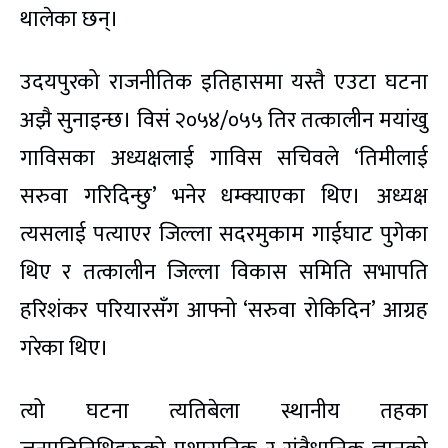
थालेका छन्।
उदयपुरको राजनीतिक इतिहासमा यस्तै एउटा घटना
अझै सुनाइन्छ। विसं २०५४/०५५ तिर तत्कालीन मयांखु
गाविसका अध्यक्षलाई गाविस सचिवले ‘तिमीलाई
सरुवा गरिदिन्छु’ भनेर धम्क्याएका थिए। अध्यक्ष
त्यसलाई पत्याएर जिल्ला सदरमुकाम गाईघाट पुगेका
थिए र तत्कालीन जिल्ला विकास समिति सभापति
हरिशंकर परियारसँग आफ्नो ‘सरुवा रोकिदिन’ आग्रह
गरेका थिए।
त्यो घटना त्यतिबेला स्थानीय तहका