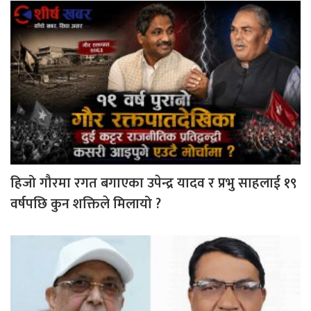
हिजो गौरमा रगत बगाएका उपेन्द्र यादव र प्रभु साहलाई १९
वर्षपछि कुन शक्तिले मिलायो ?