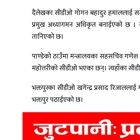
दैलेखका सीडीओ गोगन बहादुर हमाललाई सरुवा 
प्रमुख अध्यागमन अधिकृत बनाईएको छ । यस
तानिएको छ।
पाण्डेको ठाउँमा मन्त्रालयका सहसचिव गणे
महोत्तरीको सीडीओ भएका छन्। त्यहाँका सीड
भक्तपुरका सीडीओ खगेन्द्र प्रसाद रिजाललाई 
भक्तपुर पठाईएको छ।