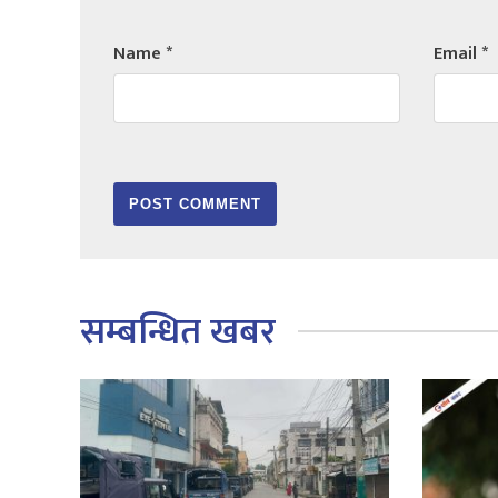
Name
*
Email
*
सम्बन्धित खबर