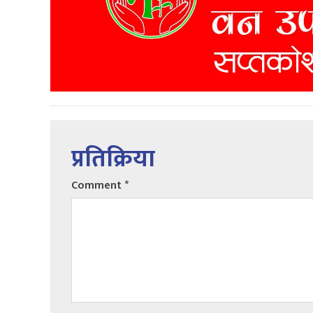
प्रतिक्रिया
Comment
*