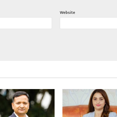
Website