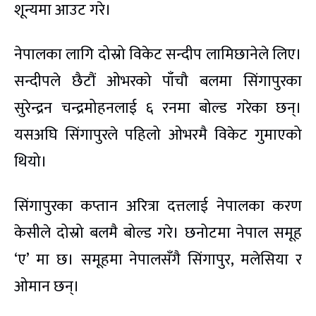
शून्यमा आउट गरे।
नेपालका लागि दोस्रो विकेट सन्दीप लामिछानेले लिए।
सन्दीपले छैटौं ओभरको पाँचौ बलमा सिंगापुरका
सुरेन्द्रन चन्द्रमोहनलाई ६ रनमा बोल्ड गरेका छन्।
यसअघि सिंगापुरले पहिलो ओभरमै विकेट गुमाएको
थियो।
सिंगापुरका कप्तान अरित्रा दत्तलाई नेपालका करण
केसीले दोस्रो बलमै बोल्ड गरे। छनोटमा नेपाल समूह
‘ए’ मा छ। समूहमा नेपालसँगै सिंगापुर, मलेसिया र
ओमान छन्।