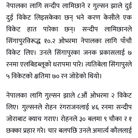
नेपालका लागि सन्दीप लामिछाने र गुल्सन झाले दुई
दुई विकेट लिइसकेका छन् भने करण केसीले एक
विकेट हात पारेका छन्। सन्दीप लामिछानले
सिंगापुरविरूद्ध १०.२ ओभरमा नेपालका लागि पाँचौ
विकेट लिए। उनले सिंगापुरका जनक प्रकासलाई ७
रनमा एलबिडब्लूको धरापमा पारे। त्यतिबेला सिंगापुरले
५ विकेटको क्षतिमा ७० रन जोडेको थियो।
नेपालका लागि गुल्सन झाले ८औं ओभरमा २ विकेट
लिए। गुल्सनले रोहन रंगराजनलाई ४६ रनमा सन्दीप
जोराबाट क्याच गराए। रोहनले ३० बलमा ९ चौका र १
छक्का प्रहार गरे। चार बलपछि उनले अमार्त्य कौललाई