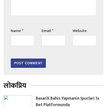
Name
*
Email
*
Website
लोकप्रिय
Basarili Bahis Yapmanin Ipuclari 1x
Bet Platformunda