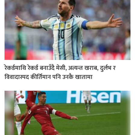
रेकर्डमाथि रेकर्ड बनाउँदै मेसी, अत्यन्त खराब, दुर्लभ र
विवादास्पद कीर्तिमान पनि उनकै खातामा