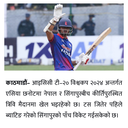
काठमाडौं–
आइसिसी टी–२० विश्वकप २०२४ अन्तर्गत
एसिया छनोटमा नेपाल र सिंगापुरबीच कीर्तिपुरस्थित
त्रिवि मैदानमा खेल भइरहेको छ। टस जितेर पहिले
ब्याटिङ गरेको सिंगापुरको पाँच विकेट गईसकेको छ।