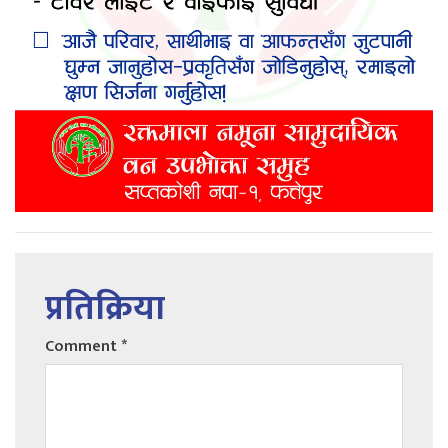
प्रतिक्रिया
Comment
*