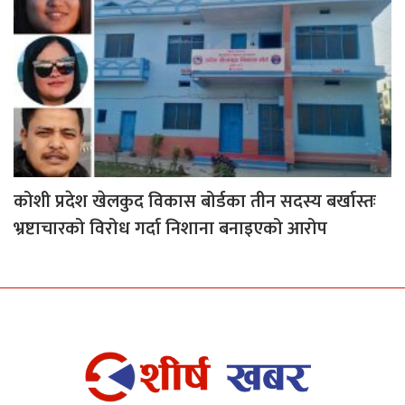
कोशी प्रदेश खेलकुद विकास बोर्डका तीन सदस्य बर्खास्तः
भ्रष्टाचारको विरोध गर्दा निशाना बनाइएको आरोप