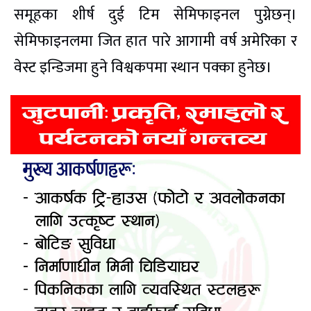
समूहका शीर्ष दुई टिम सेमिफाइनल पुग्नेछन्।
सेमिफाइनलमा जित हात पारे आगामी वर्ष अमेरिका र
वेस्ट इन्डिजमा हुने विश्वकपमा स्थान पक्का हुनेछ।