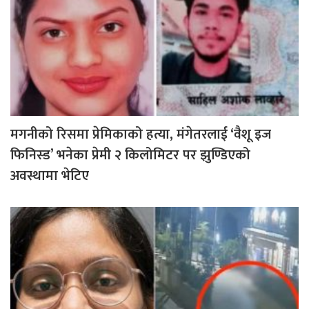
मगनीको रिसमा प्रेमिकाको हत्या, मंगेतरलाई ‘वैशू इज
फिनिस्ड’ भनेका प्रेमी २ किलोमिटर पर झुण्डिएको
अवस्थामा भेटिए