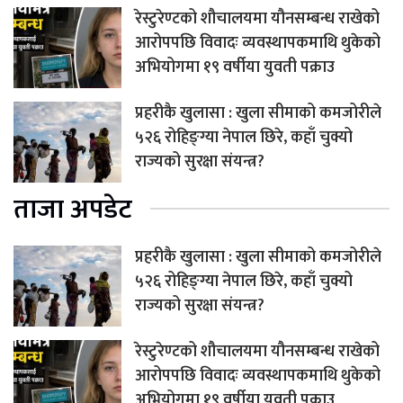
रेस्टुरेण्टको शौचालयमा यौनसम्बन्ध राखेको
आरोपपछि विवादः व्यवस्थापकमाथि थुकेको
अभियोगमा १९ वर्षीया युवती पक्राउ
प्रहरीकै खुलासा : खुला सीमाको कमजोरीले
५२६ रोहिङ्ग्या नेपाल छिरे, कहाँ चुक्यो
राज्यको सुरक्षा संयन्त्र?
ताजा अपडेट
प्रहरीकै खुलासा : खुला सीमाको कमजोरीले
५२६ रोहिङ्ग्या नेपाल छिरे, कहाँ चुक्यो
राज्यको सुरक्षा संयन्त्र?
रेस्टुरेण्टको शौचालयमा यौनसम्बन्ध राखेको
आरोपपछि विवादः व्यवस्थापकमाथि थुकेको
अभियोगमा १९ वर्षीया युवती पक्राउ