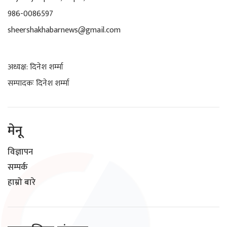
986-0086597
sheershakhabarnews@gmail.com
अध्यक्ष: दिनेश शर्म्मा
सम्पादकः दिनेश शर्म्मा
मेनू
विज्ञापन
सम्पर्क
हाम्रो बारे