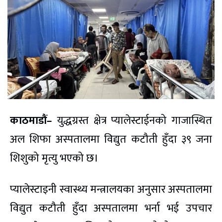
काठमाडौं–
युद्धग्रस्त क्षेत्र प्यालेस्टाईनको गाजास्थित
अल शिफा अस्पतालमा विद्युत कटौती हुँदा ३९ जना
शिशुको मृत्यु भएको छ।
प्यालेस्टाइनी स्वास्थ्य मन्त्रालयका अनुसार अस्पतालमा
विद्युत कटौती हुँदा अस्पतालमा भर्ना भई उपचार