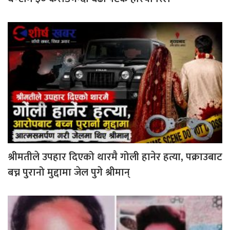
श्रीमतीले उपहार दिएको थारमै गोली हानेर हत्या, पक्राउबाट
बच्न पुरानो मुद्दामा जेल पुगे श्रीमान्