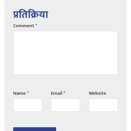
प्रतिक्रिया
Comment
*
Name
*
Email
*
Website