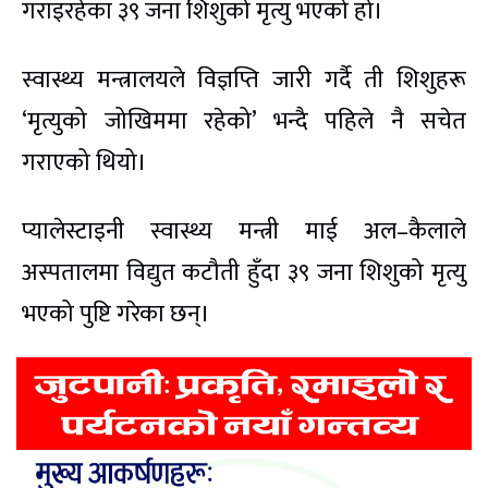
गराइरहेका ३९ जना शिशुको मृत्यु भएको हो।
स्वास्थ्य मन्त्रालयले विज्ञप्ति जारी गर्दै ती शिशुहरू
‘मृत्युको जोखिममा रहेको’ भन्दै पहिले नै सचेत
गराएको थियो।
प्यालेस्टाइनी स्वास्थ्य मन्त्री माई अल–कैलाले
अस्पतालमा विद्युत कटौती हुँदा ३९ जना शिशुको मृत्यु
भएको पुष्टि गरेका छन्।