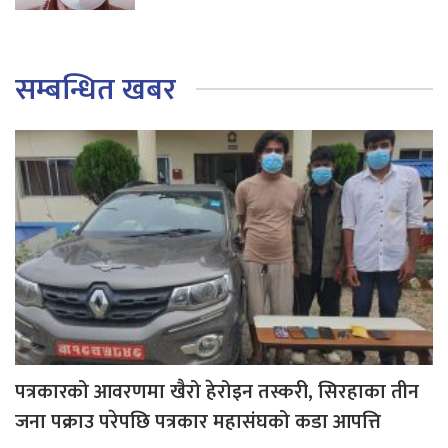
सम्बन्धित खबर
पत्रकारको आवरणमा खैरो हेरोइन तस्करी, सिरहाका तीन
जना पक्राउ परेपछि पत्रकार महासंघको कडा आपत्ति