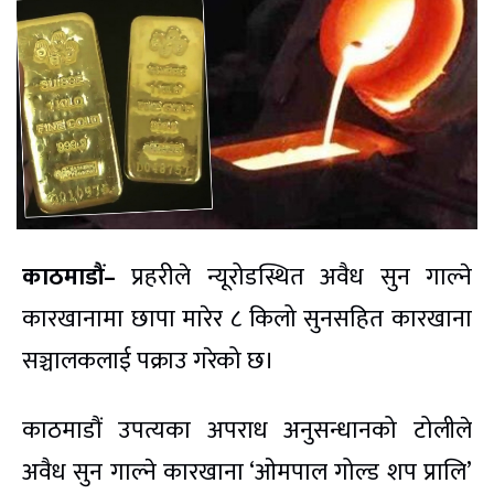
काठमाडौं–
प्रहरीले न्यूरोडस्थित अवैध सुन गाल्ने
कारखानामा छापा मारेर ८ किलो सुनसहित कारखाना
सञ्चालकलाई पक्राउ गरेको छ।
काठमाडौं उपत्यका अपराध अनुसन्धानको टोलीले
अवैध सुन गाल्ने कारखाना ‘ओमपाल गोल्ड शप प्रालि’