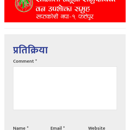
प्रतिक्रिया
Comment
*
Name
*
Email
*
Website