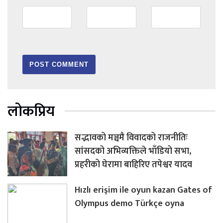
लोकप्रिय
सद्भावको मञ्चमै विवादको राजनीतिः
सांसदको अभिव्यक्तिले भाँडियो सभा,
प्रहरीको घेरामा बाहिरिए तपेश्वर यादव
Hızlı erişim ile oyun kazan Gates of
Olympus demo Türkçe oyna