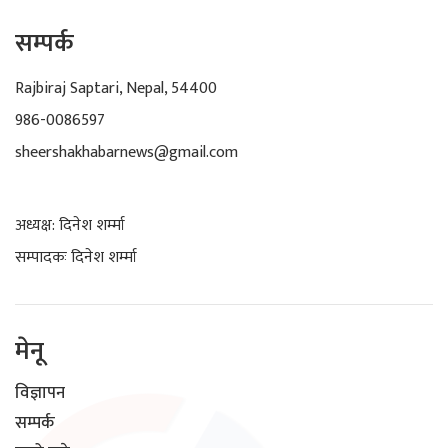
सम्पर्क
Rajbiraj Saptari, Nepal, 54400
986-0086597
sheershakhabarnews@gmail.com
अध्यक्ष: दिनेश शर्म्मा
सम्पादकः दिनेश शर्म्मा
मेनू
विज्ञापन
सम्पर्क