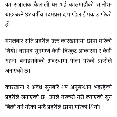
का सञ्चालक कैलाली घर भई काठमाडौंको सानोभ-
याङ बस्ने ४१ वर्षीय पदमप्रसाद पाण्डेलाई पक्राउ गरेको
हो।
मंगलबार राति प्रहरीले उक्त कारखानामा छापा मारेको
थियो। बरामद सुनमध्ये केही बिस्कुट आकारमा र केही
गहना बनाइसकेको अवस्थामा फेला परेको प्रहरीले
जनाएको छ।
कारखाना र अवैध सुनबारे थप अनुसन्धान भइरहेको
प्रहरीले जनाएको छ। उनले तस्करी गरी ल्याएको सुन
बिक्री गर्ने गरेको भन्दै प्रहरीले छापा मारेको थियो।