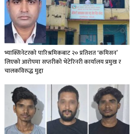
भ्याक्सिनेटरको पारिश्रमिकबाट २० प्रतिशत ‘कमिसन’
लिएको आरोपमा सप्तरीको भेटेरिनरी कार्यालय प्रमुख र
चालकविरुद्ध मुद्दा