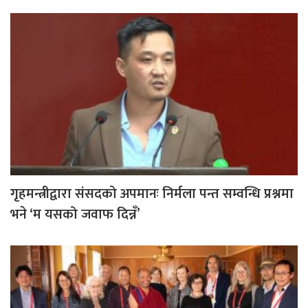
गृहमन्त्रीद्वारा संसदको अपमानः निर्मला पन्त सम्वन्धि प्रश्नमा
भने ‘म यसको जवाफ दिन्नँ’