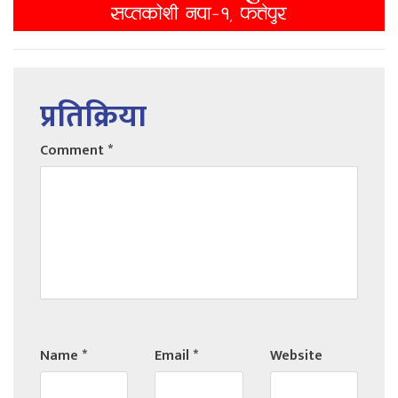
प्रतिक्रिया
Comment
*
Name
*
Email
*
Website