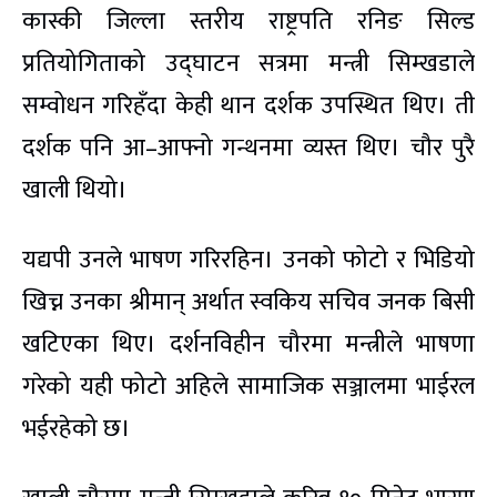
कास्की जिल्ला स्तरीय राष्ट्रपति रनिङ सिल्ड
प्रतियोगिताको उद्घाटन सत्रमा मन्त्री सिम्खडाले
सम्वोधन गरिहँदा केही थान दर्शक उपस्थित थिए। ती
दर्शक पनि आ–आफ्नो गन्थनमा व्यस्त थिए। चौर पुरै
खाली थियो।
यद्यपी उनले भाषण गरिरहिन। उनको फोटो र भिडियो
खिच्न उनका श्रीमान् अर्थात स्वकिय सचिव जनक बिसी
खटिएका थिए। दर्शनविहीन चौरमा मन्त्रीले भाषणा
गरेको यही फोटो अहिले सामाजिक सञ्जालमा भाईरल
भईरहेको छ।