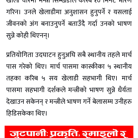
खाली चौरमा मन्त्री सिम्खडाले करिब १० मिनेट भारण
गरिन। उनले खेलाडीमा अनुशासन हुनुपर्ने र यसलाई
जीवनको अंग बनाउनुपर्ने बताउँदै गर्दा उनको भाषण
सुन्ने कोही थिएनन्।
प्रतियोगिता उदघाटन हुनुअघि सबै स्थानीय तहले मार्च
पास गरेको थिए। मार्च पासमा कास्कीका ५ स्थानीय
तहका करिब ५ सय खेलाडी सहभागी थिए। मार्च
पासमा सहभागी दर्शकले मन्त्रीको भाषण सुन्ने धैर्यता
देखाउन सकेनन् र मन्त्रीले भाषण गर्ने बेलासम्म उनीहरु
हिडिसकेका थिए।