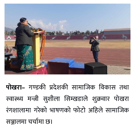
पोखरा–
गण्डकी प्रदेशकी सामाजिक विकास तथा
स्वास्थ्य मन्त्री सुशीला सिम्खडाले शुक्रवार पोखरा
रंगशालामा गरेको भाषणको फोटो अहिले सामाजिक
सञ्जालमा चर्चामा छ।