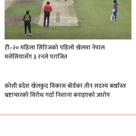
टी–२० महिला सिरिजको पहिलो खेलमा नेपाल
मलेसियासँग ३ रनले पराजित
कोशी प्रदेश खेलकुद विकास बोर्डका तीन सदस्य बर्खास्तः
भ्रष्टाचारको विरोध गर्दा निशाना बनाइएको आरोप