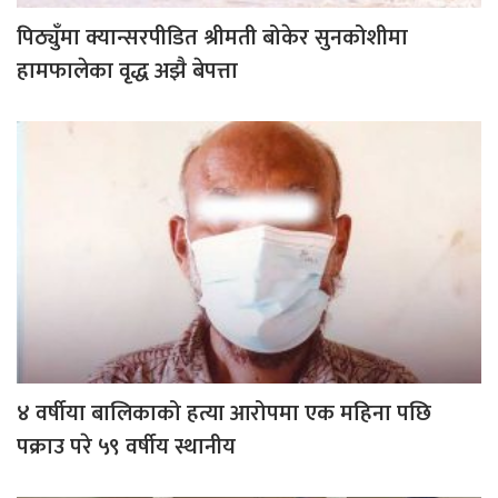
पिठ्युँमा क्यान्सरपीडित श्रीमती बोकेर सुनकोशीमा
हामफालेका वृद्ध अझै बेपत्ता
४ वर्षीया बालिकाको हत्या आरोपमा एक महिना पछि
पक्राउ परे ५९ वर्षीय स्थानीय