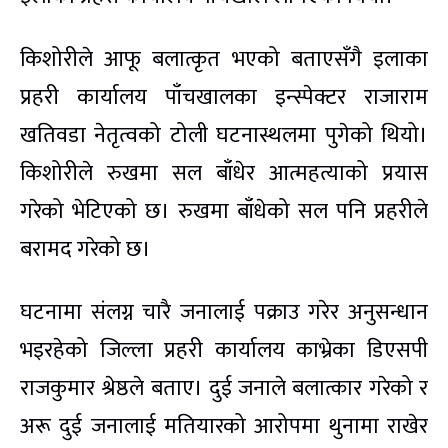
किशोरीले आफू बलात्कृत भएको बताएसँगै इलाका
प्रहरी कार्यालय पाँचखालका इन्स्पेक्टर राजाराम
खतिवडा नेतृत्वको टोली घटनास्थलमा पुगेको थियो।
किशोरीले रुखमा सल बाँधेर आत्महत्याको प्रयास
गरेको भेटिएको छ। रुखमा बाँधेको सल पनि प्रहरीले
बरामद गरेको छ।
घटनामा संलग्न चारै जनालाई पक्राउ गरेर अनुसन्धान
भइरहेको जिल्ला प्रहरी कार्यालय काभ्रेका डिएसपी
राजकुमार श्रेष्ठले बताए। दुई जनाले बलात्कार गरेको र
अरू दुई जनालाई मतियारको आरोपमा थुनामा राखेर