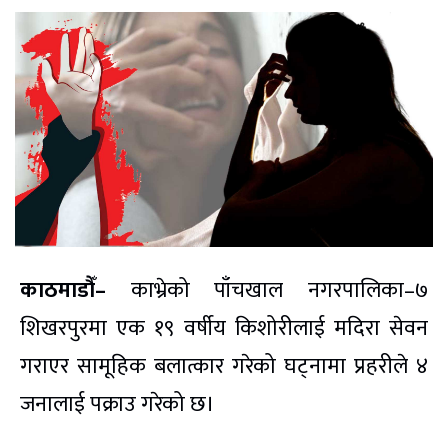
काठमाडौँ–
काभ्रेको पाँचखाल नगरपालिका–७
शिखरपुरमा एक १९ वर्षीय किशोरीलाई मदिरा सेवन
गराएर सामूहिक बलात्कार गरेको घट्नामा प्रहरीले ४
जनालाई पक्राउ गरेको छ।