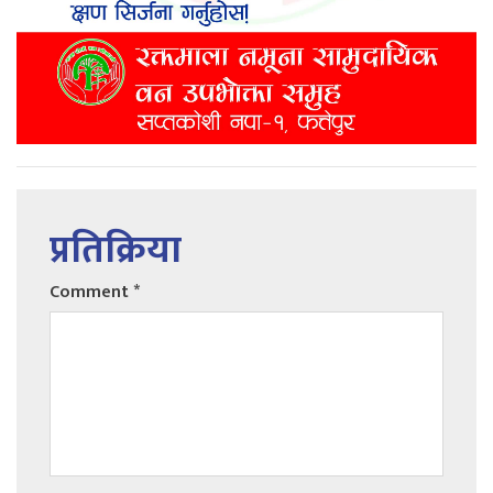
प्रतिक्रिया
Comment
*