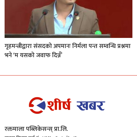
गृहमन्त्रीद्वारा संसदको अपमानः निर्मला पन्त सम्वन्धि प्रश्नमा
भने ‘म यसको जवाफ दिन्नँ’
रक्तमाला पब्लिकेसन्स् प्रा.लि.