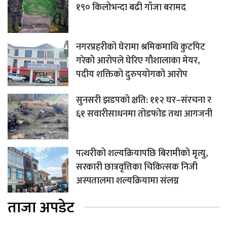
१९० किलोभन्दा बढी गाँजा बरामद
नगरप्रहरीको घेरामा श्रमिकमाथि कुटपिट
गरेको आरोपले घेरिए गौशालाका मेयर,
पदीय शक्तिको दुरुपयोगको आरोप
सुनसरी झडपको क्षति: ११२ घर–संरचना र
६१ सवारीसाधनमा तोडफोड तथा आगजनी
पत्थरीको शल्यक्रियापछि बिरामीको मृत्यु,
सरकारी छात्रवृत्तिका चिकित्सक निजी
अस्पतालमा शल्यक्रियामा संलग्न
ताजा अपडेट