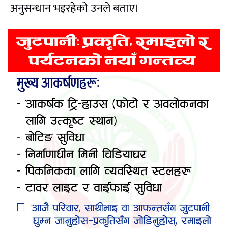
अनुसन्धान भइरहेको उनले बताए।