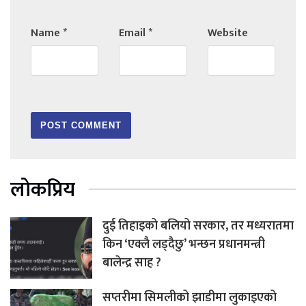
Name
*
Email
*
Website
लोकप्रिय
दुई तिहाइको बलियो सरकार, तर मध्यरातमा
किन ‘एक्लै लड्दैछु’ भन्छन प्रधानमन्त्री
बालेन्द्र साह ?
सप्तरीमा सिमलीको झाडीमा लुकाइएको