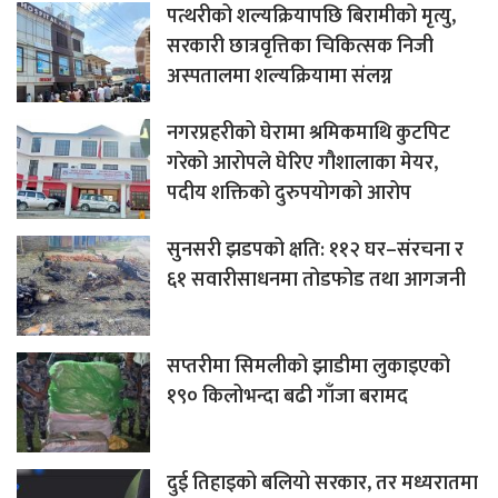
पत्थरीको शल्यक्रियापछि बिरामीको मृत्यु,
सरकारी छात्रवृत्तिका चिकित्सक निजी
अस्पतालमा शल्यक्रियामा संलग्न
नगरप्रहरीको घेरामा श्रमिकमाथि कुटपिट
गरेको आरोपले घेरिए गौशालाका मेयर,
पदीय शक्तिको दुरुपयोगको आरोप
सुनसरी झडपको क्षति: ११२ घर–संरचना र
६१ सवारीसाधनमा तोडफोड तथा आगजनी
सप्तरीमा सिमलीको झाडीमा लुकाइएको
१९० किलोभन्दा बढी गाँजा बरामद
दुई तिहाइको बलियो सरकार, तर मध्यरातमा