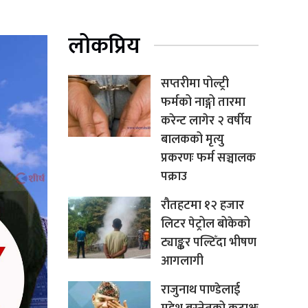
लोकप्रिय
सप्तरीमा पोल्ट्री
फर्मको नाङ्गो तारमा
करेन्ट लागेर २ वर्षीय
बालकको मृत्यु
प्रकरणः फर्म सञ्चालक
पक्राउ
रौतहटमा १२ हजार
लिटर पेट्रोल बोकेको
ट्याङ्कर पल्टिँदा भीषण
आगलागी
राजुनाथ पाण्डेलाई