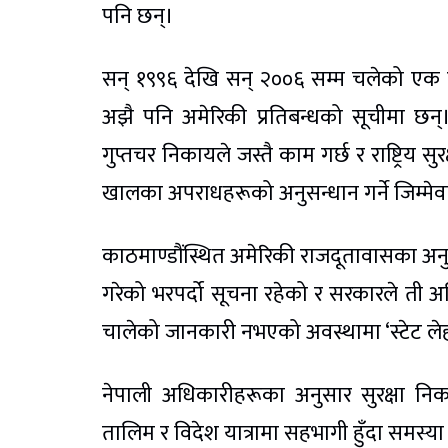
पनि छन्।
सन् १९९६ देखि सन् २००६ सम्म चलेको एक दश
अझै पनि अमेरिकी प्रतिबन्धको सूचीमा छन्। 
गुप्तचर निकायले जस्तै काम गर्छ र राष्ट्रिय
खालका अपराधहरूको अनुसन्धान गर्ने जिम्मे
काठमाण्डौंस्थित अमेरिकी राजदूतावासका अनु
गरेको भरपर्दो सूचना रहेको र सरकारले ती 
चालेको जानकारी नभएको अवस्थामा ‘स्टेट ल
नेपाली अधिकारीहरूका अनुसार सुरक्षा न
तालिम र विदेश यात्रामा सहभागी हुँदा समस्या 