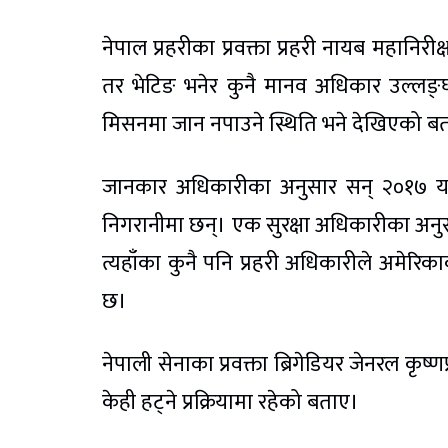
नेपाल प्रहरीका प्रवक्ता प्रहरी नायब महान
तर भेटिङ भनेर कुनै मानव अधिकार उल्लङ्घ
मिसनमा जान नपाउने स्थिति भने देखिएको ब
जानकार अधिकारीका अनुसार सन् २०१७ यत
निगरानीमा छन्। एक सुरक्षा अधिकारीका अनु
त्यहाँका कुनै पनि प्रहरी अधिकारीले अमेरिक
छ।
नेपाली सेनाका प्रवक्ता ब्रिगेडियर जेनरल कृष्
केही हट्ने प्रक्रियामा रहेको बताए।