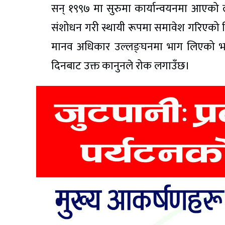
सन् १९९७ मा सुरुमा कार्यान्वयनमा आएको
संशोधन गरी स्थायी रूपमा समावेश गरिएको थ
मानव अधिकार उल्लङ्घनमा भाग लिएको भरप
दिनबाट उक्त कानुनले रोक लगाउँछ।