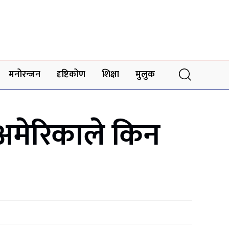
मनोरन्जन
दृष्टिकोण
शिक्षा
मुलुक
 अमेरिकाले किन