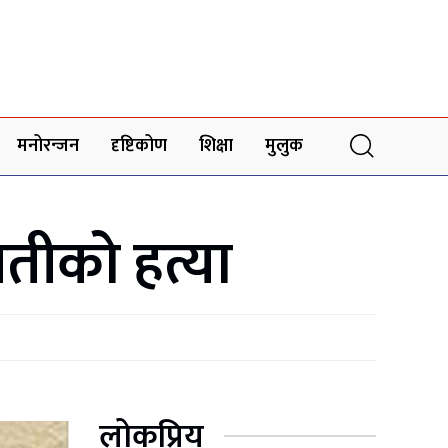
मनोरन्जन
दृष्टिकोण
शिक्षा
मुलुक
मतीको हत्या
लोकप्रिय