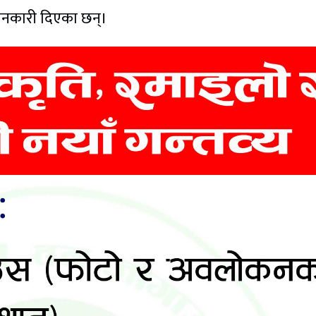
ानकारी दिएका छन्।