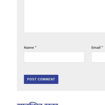
Name
*
Email
*