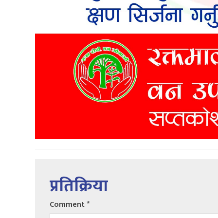
प्रतिक्रिया
Comment
*