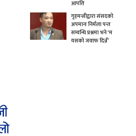
आपत्ति
गृहमन्त्रीद्वारा संसदको
अपमानः निर्मला पन्त
सम्वन्धि प्रश्नमा भने ‘म
यसको जवाफ दिन्नँ’