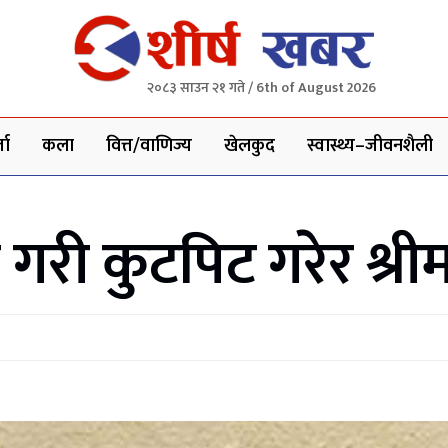
२०८३ साउन २१ गते / 6th of August 2026
ता
कला
वित्त/वाणिज्य
खेलकुद
स्वास्थ्य–जीवनशैली
गरी कुटपिट गरेर श्री