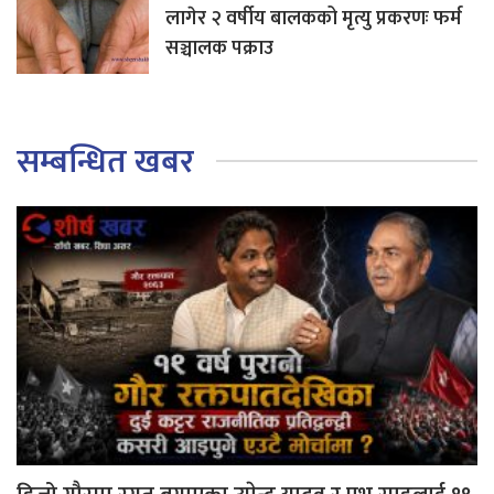
लागेर २ वर्षीय बालकको मृत्यु प्रकरणः फर्म
सञ्चालक पक्राउ
सम्बन्धित खबर