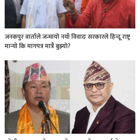
जनकपुर वार्ताले जन्मायो नयाँ विवादः सरकारले हिन्दू राष्ट्र
मान्यो कि मागपत्र मात्रै बुझ्यो?