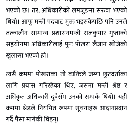
भएको छ। तर, अधिकारीको लमजुङमा सरुवा भएको
थियो। आफू मन्त्री पदबाट मुक्त भइसकेपछि पनि उनले
तत्कालीन सामान्य प्रशासनमन्त्री राजकुमार गुप्ताको
सहयोगमा अधिकारीलाई पुनः पोखरा लैजान खोजेको
खुलासा भएको हो।
त्यसै क्रममा पोखराका ती व्यक्तिले जग्गा छुटदर्ताका
लागि प्रयास गरिरहेका थिए, जसमा मन्त्री श्रेष्ठ र
अधिकृत अधिकारी दुवैसँग उनको सम्पर्क थियो। यही
क्रममा श्रेष्ठले नियमित रूपमा सूचनाहरू आदानप्रदान
गर्दै पैसा मागेकी थिइन्।