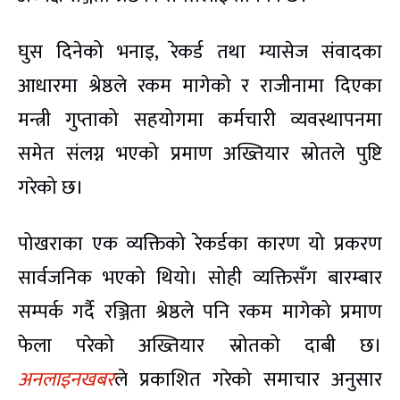
घुस दिनेको भनाइ, रेकर्ड तथा म्यासेज संवादका
आधारमा श्रेष्ठले रकम मागेको र राजीनामा दिएका
मन्त्री गुप्ताको सहयोगमा कर्मचारी व्यवस्थापनमा
समेत संलग्न भएको प्रमाण अख्तियार स्रोतले पुष्टि
गरेको छ।
पोखराका एक व्यक्तिको रेकर्डका कारण यो प्रकरण
सार्वजनिक भएको थियो। सोही व्यक्तिसँग बारम्बार
सम्पर्क गर्दै रञ्जिता श्रेष्ठले पनि रकम मागेको प्रमाण
फेला परेको अख्तियार स्रोतको दाबी छ।
अनलाइनखबर
ले प्रकाशित गरेको समाचार अनुसार