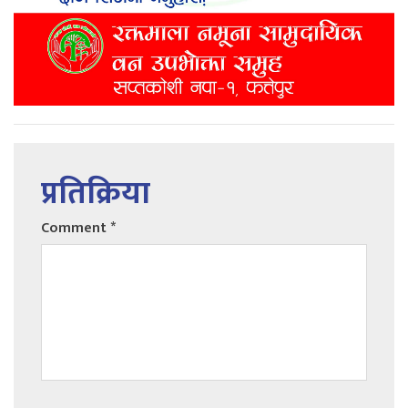
प्रतिक्रिया
Comment
*