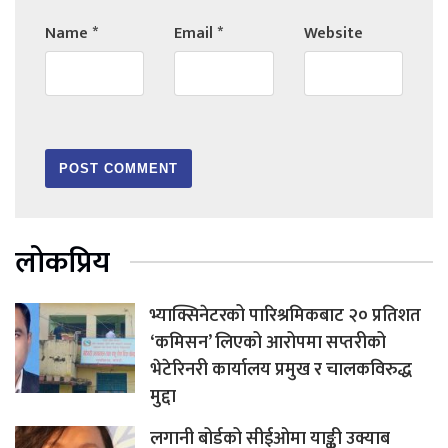
Name
*
Email
*
Website
लोकप्रिय
भ्याक्सिनेटरको पारिश्रमिकबाट २० प्रतिशत
‘कमिसन’ लिएको आरोपमा सप्तरीको
भेटेरिनरी कार्यालय प्रमुख र चालकविरुद्ध
मुद्दा
लगानी बोर्डको सीईओमा याङ्की उक्याब