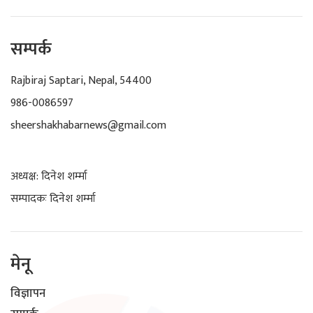
सम्पर्क
Rajbiraj Saptari, Nepal, 54400
986-0086597
sheershakhabarnews@gmail.com
अध्यक्ष: दिनेश शर्म्मा
सम्पादकः दिनेश शर्म्मा
मेनू
विज्ञापन