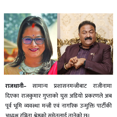
राजधानी–
सामान्य प्रशासनमन्त्रीबाट राजीनामा
दिएका राजकुमार गुप्ताको घुस अडियो प्रकरणले अब
पूर्व भूमि व्यवस्था मन्त्री एवं नागरिक उन्मुक्ति पार्टीकी
अध्यक्ष रञ्जिता श्रेष्ठको समेतलाई तानेको छ।