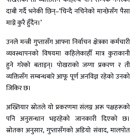
दाबी गर्दै भनेकी छिन्–‘चिन्दै नचिनेको मान्छेसँग पैसा
माग्ने कुरै हुँदैन।’
उनले मन्त्री गुप्तासँग आफ्ना निर्वाचन क्षेत्रका कर्मचारी
व्यवस्थापनको विषयमा कहिलेकाहीँ मात्र कुराकानी
हुने गरेको बताइन्। पोखराको जग्गा प्रकरण र ती
व्यक्तिसँग सम्बन्धबारे आफू पूर्ण अनविज्ञ रहेको उनको
जिकिर छ।
अख्तियार स्रोतले यो प्रकरणमा संलग्न अरू पक्षहरूको
पनि अनुसन्धान भइरहेको जानकारी दिएको छ।
स्रोतका अनुसार, गुप्तासँगको अडियो संवाद, मालपोत