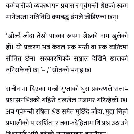
कर्मचारीको व्यवस्थापन प्रयास र पूर्वमन्त्री श्रेष्ठको रकम
मागेजस्ता गतिविधि क्रमबद्ध ढंगले जोडिएका छन्।
‘खोज्दै जाँदा तेस्रो पात्रका रूपमा श्रेष्ठको नाम खुलेको
हो। यो प्रकरण अब केवल एक मन्त्री वा एक व्यक्तिमा
सीमित छैन। सरकारभित्रकै सञ्जाल देखिने खालको
बनिसकेको छ।’– ,” स्रोतको भनाइ छ।
राजीनामा दिएका मन्त्री गुप्ताको घुस प्रकरणले सत्ता–
प्रशासनभित्रको गहिरो चलखेल उजागर गरिरहेको छ।
अब पूर्वमन्त्री रञ्जिता श्रेष्ठ समेत मुछिँदै जाँदा, मुद्दा सिङ्गो
प्रणालीको पारदर्शिता र जवाफदेहितामाथि प्रश्न उठाउने