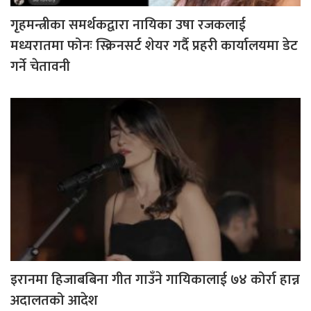
गृहमन्त्रीका समर्थकद्वारा नायिका उषा रजकलाई
मध्यरातमा फोनः स्क्रिनसर्ट शेयर गर्दै प्रहरी कार्यालयमा डेट
गर्ने चेतावनी
इरानमा हिजाबबिना गीत गाउँने गायिकालाई ७४ कोर्रा हान्न
अदालतको आदेश