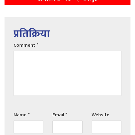
प्रतिक्रिया
Comment
*
Name
*
Email
*
Website