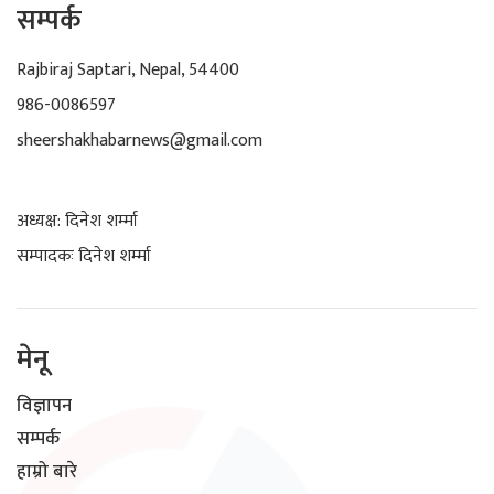
सम्पर्क
Rajbiraj Saptari, Nepal, 54400
986-0086597
sheershakhabarnews@gmail.com
अध्यक्ष: दिनेश शर्म्मा
सम्पादकः दिनेश शर्म्मा
मेनू
विज्ञापन
सम्पर्क
हाम्रो बारे