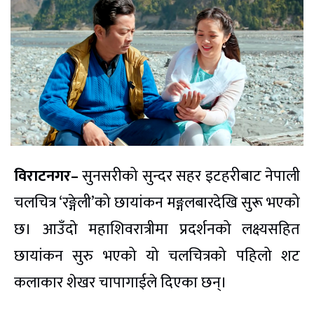
विराटनगर–
सुनसरीको सुन्दर सहर इटहरीबाट नेपाली
चलचित्र ‘रङ्गेली’को छायांकन मङ्गलबारदेखि सुरू भएको
छ। आउँदो महाशिवरात्रीमा प्रदर्शनको लक्ष्यसहित
छायांकन सुरु भएको यो चलचित्रको पहिलो शट
कलाकार शेखर चापागाईले दिएका छन्।