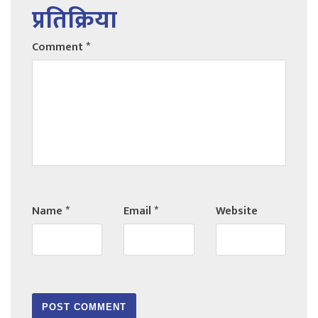
प्रतिक्रिया
Comment
*
Name
*
Email
*
Website