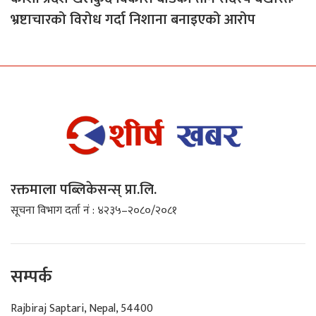
भ्रष्टाचारको विरोध गर्दा निशाना बनाइएको आरोप
रक्तमाला पब्लिकेसन्स् प्रा.लि.
सूचना विभाग दर्ता नं : ४२३५–२०८०/२०८१
सम्पर्क
Rajbiraj Saptari, Nepal, 54400