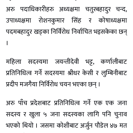
अरु पदाधिकारीहरु अध्यक्षमा चतुरबहादुर चन्द,
उपाध्यक्षमा रोशनकुमार सिंह र कोषाध्यक्षमा
पदमबहादुर खड्का निर्विरोध निर्वाचित भइसकेका छन्
।
महिला सदस्यमा जयन्तीदेवी भट्ट, कर्णालीबाट
प्रतिनिधित्व गर्ने सदस्यमा श्रीधर केसी र लुम्बिनीबाट
प्रदीप मजगैया निर्विरोध चयन भएका छन् ।
अरु पाँच प्रदेशबाट प्रतिनिधित्व गर्ने एक एक जना
सदस्य र खुला ५ जना सदस्यका लागि पनि चुनाव
भएको थियो । जसमा कोशीबाट अर्जुन पौडेल ४७ मत