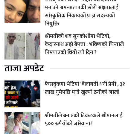
मनाउने अमनप्रतापकी छोरी अक्षतालाई
सांस्कृतिक निकायको प्राज्ञ सदस्यको
नियुक्ति
श्रीमतीको शव सुनकोशीमा भेटियो,
केदारनाथ अझै बेपत्ता : भविष्यको चिन्ताले
निम्त्याएको थियो त्यो दिन ?
ताजा अपडेट
फेसबुकमा भेटियो ‘बेलायती धनी प्रेमी’, ३१
लाख गुमेपछि मात्रै खुल्यो ठगीको जालो
श्रीमतीले बनाएको टिकटकले श्रीमानलाई
५०० रुपैयाँको जरिवाना !