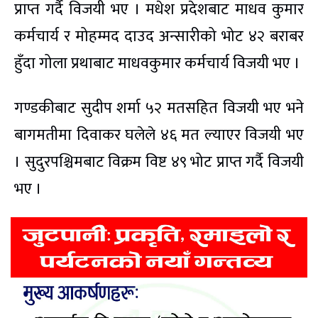
प्राप्त गर्दै विजयी भए । मधेश प्रदेशबाट माधव कुमार
कर्मचार्य र मोहम्मद दाउद अन्सारीको भोट ४२ बराबर
हुँदा गोला प्रथाबाट माधवकुमार कर्मचार्य विजयी भए ।
गण्डकीबाट सुदीप शर्मा ५२ मतसहित विजयी भए भने
बागमतीमा दिवाकर घलेले ४६ मत ल्याएर विजयी भए
। सुदुरपश्चिमबाट विक्रम विष्ट ४९ भोट प्राप्त गर्दै विजयी
भए ।