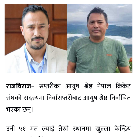
राजविराज–
सप्तरीका आयुष श्रेष्ठ नेपाल क्रिकेट
संघको सदस्यमा निर्वासप्तरीबाट आयुष श्रेष्ठ निर्वाचित
भएका छन्।
उनी ५१ मत ल्याई तेस्रो स्थानमा खुल्ला केन्द्रिय