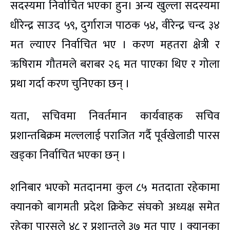
सदस्यमा निर्वाचित भएका हुन। अन्य खुल्ला सदस्यमा
धीरेन्द्र साउद ५९, दुर्गाराज पाठक ५४, वीरेन्द्र चन्द ३४
मत ल्याएर निर्वाचित भए । करण महतरा क्षेत्री र
ऋषिराम गौतमले बराबर २६ मत पाएका थिए र गोला
प्रथा गर्दा करण चुनिएका छन् ।
यता, सचिवमा निवर्तमान कार्यवाहक सचिव
प्रशान्तबिक्रम मल्ललाई पराजित गर्दै पूर्वखेलाडी पारस
खड्का निर्वाचित भएका छन् ।
शनिबार भएको मतदानमा कुल ८५ मतदाता रहेकामा
क्यानको बागमती प्रदेश क्रिकेट संघको अध्यक्ष समेत
रहेका पारसले ४८ र प्रशान्तले ३७ मत पाए । क्यानका