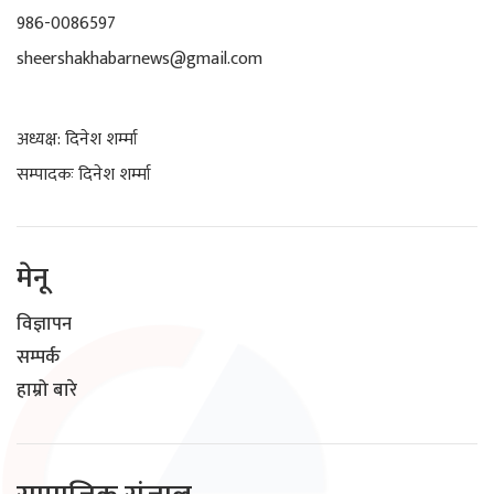
986-0086597
sheershakhabarnews@gmail.com
अध्यक्ष: दिनेश शर्म्मा
सम्पादकः दिनेश शर्म्मा
मेनू
विज्ञापन
सम्पर्क
हाम्रो बारे