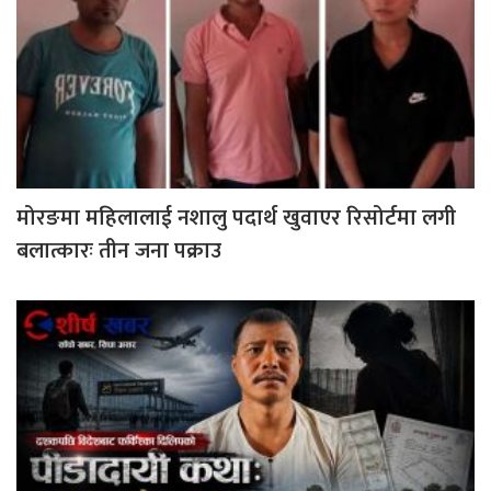
मोरङमा महिलालाई नशालु पदार्थ खुवाएर रिसोर्टमा लगी
बलात्कारः तीन जना पक्राउ