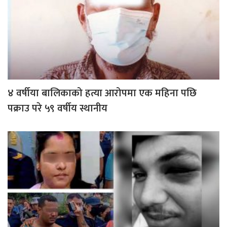
४ वर्षीया बालिकाको हत्या आरोपमा एक महिना पछि
पक्राउ परे ५९ वर्षीय स्थानीय