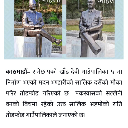
काठमाडौं–
रामेछापको खाँडादेवी गाउँपालिका ५ मा
निर्माण भएको मदन भण्डारीको सालिक दसैंको मौका
पारेर तोडफोड गरिएको छ। पकरवासको सल्लेनी
वनको बिचमा रहेको उक्त सालिक अष्टमीको राति
तोडफोड गाउँपालिकाले जनाएको छ।