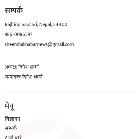
सम्पर्क
Rajbiraj Saptari, Nepal, 54400
986-0086597
sheershakhabarnews@gmail.com
अध्यक्ष: दिनेश शर्म्मा
सम्पादकः दिनेश शर्म्मा
मेनू
विज्ञापन
सम्पर्क
हाम्रो बारे