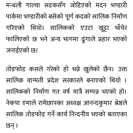
मन्थली गाल्वा सडकसँग जोडिएको मदन भण्डारी
पार्कमा भण्डारीको बसेको पूर्ण कदको सालिक निर्माण
गरिएको थियो। सालिकको एउटा खुट्टा भाँचेर
फालिएको छ भने अन्य भागमा ढुंगाले प्रहार भएको
जनाईएको छ।
तोडफोड कसले गरेको हो भन्ने खुलेको छैन। उक्त
सालिक वाग्मती प्रदेश सरकारले बनाएको थियो ।
सालिकको निर्माण गत वर्ष मात्रै सम्पन्न भएको हो।
नेकपा एमाले रामेछापका अध्यक्ष आनन्दकुमार श्रेष्ठले
सालिक तोडफोड गर्ने कार्य निन्दनीय भएको बताएका
छन् ।