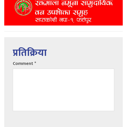
प्रतिक्रिया
Comment
*