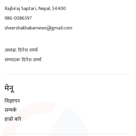
Rajbiraj Saptari, Nepal, 54400
986-0086597
sheershakhabarnews@gmail.com
अध्यक्ष: दिनेश शर्म्मा
सम्पादकः दिनेश शर्म्मा
मेनू
विज्ञापन
सम्पर्क
हाम्रो बारे