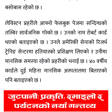
बसोबास रहेको छ ।
लेविस्टन प्रहरीले आफ्नो फेसबुक पेजमा सन्दिग्धको
तस्बिर सार्वजनिक गरेको छ । उनको नाम रोबर्ट कार्ड
भएको बताइएको छ । उनले अमेरिकी सेनाको रिजर्भ
ट्रेनिङ सेन्टरमा हतियारको प्रशिक्षण लिएको र उनीमा
मानसिक समस्या रहेको प्रहरीको भनाई छ । ४० वर्षीय
कार्डले दुई महिना मानसिक अस्पतालमा बिताएको
पनि बताइएको छ ।