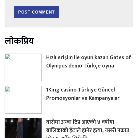
लोकप्रिय
Hızlı erişim ile oyun kazan Gates of
Olympus demo Türkçe oyna
1King casino Türkiye Güncel
Promosyonlar ve Kampanyalar
बारीमा अम्बा टिप्न आएकी ४ वर्षीया
बालिकाको इँटाले हानेर हत्या, यसरी पक्राउ