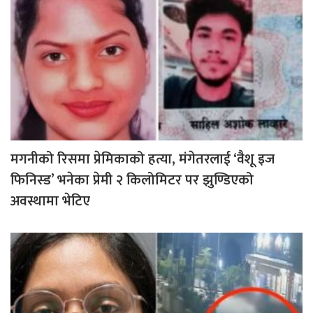
मगनीको रिसमा प्रेमिकाको हत्या, मंगेतरलाई ‘वैशू इज
फिनिस्ड’ भनेका प्रेमी २ किलोमिटर पर झुण्डिएको
अवस्थामा भेटिए