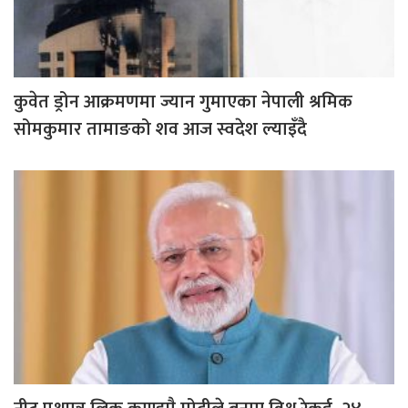
कुवेत ड्रोन आक्रमणमा ज्यान गुमाएका नेपाली श्रमिक
सोमकुमार तामाङको शव आज स्वदेश ल्याइँदै