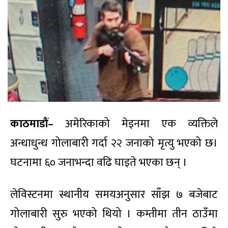
काठमाडौं–
अमेरिकाको मेइनमा एक व्यक्तिले
अन्धाधुन्ध गोलाबारी गर्दा २२ जनाको मृत्यु भएको छ।
घटनामा ६० जनाभन्दा वढि घाइते भएका छन् ।
लेविस्टनमा स्थानीय समयअनुसार साँझ ७ बजेबाट
गोलाबारी सुरु भएको थियो । कम्तीमा तीन ठाउँमा