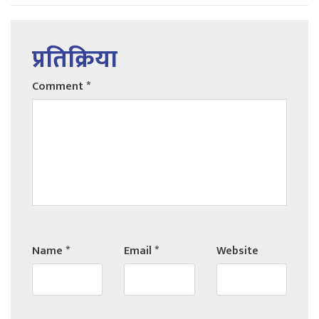
प्रतिक्रिया
Comment
*
Name
*
Email
*
Website