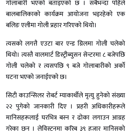
गोलाबारी भएको बताइएको छ । सबैभन्दा पहिले
बालबालिकाको कार्यक्रम आयोजना भइरहेको एक
बलिङ एलीमा गोली प्रहार गरिएको थियो।
त्यसको लगत्तै एउटा बार एन्ड ग्रिलमा गोली चलेको
थियो। त्यस्तै वालमार्ट डिस्ट्रीब्युसन सेन्टरमा ८ बजेपछि
गोली चलेको र त्यसपछि ९ बजे गोलाबारीको अर्को
घटना भएको जनाईएको छ।
सिटी काउन्सिलर रोबर्ट म्याकार्थीले मृत्यु हुनेको संख्या
२२ पुगेको जानकारी दिए । प्रहरी अधिकारीहरूले
मानिसहरूलाई घरभित्र बस्न र ढोका लगाउन आग्रह
गरेका छन् । लेविस्टनमा करिब ३९ हजार मानिसको