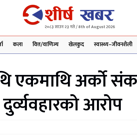
२०८३ साउन २३ गते / 8th of August 2026
ता
कला
वित्त/वाणिज्य
खेलकुद
स्वास्थ्य–जीवनशैली
थि एकमाथि अर्को सं
 दुर्व्यवहारको आरोप