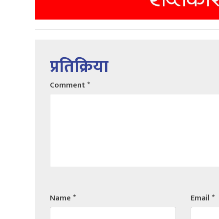
प्रतिक्रिया
Comment
*
Name
*
Email
*