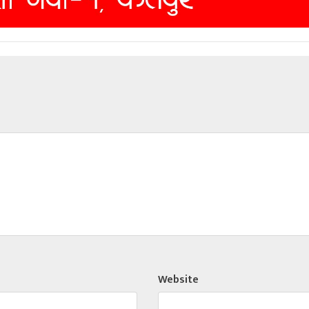
Website