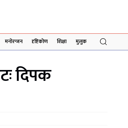
मनोरन्जन
दृष्टिकोण
शिक्षा
मुलुक
कटः दिपक