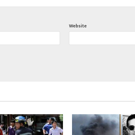
Website