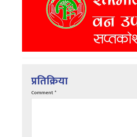
प्रतिक्रिया
Comment
*