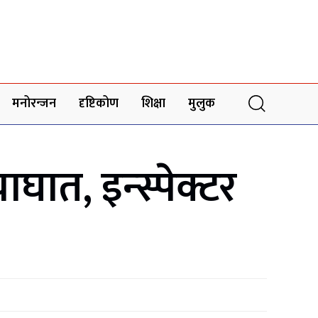
मनोरन्जन
दृष्टिकोण
शिक्षा
मुलुक
घात, इन्स्पेक्टर