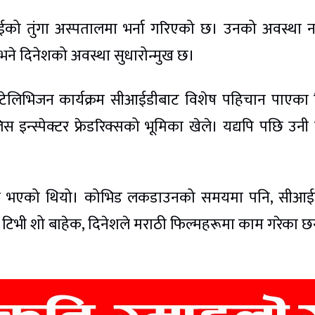
बईको तुंगा अस्पतालमा भर्ना गरिएको छ। उनको अवस्था 
भने दिनेशको अवस्था सुधारोन्मुख छ।
टेलिभिजन कार्यक्रम सीआईडीबाट विशेष पहिचान पाएका
इन्स्पेक्टर फ्रेडरिक्सको भूमिका खेले। यद्यपि पछि उनी 
सारण भएको थियो। कोभिड लकडाउनको समयमा पनि, सीआई
 टिभी शो बाहेक, दिनेशले मराठी फिल्महरूमा काम गरेका छ