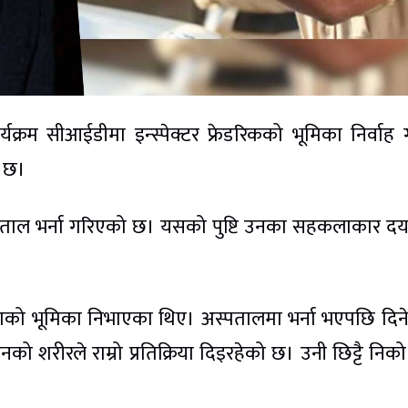
क्रम सीआईडीमा इन्स्पेक्टर फ्रेडरिकको भूमिका निर्वाह 
 छ।
पताल भर्ना गरिएको छ। यसको पुष्टि उनका सहकलाकार दय
र दयाको भूमिका निभाएका थिए। अस्पतालमा भर्ना भएपछि दि
को शरीरले राम्रो प्रतिक्रिया दिइरहेको छ। उनी छिट्टै निक