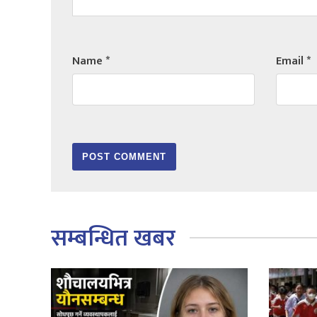
Name
*
Email
*
सम्बन्धित खबर