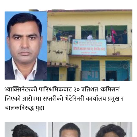
भ्याक्सिनेटरको पारिश्रमिकबाट २० प्रतिशत ‘कमिसन’
लिएको आरोपमा सप्तरीको भेटेरिनरी कार्यालय प्रमुख र
चालकविरुद्ध मुद्दा