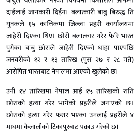
बाबुले बलात्कार गरेको विषयमा किशोरीले आफनो
दाईलाई जानकारी दिईन। बलात्कारी बाबु बिरुद्ध ति
युवकले १५ कात्तिकमा जिल्ला प्रहरी कार्यालयमा
जाहेरी दिएका थिए। छोरी बलात्कार गरेर फेरि भारत
पुगेका बाबु छोराले जाहेरी दिएको थाहा पाएपछि
जनवरीको १२ र १३ तारिख (पुस २७ र २८ गते)
आरोपित भारतबाट नेपालमा आएको खुलेको छ।
उनी १४ तारिखमा नेपाल आई १५ तारिखको राति
छोराको हत्या गरेर भागेको प्रहरीले जनाएको छ।
छोराको हत्या गरेर फरार भएका उनलाई प्रहरीले ४
माघमा कैलालीको टिकापुरबाट पक्राउ गरेको छ।