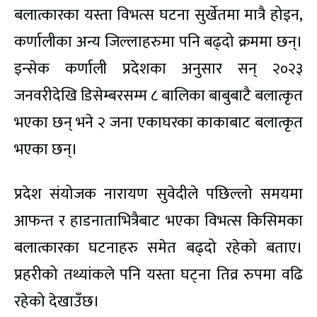
बलात्कारका यस्ता विभत्स घटना सुर्खेतमा मात्रै होइन,
कर्णालीका अन्य जिल्लाहरुमा पनि बढ्दो क्रममा छन्।
इन्सेक कर्णाली प्रदेशका अनुसार सन् २०२३
जनवरीदेखि डिसेम्बरसम्म ८ बालिका बाबुबाटै बलात्कृत
भएका छन् भने २ जना एकाघरका काकाबाट बलात्कृत
भएका छन्।
प्रदेश संयोजक नारायण सुवेदीले पछिल्लो समयमा
आफन्त र हाडनाताभित्रैबाट भएका विभत्स किसिमका
बलात्कारका घटनाहरु समेत बढ्दो रहेको बताए।
प्रहरीको तथ्यांकले पनि यस्ता घट्ना तिव्र रुपमा वढि
रहेको देखाउँछ।