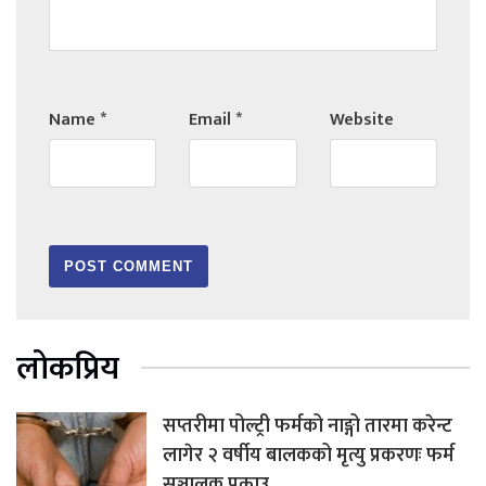
Name
*
Email
*
Website
लोकप्रिय
सप्तरीमा पोल्ट्री फर्मको नाङ्गो तारमा करेन्ट
लागेर २ वर्षीय बालकको मृत्यु प्रकरणः फर्म
सञ्चालक पक्राउ