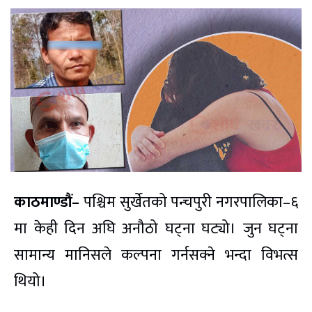
काठमाण्डौं–
पश्चिम सुर्खेतको पन्चपुरी नगरपालिका–६
मा केही दिन अघि अनौठो घट्ना घट्यो। जुन घट्ना
सामान्य मानिसले कल्पना गर्नसक्ने भन्दा विभत्स
थियो।