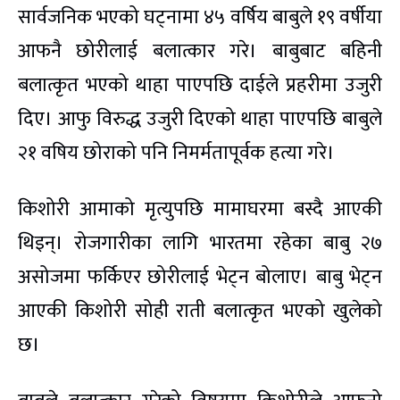
सार्वजनिक भएको घट्नामा ४५ वर्षिय बाबुले १९ वर्षीया
आफनै छोरीलाई बलात्कार गरे। बाबुबाट बहिनी
बलात्कृत भएको थाहा पाएपछि दाईले प्रहरीमा उजुरी
दिए। आफु विरुद्ध उजुरी दिएको थाहा पाएपछि बाबुले
२१ वषिय छोराको पनि निमर्मतापूर्वक हत्या गरे।
किशोरी आमाको मृत्युपछि मामाघरमा बस्दै आएकी
थिइन्। रोजगारीका लागि भारतमा रहेका बाबु २७
असोजमा फर्किएर छोरीलाई भेट्न बोलाए। बाबु भेट्न
आएकी किशोरी सोही राती बलात्कृत भएको खुलेको
छ।