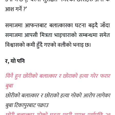
आश गर्ने ?’
समाजमा आफन्तबाट बलात्कारका घटना बढ्दै जाँदा
समाजमा आपसी मित्रता भाइचाराको सम्बन्धमा समेत
विश्वासको कमी हुँदै गएको वलीको भनाइ छ।
र, यो पनि
यिनै हुन छोरीको बलात्कार र छोराको हत्या गरेर फरार
बुबा
छोरीको बलात्कार र छोराको हत्या गरेको आरोप लागेका
बुबा टिकापुरबाट पक्राउ