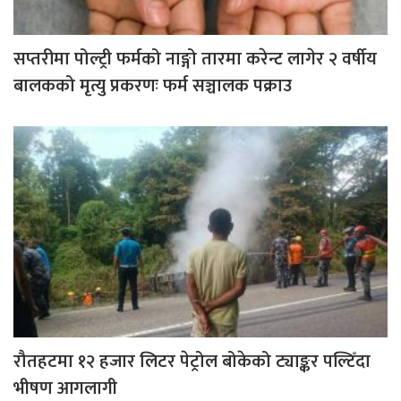
सप्तरीमा पोल्ट्री फर्मको नाङ्गो तारमा करेन्ट लागेर २ वर्षीय
बालकको मृत्यु प्रकरणः फर्म सञ्चालक पक्राउ
रौतहटमा १२ हजार लिटर पेट्रोल बोकेको ट्याङ्कर पल्टिँदा
भीषण आगलागी