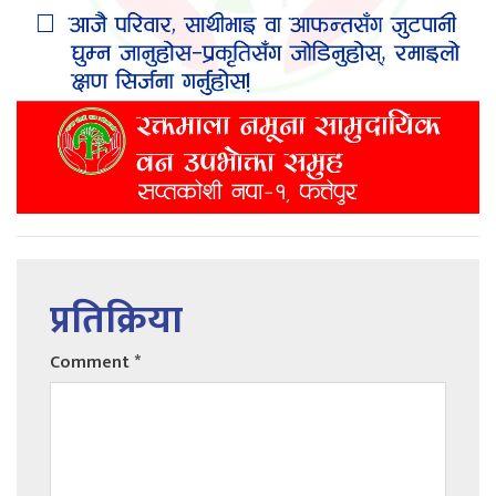
प्रतिक्रिया
Comment
*