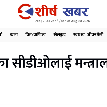
२०८३ साउन २१ गते / 6th of August 2026
ता
कला
वित्त/वाणिज्य
खेलकुद
स्वास्थ्य–जीवनशैली
ाका सीडीओलाई मन्त्राल