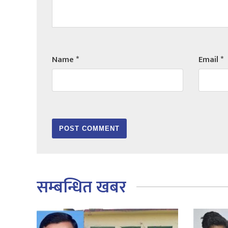
Name
*
Email
*
सम्बन्धित खबर