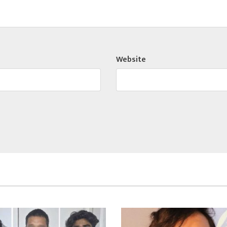
Website