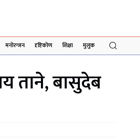
मनोरन्जन
दृष्टिकोण
शिक्षा
मुलुक
य ताने, बासुदेब