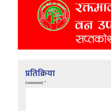
प्रतिक्रिया
Comment
*