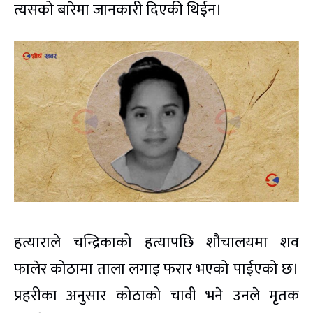
त्यसको बारेमा जानकारी दिएकी थिईन।
हत्याराले चन्द्रिकाको हत्यापछि शौचालयमा शव
फालेर कोठामा ताला लगाइ फरार भएको पाईएको छ।
प्रहरीका अनुसार कोठाको चावी भने उनले मृतक