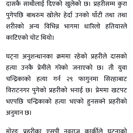
दासकै साथीलाई दिएको खुलेको छ। प्रहरीसम्म कुरा
पुगेपछि बाथरुम खोलेर हेर्दा उनको घाँटी तथा तथा
शरीरको अन्य विभिन्न भागमा धारिलो हतियारले
काटिएको चोट थियो।
घट्ना अनुशन्धानका क्रममा रहेको प्रहरीले दासको
हत्या उनकै प्रेमीले गरेको जनाएको छ। ती युवा
चन्द्रिकाको हत्या गर्न २९ फागुनमा सिरहाबाट
विराटनगर पुगेको प्रहरीको भनाई छ। प्रेममा खटपट
भएपछि चन्द्रिकाको हत्या भएको हुनसक्ने प्रहरीको
अनुमान छ।
मोरङ प्रहरीका एसपी नवराज कार्कीले घटनाको