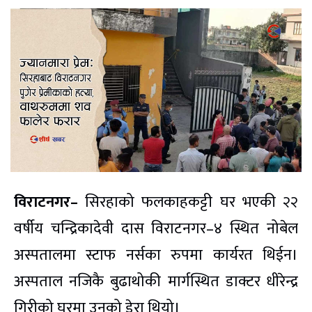
विराटनगर–
सिरहाको फलकाहकट्टी घर भएकी २२
वर्षीय चन्द्रिकादेवी दास विराटनगर–४ स्थित नोबेल
अस्पतालमा स्टाफ नर्सका रुपमा कार्यरत थिईन।
अस्पताल नजिकै बुढाथोकी मार्गस्थित डाक्टर धीरेन्द्र
गिरीको घरमा उनको डेरा थियो।