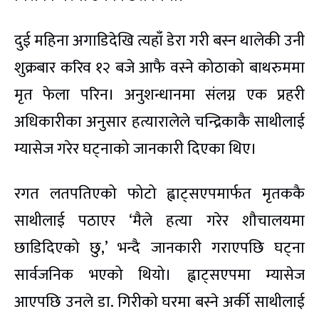
दुई महिना अगाडिदेखि त्यहाँ डेरा गरी बस्न थालेकी उनी
शुक्रबार करिव १२ बजे आफै वस्ने कोठाको बाथरुममा
मृत फेला परिन। अनुशन्धानमा संलग्न एक प्रहरी
अधिकारीका अनुसार हत्यारालेले चन्द्रिकाकै साथीलाई
म्यासेज गरेर घट्नाको जानकारी दिएका थिए।
रगत लतपतिएको फोटो ह्वाट्सएपमार्फत मृतककै
साथीलाई पठाएर ‘मैले हत्या गरेर शौचालयमा
छाडिदिएको छु,’ भन्दै जानकारी गराएपछि घट्ना
सार्वजनिक भएको थियो। ह्वाट्सएपमा म्यासेज
आएपछि उनले डा. गिरीको घरमा बस्ने अर्की साथीलाई