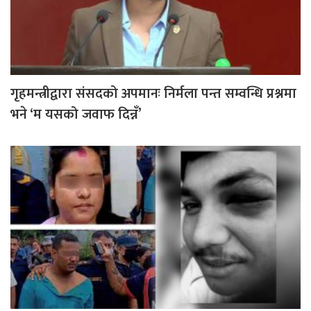
गृहमन्त्रीद्वारा संसदको अपमानः निर्मला पन्त सम्वन्धि प्रश्नमा
भने ‘म यसको जवाफ दिन्नँ’