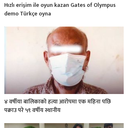
Hızlı erişim ile oyun kazan Gates of Olympus
demo Türkçe oyna
४ वर्षीया बालिकाको हत्या आरोपमा एक महिना पछि
पक्राउ परे ५९ वर्षीय स्थानीय