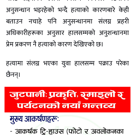
अनुसन्धान भइरहेको भन्दै हत्याको कारणबारे केही
बताउन नचाहे पनि अनुसन्धानमा संलग्न प्रहरी
अधिकारीहरूका अनुसार हालसम्मको अनुशन्धानमा
प्रेम प्रकरण नै हत्याको कारण देखिएको छ।
हत्यामा संलग्न भएका युवा हालसम्म पक्राउ परेका
छैनन्।