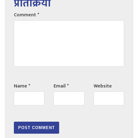
प्रतिक्रिया
Comment
*
Name
*
Email
*
Website