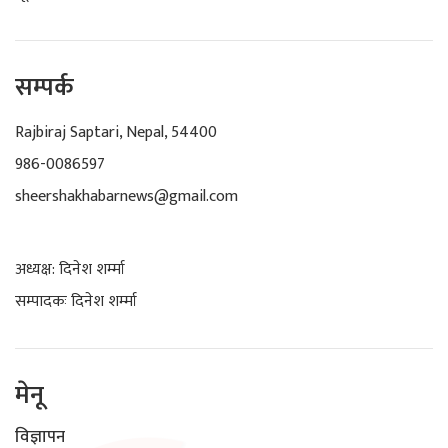
सम्पर्क
Rajbiraj Saptari, Nepal, 54400
986-0086597
sheershakhabarnews@gmail.com
अध्यक्ष: दिनेश शर्म्मा
सम्पादकः दिनेश शर्म्मा
मेनू
विज्ञापन