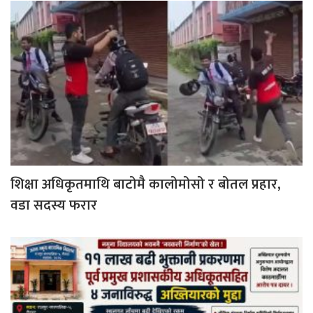
शिक्षा अधिकृतमाथि बाटोमै कालोमोसो र बोतल प्रहार,
वडा सदस्य फरार