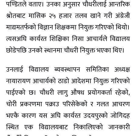
पण्डितले वताए। उनका अनुसार चौधरीलाई आन्तरिक
श्रोतबाट मासिक २५ हजार तलव खाने गरी अंग्रेजी
माद्यमतर्फको विज्ञान शिक्षकमा नियुक्त गरिएको थियो।
त्यसअघि कार्यरत शिक्षिका निसा आचार्यले विद्यालय
छोडेपछि उनको स्थानमा चौधरी नियुक्त भएका थिए।
उनलाई विद्यालय ब्यवस्थापन समितिका अध्यक्ष
नायारायण आचार्यको ठाडो आदेशमा नियुक्त गरिएको
पाईएको छ। चौधरी लागु औषध प्रयोगकर्ता रहेको,
चोरी प्रकरणमा पक्राउ परिसेकेको र गलत आचरण
भएकै कारण यस अघि कार्यरत उदयपुरको जोगिदह
स्थित एक विद्यालयबाट निकालिएको जानकारी