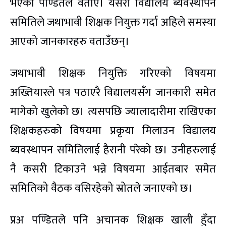
भएको पण्डितले वताए। यसरी विद्यालय ब्यवस्थापन
समितिले जथाभावी शिक्षक नियुक्त गर्दा अहिले समस्या
आएको जानकारहरु वताउँछन्।
जथाभावी शिक्षक नियुक्ति गरिएको विषयमा
अख्तियारले पत्र पठाएरै विद्यालयसँग जानकारी समेत
मागेको खुलेको छ। त्यसपछि ज्यालादारीमा राखिएका
शिक्षकहरुको विषयमा प्रकृया मिलाउन विद्यालय
ब्यवस्थापन समितिलाई हैरानी परेको छ। उनीहरुलाई
नै कसरी टिकाउने भन्ने विषयमा आईतबार समेत
समितिको वैठक वसिरहेको स्रोतले जनाएको छ।
प्रअ पण्डितले पनि अचानक शिक्षक खाली हुँदा