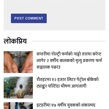
लोकप्रिय
सप्तरीमा पोल्ट्री फर्मको नाङ्गो तारमा करेन्ट
लागेर २ वर्षीय बालकको मृत्यु प्रकरणः फर्म
सञ्चालक पक्राउ
रौतहटमा १२ हजार लिटर पेट्रोल बोकेको
ट्याङ्कर पल्टिँदा भीषण आगलागी
इटहरीमा १७ वर्षीय युवकको शंकास्पद