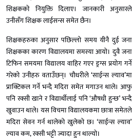
शिक्षकको नियुक्ति दिलाए। जानकारी अनुसारले
उनीसँग शिक्षक लाईसन्स समेत छैन।
शिक्षकहरुका अनुसार पछिल्लो समय यीनै दुई जना
शिक्षकका कारण विद्यालयमा समस्या आयो। दुवै जना
टिफिन समयमा विद्यालय वाहिर गएर ड्रग्स प्रयोग गर्ने
गरेको उनीहरु वताउँछन्। चौधरीले ‘साईन्स ल्याव’मा
प्राक्टिकल गर्ने भन्दै मदिरा समेत मगाउन थाले। आफु
पनि रक्सी खाने र विद्यार्थीलाई पनि ‘औषधी हुन्छ’ भन्दै
खुवाउन थाले। यस विचमा विद्यालयकमा छात्रा समेतले
मदिरा सेवन गर्न थालेको खुलेको छ। ‘साईन्स ल्याव’
ल्याव कम, रक्सी भट्टी ज्यादा हुन थाल्यो।