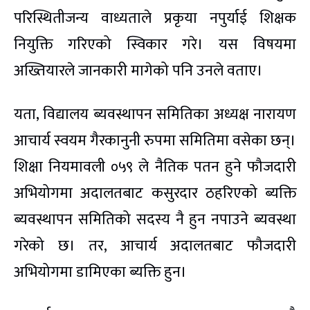
परिस्थितीजन्य वाध्यताले प्रकृया नपुर्याई शिक्षक
नियुक्ति गरिएको स्विकार गरे। यस विषयमा
अख्तियारले जानकारी मागेको पनि उनले वताए।
यता, विद्यालय ब्यवस्थापन समितिका अध्यक्ष नारायण
आचार्य स्वयम गैरकानुनी रुपमा समितिमा वसेका छन्।
शिक्षा नियमावली ०५९ ले नैतिक पतन हुने फौजदारी
अभियोगमा अदालतबाट कसुरदार ठहरिएको ब्यक्ति
ब्यवस्थापन समितिको सदस्य नै हुन नपाउने ब्यवस्था
गरेको छ। तर, आचार्य अदालतबाट फौजदारी
अभियोगमा डामिएका ब्यक्ति हुन।