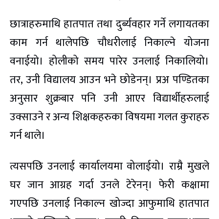
छात्राहरुमाथि हातपात तथा दुर्ब्यवहार गर्ने लगायतका
काम गर्न थालेपछि चौधरीलाई निकाल्ने योजना
वनाईयो। होलीको समय पारेर उनलाई निकालियो।
तर, उनी विद्यालय आउन भने छोडेनन्। प्रअ पण्डितका
अनुसार शुक्रबार पनि उनी आएर विद्यार्थीहरुलाई
उक्साउने र अन्य शिक्षकहरुका विषयमा गलत कुराहरु
गर्न थाले।
त्यसपछि उनलाई कार्यालयमा वोलाईयो। राम्रै मुखले
घर जान आग्रह गर्दा उनले टेरेनन्। फेरी कक्षामा
गएपछि उनलाई निकाल्न खोज्दा आफुमाथि हातपात