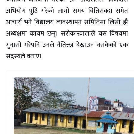
अभियोग पुष्टि गरेको लामो समय वितिसक्दा समेत
आचार्य भने विद्यालय ब्यवस्थापन समितिमा लिसो झै
अध्यक्षमा कायम छन्। सरोकारवालाले यस विषयमा
गुनासो गरेपनि उनले नैतिक्ता देखाउन नसकेको एक
सदस्यले वताए।