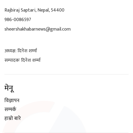
Rajbiraj Saptari, Nepal, 54400
986-0086597
sheershakhabarnews@gmail.com
अध्यक्ष: दिनेश शर्म्मा
सम्पादकः दिनेश शर्म्मा
मेनू
विज्ञापन
सम्पर्क
हाम्रो बारे