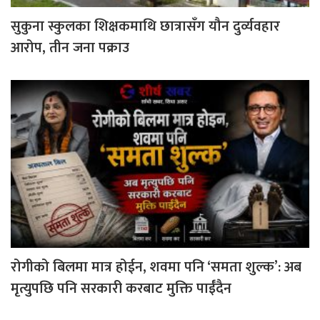
सुकुना स्कुलका शिक्षकमाथि छात्रासँग यौन दुर्व्यवहार
आरोप, तीन जना पक्राउ
रोगीको बिलमा मात्र होईन, शवमा पनि ‘समता शुल्क’: अब
मृत्युपछि पनि सरकारी करबाट मुक्ति पाईँदैन