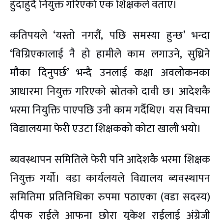
हुँदाहुँदै नियुक्त गरिएको एक शिक्षकले वताए।
कतिपयले ‘यस्तो नगरौं, पछि समस्या हुन्छ’ भन्दा
‘विग्रिएकालाई नै हो हामीले काम लगाउने, सुध्रिने
मौका दिनुपर्छ’ भन्दै उनलाई कक्षा अवलोकनका
आधारमा नियुक्त गरिएको स्रोतको दावी छ। आदेशकै
भरमा नियुक्ति पाएपछि उनी काम गर्दैथिए। यस विचमा
विद्यालयमा फेरी एउटा शिक्षकको कोटा खाली भयो।
ब्यवस्थापन समितिले फेरी पनि आदेशकै भरमा शिक्षक
नियुक्त गर्यो। वडा कार्यलयले विद्यालय ब्यवस्थापन
समितिमा प्रतिनिधिका रुपमा पठाएका (वडा सदस्य)
दीपक राईले आफना छोरा युकेश राईलाई अंग्रेजी