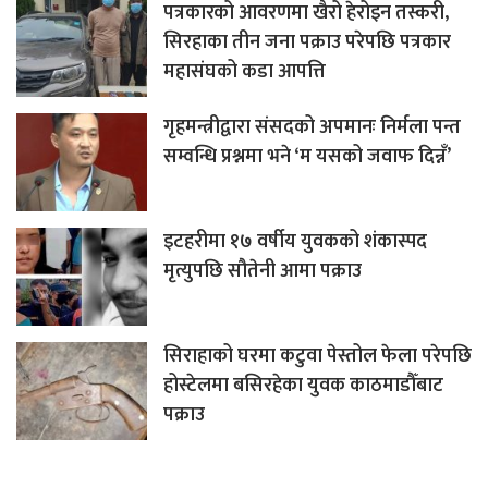
पत्रकारको आवरणमा खैरो हेरोइन तस्करी,
सिरहाका तीन जना पक्राउ परेपछि पत्रकार
महासंघको कडा आपत्ति
गृहमन्त्रीद्वारा संसदको अपमानः निर्मला पन्त
सम्वन्धि प्रश्नमा भने ‘म यसको जवाफ दिन्नँ’
इटहरीमा १७ वर्षीय युवकको शंकास्पद
मृत्युपछि सौतेनी आमा पक्राउ
सिराहाको घरमा कटुवा पेस्तोल फेला परेपछि
होस्टेलमा बसिरहेका युवक काठमाडौँबाट
पक्राउ