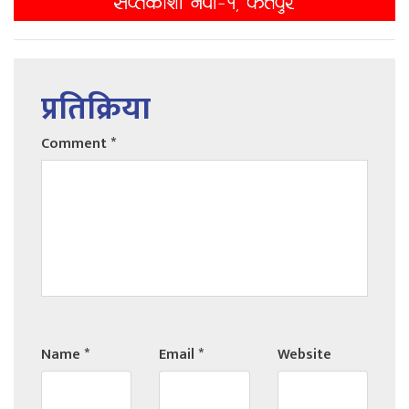
प्रतिक्रिया
Comment
*
Name
*
Email
*
Website