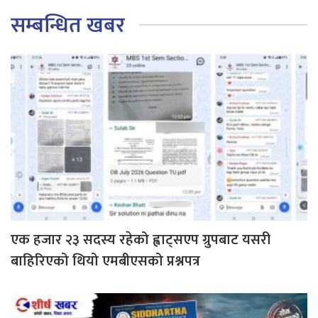
सम्बन्धित खबर
एक हजार २३ सदस्य रहेको ह्वाट्सएप ग्रुपबाट यसरी
बाहिरिएको थियो एमबीएसको प्रश्नपत्र