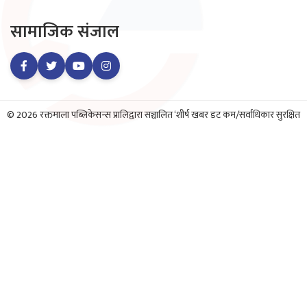
सामाजिक संजाल
© 2026 रक्तमाला पब्लिकेसन्स प्रालिद्वारा सञ्चालित ‘शीर्ष खबर डट कम/सर्वाधिकार सुरक्षित