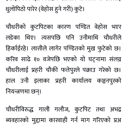
धुलोपिठो पारेर (वेहोस हुने गरी) कुटे।
चौधरीको कुटपिटका कारण पण्डित वेहोस भएर
लडेका थिए। त्यसपछि पनि उनीमाथि चौधरीले
हिर्काईरहे। लात्तीले लागेर पण्डितको मुख फुटेको छ।
करिव साढे १० वजेपछि भएको यो घट्नामा संलग्न
चौधरीलाई प्रहरी चौकी फत्तेपुरले पक्राउ गरेको छ।
हाल उनी इलाका प्रहरी कार्यालय कञ्चनपुरको
नियन्त्रणमा छन्।
चौधरीविरुद्ध गाली गलौज, कुटपिट तथा अभद्र
ब्यवहारको मुद्दामा कारवाही गर्न माग गरिएको प्रअ