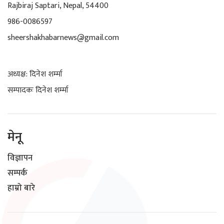
Rajbiraj Saptari, Nepal, 54400
986-0086597
sheershakhabarnews@gmail.com
अध्यक्ष: दिनेश शर्म्मा
सम्पादकः दिनेश शर्म्मा
मेनू
विज्ञापन
सम्पर्क
हाम्रो बारे