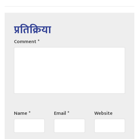
प्रतिक्रिया
Comment
*
Name
*
Email
*
Website