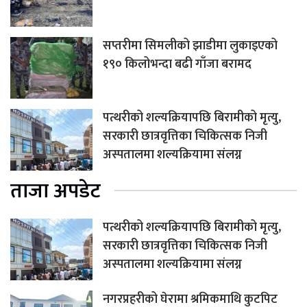
सप्तरीमा सिमलीको झाडीमा लुकाइएको
१९० किलोभन्दा बढी गाँजा बरामद
पत्थरीको शल्यक्रियापछि बिरामीको मृत्यु,
सरकारी छात्रवृत्तिका चिकित्सक निजी
अस्पतालमा शल्यक्रियामा संलग्न
ताजा अपडेट
पत्थरीको शल्यक्रियापछि बिरामीको मृत्यु,
सरकारी छात्रवृत्तिका चिकित्सक निजी
अस्पतालमा शल्यक्रियामा संलग्न
नगरप्रहरीको घेरामा श्रमिकमाथि कुटपिट