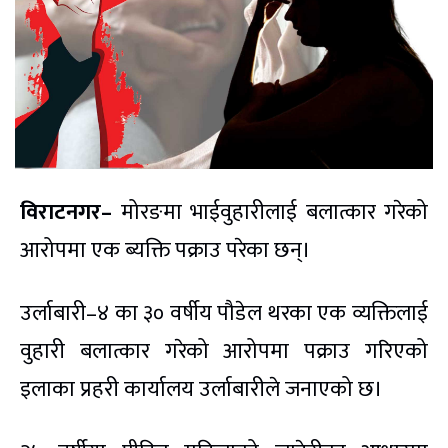
विराटनगर–
मोरङमा भाईवुहारीलाई बलात्कार गरेको
आरोपमा एक ब्यक्ति पक्राउ परेका छन्।
उर्लाबारी–४ का ३० वर्षीय पौडेल थरका एक व्यक्तिलाई
वुहारी बलात्कार गरेको आरोपमा पक्राउ गरिएको
इलाका प्रहरी कार्यालय उर्लाबारीले जनाएको छ।