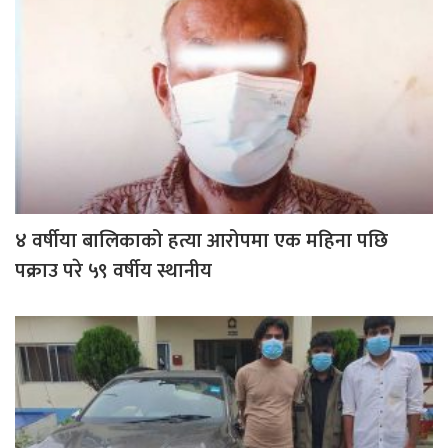
४ वर्षीया बालिकाको हत्या आरोपमा एक महिना पछि
पक्राउ परे ५९ वर्षीय स्थानीय