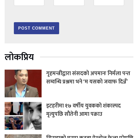
लोकप्रिय
गृहमन्त्रीद्वारा संसदको अपमानः निर्मला पन्त
सम्वन्धि प्रश्नमा भने ‘म यसको जवाफ दिन्नँ’
इटहरीमा १७ वर्षीय युवकको शंकास्पद
मृत्युपछि सौतेनी आमा पक्राउ