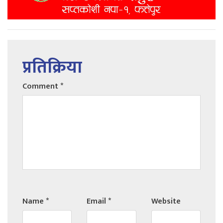
प्रतिक्रिया
Comment
*
Name
*
Email
*
Website