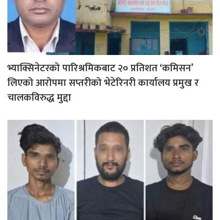
भ्याक्सिनेटरको पारिश्रमिकबाट २० प्रतिशत ‘कमिसन’
लिएको आरोपमा सप्तरीको भेटेरिनरी कार्यालय प्रमुख र
चालकविरुद्ध मुद्दा