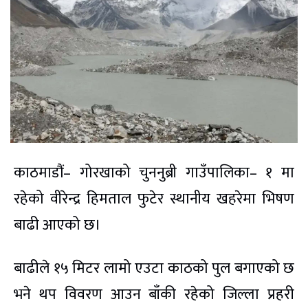
काठमाडौं– गोरखाको चुननुब्री गाउँपालिका– १ मा
रहेको वीरेन्द्र हिमताल फुटेर स्थानीय खहरेमा भिषण
बाढी आएको छ।
बाढीले १५ मिटर लामो एउटा काठको पुल बगाएको छ
भने थप विवरण आउन बाँकी रहेको जिल्ला प्रहरी