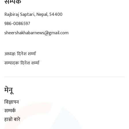
सम्पर्क
Rajbiraj Saptari, Nepal, 54400
986-0086597
sheershakhabarnews@gmail.com
अध्यक्ष: दिनेश शर्म्मा
सम्पादकः दिनेश शर्म्मा
मेनू
विज्ञापन
सम्पर्क
हाम्रो बारे