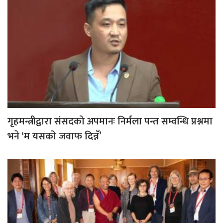
गृहमन्त्रीद्वारा संसदको अपमानः निर्मला पन्त सम्वन्धि प्रश्नमा
भने ‘म यसको जवाफ दिन्नँ’