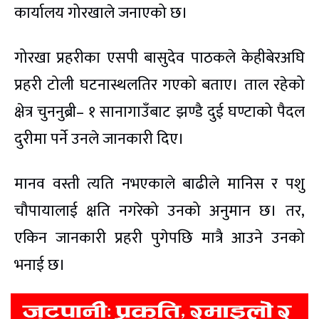
कार्यालय गोरखाले जनाएको छ।
गोरखा प्रहरीका एसपी बासुदेव पाठकले केहीबेरअघि
प्रहरी टोली घटनास्थलतिर गएको बताए। ताल रहेको
क्षेत्र चुननुब्री– १ सानागाउँबाट झण्डै दुई घण्टाको पैदल
दुरीमा पर्ने उनले जानकारी दिए।
मानव वस्ती त्यति नभएकाले बाढीले मानिस र पशु
चौपायालाई क्षति नगरेको उनको अनुमान छ। तर,
एकिन जानकारी प्रहरी पुगेपछि मात्रै आउने उनको
भनाई छ।