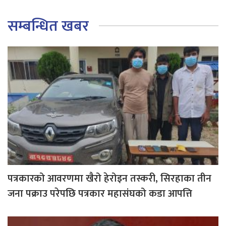
सम्बन्धित खबर
पत्रकारको आवरणमा खैरो हेरोइन तस्करी, सिरहाका तीन
जना पक्राउ परेपछि पत्रकार महासंघको कडा आपत्ति