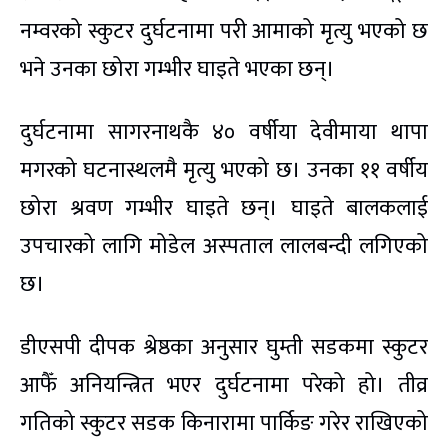
नम्वरको स्कुटर दुर्घटनामा परी आमाको मृत्यु भएको छ
भने उनका छोरा गम्भीर घाइते भएका छन्।
दुर्घटनामा सागरनाथकै ४० वर्षीया देवीमाया थापा
मगरको घटनास्थलमै मृत्यु भएको छ। उनका ११ वर्षीय
छोरा श्रवण गम्भीर घाइते छन्। घाइते बालकलाई
उपचारको लागि मोडेल अस्पताल लालबन्दी लगिएको
छ।
डीएसपी दीपक श्रेष्ठका अनुसार घुम्ती सडकमा स्कुटर
आफैँ अनियन्त्रित भएर दुर्घटनामा परेको हो। तीव्र
गतिको स्कुटर सडक किनारामा पार्किङ गरेर राखिएको