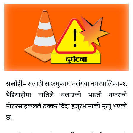
सर्लाही–
सर्लाही सदरमुकाम मलंगवा नगरपालिका–१,
भेडियाहीमा नातिले चलाएको भारती नम्वरको
मोटरसाइकलले ठक्कर दिँदा हजुरआमाको मृत्यु भएको
छ।