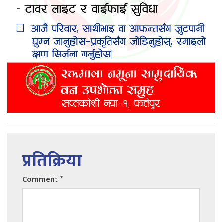
प्रतिक्रिया
Comment
*