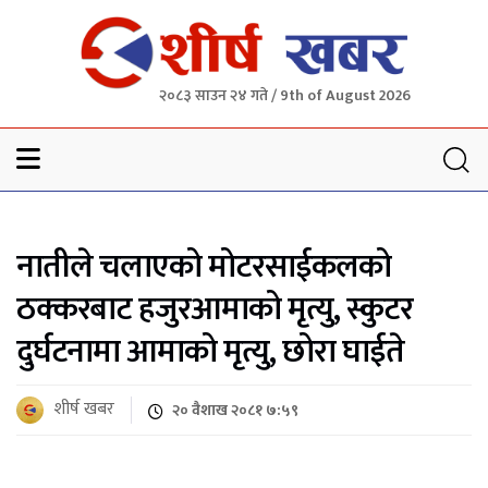
२०८३ साउन २४ गते / 9th of August 2026
Sheersha khabar
नातीले चलाएको मोटरसाईकलको
ठक्करबाट हजुरआमाको मृत्यु, स्कुटर
दुर्घटनामा आमाको मृत्यु, छोरा घाईते
शीर्ष खबर
२० वैशाख २०८१ ७:५९