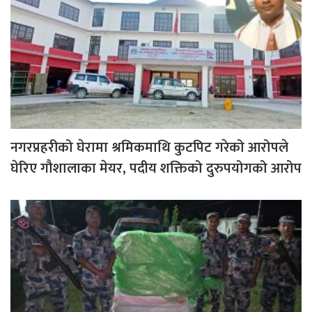
नगरप्रहरीको घेरामा श्रमिकमाथि कुटपिट गरेको आरोपले
घेरिए गौशालाका मेयर, पदीय शक्तिको दुरुपयोगको आरोप