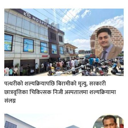
पत्थरीको शल्यक्रियापछि बिरामीको मृत्यु, सरकारी
छात्रवृत्तिका चिकित्सक निजी अस्पतालमा शल्यक्रियामा
संलग्न