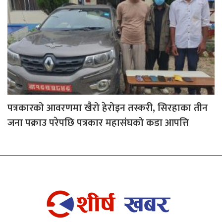
पत्रकारको आवरणमा खैरो हेरोइन तस्करी, सिरहाका तीन
जना पक्राउ परेपछि पत्रकार महासंघको कडा आपत्ति