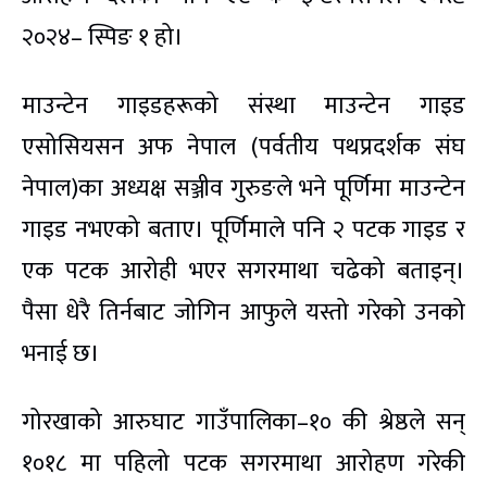
२०२४– स्पिङ १ हो।
माउन्टेन गाइडहरूको संस्था माउन्टेन गाइड
एसोसियसन अफ नेपाल (पर्वतीय पथप्रदर्शक संघ
नेपाल)का अध्यक्ष सञ्जीव गुरुङले भने पूर्णिमा माउन्टेन
गाइड नभएको बताए। पूर्णिमाले पनि २ पटक गाइड र
एक पटक आरोही भएर सगरमाथा चढेको बताइन्।
पैसा धेरै तिर्नबाट जोगिन आफुले यस्तो गरेको उनको
भनाई छ।
गोरखाको आरुघाट गाउँपालिका–१० की श्रेष्ठले सन्
१०१८ मा पहिलो पटक सगरमाथा आरोहण गरेकी