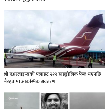
श्री एअरलाइन्सको फ्लाइट २२२ हाइड्रोलिक फेल भएपछि
भैरहवामा आकस्मिक अवतरण