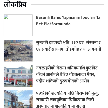
लोकप्रिय
Basarili Bahis Yapmanin Ipuclari 1x
Bet Platformunda
सुनसरी झडपको क्षति: ११२ घर–संरचना र
६१ सवारीसाधनमा तोडफोड तथा आगजनी
नगरप्रहरीको घेरामा श्रमिकमाथि कुटपिट
गरेको आरोपले घेरिए गौशालाका मेयर,
पदीय शक्तिको दुरुपयोगको आरोप
पत्थरीको शल्यक्रियापछि बिरामीको मृत्यु,
सरकारी छात्रवृत्तिका चिकित्सक निजी
अस्पतालमा शल्यक्रियामा संलग्न