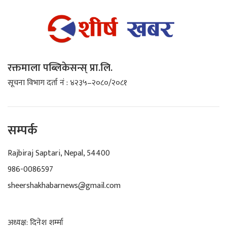
रक्तमाला पब्लिकेसन्स् प्रा.लि.
सूचना विभाग दर्ता नं : ४२३५–२०८०/२०८१
सम्पर्क
Rajbiraj Saptari, Nepal, 54400
986-0086597
sheershakhabarnews@gmail.com
अध्यक्ष: दिनेश शर्म्मा