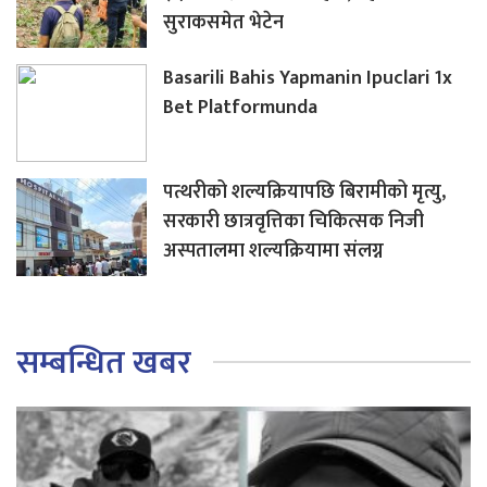
सुराकसमेत भेटेन
Basarili Bahis Yapmanin Ipuclari 1x
Bet Platformunda
पत्थरीको शल्यक्रियापछि बिरामीको मृत्यु,
सरकारी छात्रवृत्तिका चिकित्सक निजी
अस्पतालमा शल्यक्रियामा संलग्न
सम्बन्धित खबर