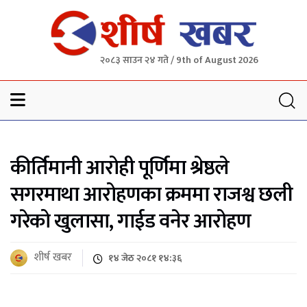
२०८३ साउन २४ गते / 9th of August 2026
Sheersha khabar
कीर्तिमानी आरोही पूर्णिमा श्रेष्ठले
सगरमाथा आरोहणका क्रममा राजश्व छली
गरेको खुलासा, गाईड वनेर आरोहण
शीर्ष खबर
१४ जेठ २०८१ १४:३६