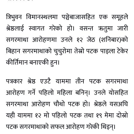
त्रिभुवन विमानस्थलमा पञ्चेबाजासहित एक समूहले
श्रेष्ठलाई स्वागत गरेको हो। वसन्त ऋतुमा जारी
सगरमाथा आरोहणमा उनले १२ जेठ (शनिबार)को
बिहान सगरमाथाको चुचुरोमा तेस्रो पटक पाइला टेकेर
कीर्तिमान बनाएकी हुन।
पत्रकार श्रेष्ठ एउटै याममा तीन पटक सगरमाथा
आरोहण गर्ने पहिलो महिला बनिन्। उनले योसहित
सगरमाथा आरोहण चौथो पटक हो। श्रेष्ठले यसअघि
यही याममा १२ मो पहिलो पटक तथा १९ मेमा दोस्रो
पटक सगरमाथाको सफल आरोहण गरेकी थिइन्।