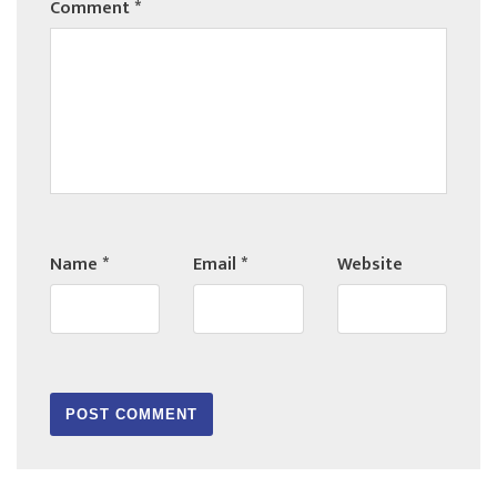
Comment
*
Name
*
Email
*
Website