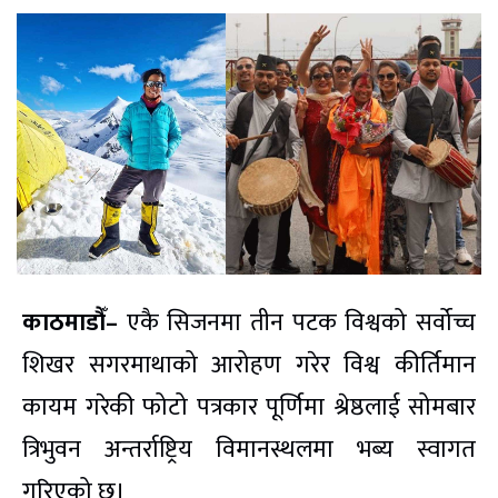
काठमाडौँ–
एकै सिजनमा तीन पटक विश्वको सर्वोच्च
शिखर सगरमाथाको आरोहण गरेर विश्व कीर्तिमान
कायम गरेकी फोटो पत्रकार पूर्णिमा श्रेष्ठलाई सोमबार
त्रिभुवन अन्तर्राष्ट्रिय विमानस्थलमा भब्य स्वागत
गरिएको छ।