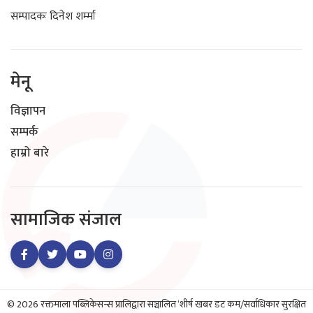
सम्पादकः दिनेश शर्म्मा
मेनू
विज्ञापन
सम्पर्क
हाम्रो बारे
सामाजिक संजाल
© 2026 रक्तमाला पब्लिकेसन्स प्रालिद्वारा सञ्चालित ‘शीर्ष खबर डट कम/सर्वाधिकार सुरक्षित