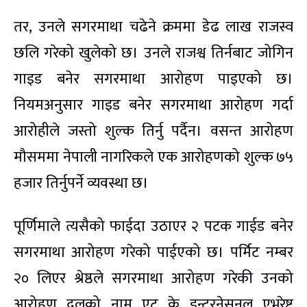
तर, उनले सगरमाथा चढेने क्रममा डेढ लाख राजस्व
छलि गरेको खुलेको छ। उनले राजश्व तिर्नबाट जोगिन
गाइड बनेर सगरमाथा आरोहण पाइएको छ।
नियमअनुसार गाइड बनेर सगरमाथा आरोहण गर्दा
आरोहीले जस्तो शुल्क तिर्नु पर्दैन। वसन्त आरोहण
मौसममा नेपाली नागरिकले एक आरोहणको शुल्क ७५
हजार तिर्नुपर्ने व्यवस्था छ।
पूर्णिमाले त्यसैको फाईदा उठाएर २ पटक गाईड बनेर
सगरमाथा आरोहण गरेको पाईएको छ। पर्मिट नम्बर
२० लिएर श्रेष्ठले सगरमाथा आरोहण गरेकी उनको
आरोहण दलको नाम एट के इन्टरनेसनल एभरेष्ट