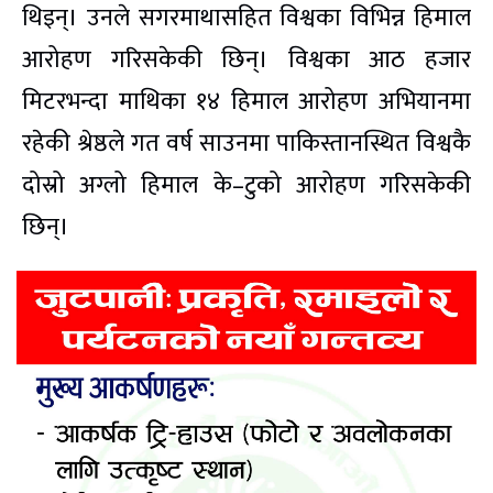
थिइन्। उनले सगरमाथासहित विश्वका विभिन्न हिमाल
आरोहण गरिसकेकी छिन्। विश्वका आठ हजार
मिटरभन्दा माथिका १४ हिमाल आरोहण अभियानमा
रहेकी श्रेष्ठले गत वर्ष साउनमा पाकिस्तानस्थित विश्वकै
दोस्रो अग्लो हिमाल के–टुको आरोहण गरिसकेकी
छिन्।