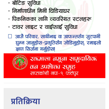
प्रतिक्रिया