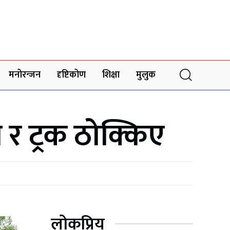
मनोरन्जन
दृष्टिकोण
शिक्षा
मुलुक
र ट्रक ठोक्किए
लोकप्रिय