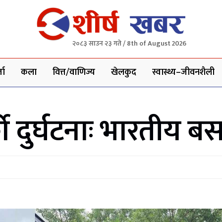
२०८३ साउन २३ गते / 8th of August 2026
ता
कला
वित्त/वाणिज्य
खेलकुद
स्वास्थ्य–जीवनशैली
दुर्घटनाः भारतीय बस 