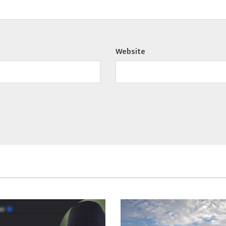
Website