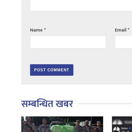
Name
*
Email
*
सम्बन्धित खबर