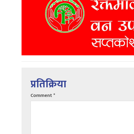
प्रतिक्रिया
Comment
*