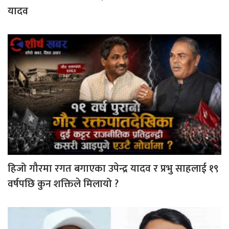
यादव
हिजो गौरमा रगत बगाएका उपेन्द्र यादव र प्रभु साहलाई १९
वर्षपछि कुन शक्तिले मिलायो ?