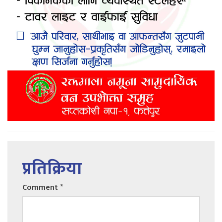
प्रतिक्रिया
Comment
*