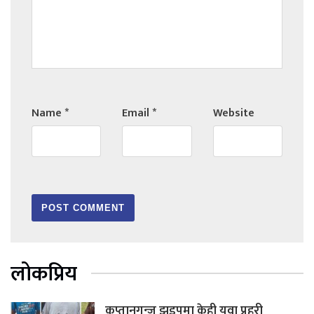
Name
*
Email
*
Website
लोकप्रिय
कप्तानगन्ज झडपमा केही युवा प्रहरी