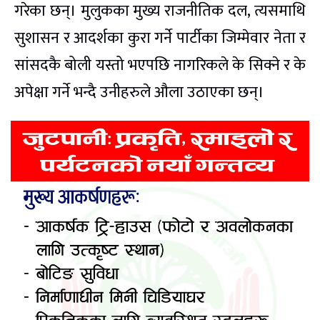
गरेका छन्। मुलुकका मुख्य राजनीतिक दल, त्यसमाथि
सुशासन र आदर्शका कुरा गर्ने पार्टीका जिम्मेवार नेता र
सांसदकै बोली यस्तो भएपछि नागरिकले के सिक्ने र के
अपेक्षा गर्ने भन्दै उनीहरुले औला उठाएका छन्।