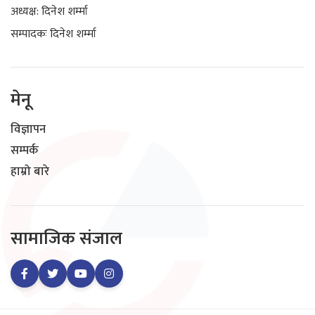
अध्यक्ष: दिनेश शर्म्मा
सम्पादकः दिनेश शर्म्मा
मेनू
विज्ञापन
सम्पर्क
हाम्रो बारे
सामाजिक संजाल