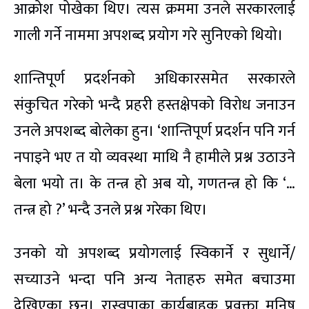
आक्रोश पोखेका थिए। त्यस क्रममा उनले सरकारलाई
गाली गर्ने नाममा अपशब्द प्रयोग गरे सुनिएको थियो।
शान्तिपूर्ण प्रदर्शनको अधिकारसमेत सरकारले
संकुचित गरेको भन्दै प्रहरी हस्तक्षेपको विरोध जनाउन
उनले अपशब्द बोलेका हुन। ‘शान्तिपूर्ण प्रदर्शन पनि गर्न
नपाइने भए त यो व्यवस्था माथि नै हामीले प्रश्न उठाउने
बेला भयो त। के तन्त्र हो अब यो, गणतन्त्र हो कि ‘…
तन्त्र हो ?’ भन्दै उनले प्रश्न गरेका थिए।
उनको यो अपशब्द प्रयोगलाई स्विकार्ने र सुधार्ने/
सच्याउने भन्दा पनि अन्य नेताहरु समेत बचाउमा
देखिएका छन्। रास्वपाका कार्यबाहक प्रवक्ता मनिष