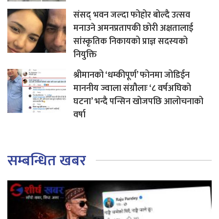
संसद् भवन जल्दा फोहोर बोल्दै उत्सव
मनाउने अमनप्रतापकी छोरी अक्षतालाई
सांस्कृतिक निकायको प्राज्ञ सदस्यको
नियुक्ति
श्रीमानको ‘धम्कीपूर्ण’ फोनमा जोडिईन
माननीय ज्वाला संग्रौलाः ‘८ वर्षअघिको
घटना’ भन्दै पन्सिन खोजपछि आलोचनाको
वर्षा
सम्बन्धित खबर