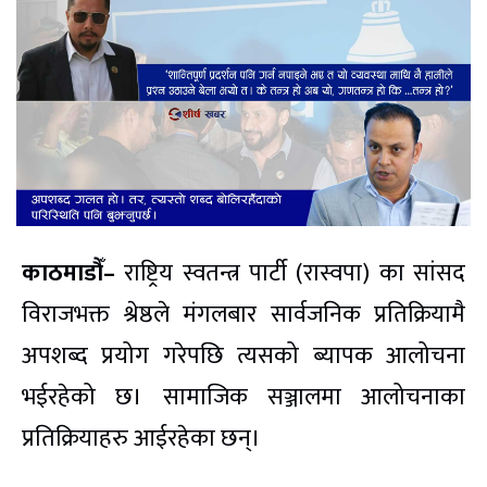
काठमाडौँ–
राष्ट्रिय स्वतन्त्र पार्टी (रास्वपा) का सांसद
विराजभक्त श्रेष्ठले मंगलबार सार्वजनिक प्रतिक्रियामै
अपशब्द प्रयोग गरेपछि त्यसको ब्यापक आलोचना
भईरहेको छ। सामाजिक सञ्जालमा आलोचनाका
प्रतिक्रियाहरु आईरहेका छन्।