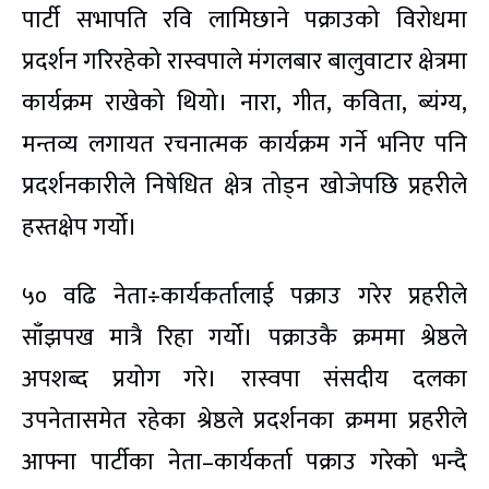
पार्टी सभापति रवि लामिछाने पक्राउको विरोधमा
प्रदर्शन गरिरहेको रास्वपाले मंगलबार बालुवाटार क्षेत्रमा
कार्यक्रम राखेको थियो। नारा, गीत, कविता, ब्यंग्य,
मन्तव्य लगायत रचनात्मक कार्यक्रम गर्ने भनिए पनि
प्रदर्शनकारीले निषेधित क्षेत्र तोड्न खोजेपछि प्रहरीले
हस्तक्षेप गर्यो।
५० वढि नेता÷कार्यकर्तालाई पक्राउ गरेर प्रहरीले
साँझपख मात्रै रिहा गर्यो। पक्राउकै क्रममा श्रेष्ठले
अपशब्द प्रयोग गरे। रास्वपा संसदीय दलका
उपनेतासमेत रहेका श्रेष्ठले प्रदर्शनका क्रममा प्रहरीले
आफ्ना पार्टीका नेता–कार्यकर्ता पक्राउ गरेको भन्दै