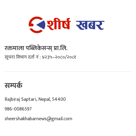
रक्तमाला पब्लिकेसन्स् प्रा.लि.
सूचना विभाग दर्ता नं : ४२३५–२०८०/२०८१
सम्पर्क
Rajbiraj Saptari, Nepal, 54400
986-0086597
sheershakhabarnews@gmail.com