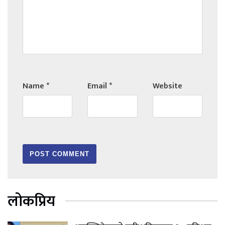
Name
*
Email
*
Website
लोकप्रिय