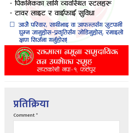
प्रतिक्रिया
Comment
*