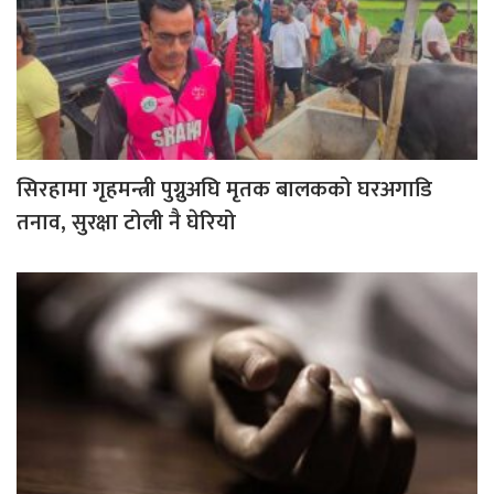
सिरहामा गृहमन्त्री पुग्नुअघि मृतक बालकको घरअगाडि
तनाव, सुरक्षा टोली नै घेरियो