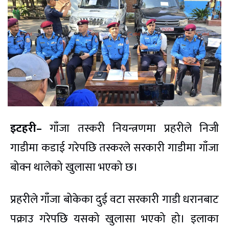
इटहरी–
गाँजा तस्करी नियन्त्रणमा प्रहरीले निजी
गाडीमा कडाई गरेपछि तस्करले सरकारी गाडीमा गाँजा
बोक्न थालेको खुलासा भएको छ।
प्रहरीले गाँजा बोकेका दुई वटा सरकारी गाडी धरानबाट
पक्राउ गरेपछि यसको खुलासा भएको हो। इलाका