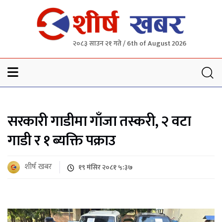
२०८३ साउन २१ गते / 6th of August 2026
Sheersha khabar
सरकारी गाडीमा गाँजा तस्करी, २ वटा
गाडी र १ ब्यक्ति पक्राउ
शीर्ष खबर
१९ मंसिर २०८१ ५:३७