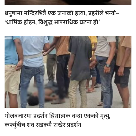
धनुषामा मन्दिरभित्रै एक जनाको हत्या, प्रहरीले भन्यो–
‘धार्मिक होइन, विशुद्ध आपराधिक घटना हो’
गोलबजारमा प्रदर्शन हिंसात्मक बन्दा एकको मृत्यु,
कर्फ्युबीच शव सडकमै राखेर प्रदर्शन