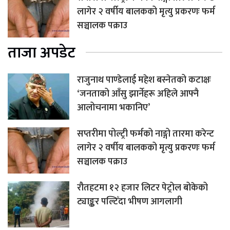
लागेर २ वर्षीय बालकको मृत्यु प्रकरणः फर्म
सञ्चालक पक्राउ
ताजा अपडेट
राजुनाथ पाण्डेलाई महेश बस्नेतको कटाक्षः
‘जनताको आँसु झार्नेहरू अहिले आफ्नै
आलोचनामा भकानिए’
सप्तरीमा पोल्ट्री फर्मको नाङ्गो तारमा करेन्ट
लागेर २ वर्षीय बालकको मृत्यु प्रकरणः फर्म
सञ्चालक पक्राउ
रौतहटमा १२ हजार लिटर पेट्रोल बोकेको
ट्याङ्कर पल्टिँदा भीषण आगलागी