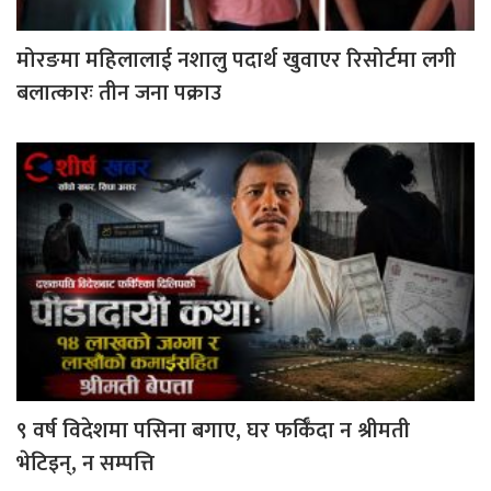
मोरङमा महिलालाई नशालु पदार्थ खुवाएर रिसोर्टमा लगी
बलात्कारः तीन जना पक्राउ
९ वर्ष विदेशमा पसिना बगाए, घर फर्किँदा न श्रीमती
भेटिइन्, न सम्पत्ति