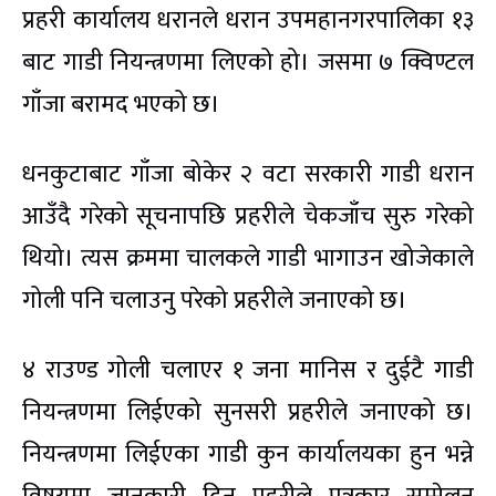
प्रहरी कार्यालय धरानले धरान उपमहानगरपालिका १३
बाट गाडी नियन्त्रणमा लिएको हो। जसमा ७ क्विण्टल
गाँजा बरामद भएको छ।
धनकुटाबाट गाँजा बोकेर २ वटा सरकारी गाडी धरान
आउँदै गरेको सूचनापछि प्रहरीले चेकजाँच सुरु गरेको
थियो। त्यस क्रममा चालकले गाडी भागाउन खोजेकाले
गोली पनि चलाउनु परेको प्रहरीले जनाएको छ।
४ राउण्ड गोली चलाएर १ जना मानिस र दुईटै गाडी
नियन्त्रणमा लिईएको सुनसरी प्रहरीले जनाएको छ।
नियन्त्रणमा लिईएका गाडी कुन कार्यालयका हुन भन्ने