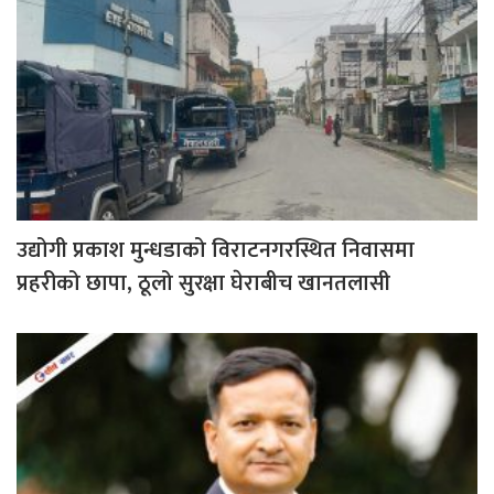
उद्योगी प्रकाश मुन्धडाको विराटनगरस्थित निवासमा
प्रहरीको छापा, ठूलो सुरक्षा घेराबीच खानतलासी