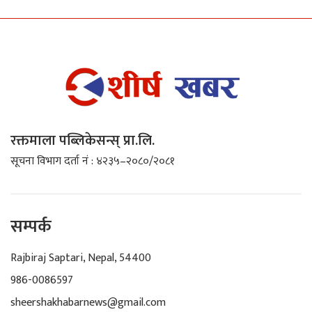
रक्तमाला पब्लिकेसन्स् प्रा.लि.
सूचना विभाग दर्ता नं : ४२३५–२०८०/२०८१
सम्पर्क
Rajbiraj Saptari, Nepal, 54400
986-0086597
sheershakhabarnews@gmail.com