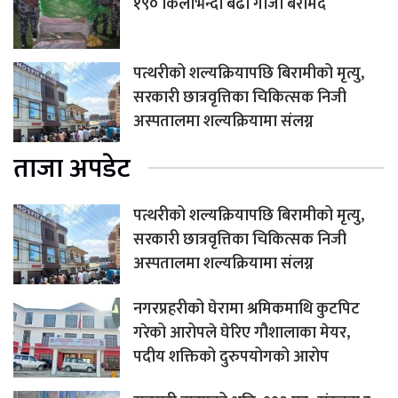
१९० किलोभन्दा बढी गाँजा बरामद
पत्थरीको शल्यक्रियापछि बिरामीको मृत्यु,
सरकारी छात्रवृत्तिका चिकित्सक निजी
अस्पतालमा शल्यक्रियामा संलग्न
ताजा अपडेट
पत्थरीको शल्यक्रियापछि बिरामीको मृत्यु,
सरकारी छात्रवृत्तिका चिकित्सक निजी
अस्पतालमा शल्यक्रियामा संलग्न
नगरप्रहरीको घेरामा श्रमिकमाथि कुटपिट
गरेको आरोपले घेरिए गौशालाका मेयर,
पदीय शक्तिको दुरुपयोगको आरोप