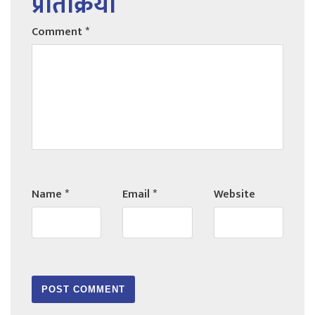
प्रतिक्रिया
Comment
*
Name
*
Email
*
Website