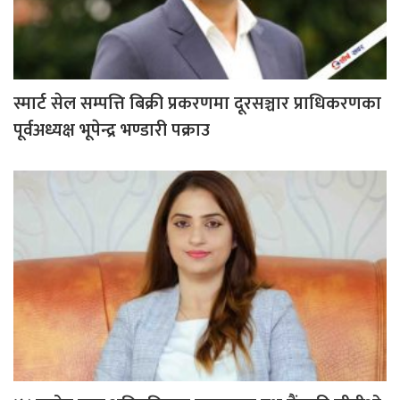
स्मार्ट सेल सम्पत्ति बिक्री प्रकरणमा दूरसञ्चार प्राधिकरणका
पूर्वअध्यक्ष भूपेन्द्र भण्डारी पक्राउ