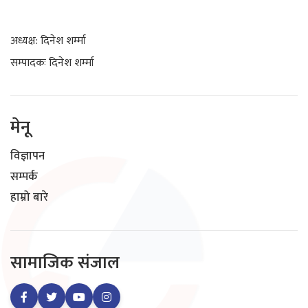
अध्यक्ष: दिनेश शर्म्मा
सम्पादकः दिनेश शर्म्मा
मेनू
विज्ञापन
सम्पर्क
हाम्रो बारे
सामाजिक संजाल