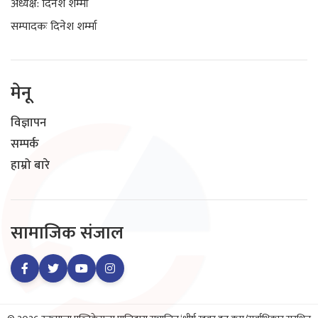
अध्यक्ष: दिनेश शर्म्मा
सम्पादकः दिनेश शर्म्मा
मेनू
विज्ञापन
सम्पर्क
हाम्रो बारे
सामाजिक संजाल