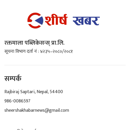
रक्तमाला पब्लिकेसन्स् प्रा.लि.
सूचना विभाग दर्ता नं : ४२३५–२०८०/२०८१
सम्पर्क
Rajbiraj Saptari, Nepal, 54400
986-0086597
sheershakhabarnews@gmail.com