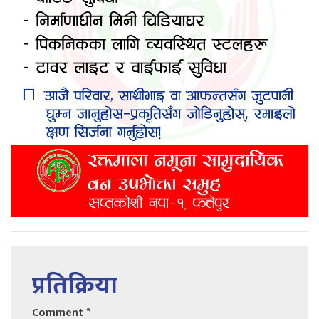
प्रतिक्रिया
Comment
*