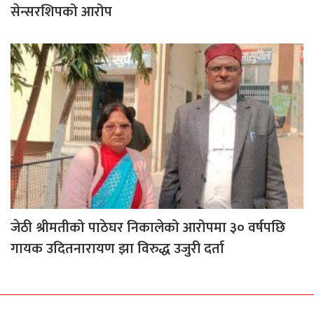
सेन्सरशिपको आरोप
जेठी श्रीमतीको पाठेघर निकालेको आरोपमा ३० वर्षपछि
गायक उदितनारायण झा विरुद्ध उजुरी दर्ता