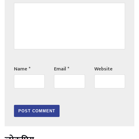
Name
*
Email
*
Website