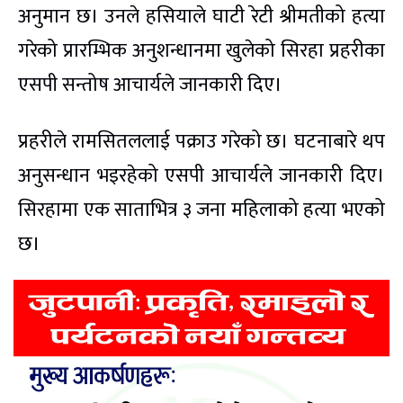
अनुमान छ। उनले हसियाले घाटी रेटी श्रीमतीको हत्या
गरेको प्रारम्भिक अनुशन्धानमा खुलेको सिरहा प्रहरीका
एसपी सन्तोष आचार्यले जानकारी दिए।
प्रहरीले रामसितललाई पक्राउ गरेको छ। घटनाबारे थप
अनुसन्धान भइरहेको एसपी आचार्यले जानकारी दिए।
सिरहामा एक साताभित्र ३ जना महिलाको हत्या भएको
छ।