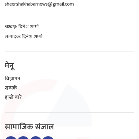
sheershakhabarnews@gmail.com
अध्यक्ष: दिनेश शर्म्मा
सम्पादकः दिनेश शर्म्मा
मेनू
विज्ञापन
सम्पर्क
हाम्रो बारे
सामाजिक संजाल