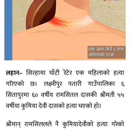
लहान–
सिरहामा घाँटी रेटेर एक महिलाको हत्या
गरिएको छ। लक्ष्मीपुर पतारी गाउँपालिका ६
सितापुरमा ६० वर्षीय रामसितल दासकी श्रीमती ५५
वर्षीया कुमिया देवी दासको हत्या भएको हो।
श्रीमान् रामसिललले नै कुमियादेवीको हत्या गरेको