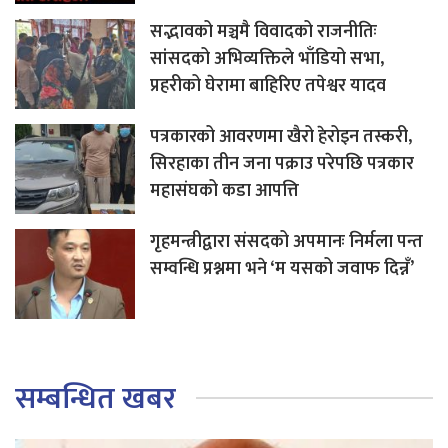
सद्भावको मञ्चमै विवादको राजनीतिः
सांसदको अभिव्यक्तिले भाँडियो सभा,
प्रहरीको घेरामा बाहिरिए तपेश्वर यादव
पत्रकारको आवरणमा खैरो हेरोइन तस्करी,
सिरहाका तीन जना पक्राउ परेपछि पत्रकार
महासंघको कडा आपत्ति
गृहमन्त्रीद्वारा संसदको अपमानः निर्मला पन्त
सम्वन्धि प्रश्नमा भने ‘म यसको जवाफ दिन्नँ’
सम्बन्धित खबर