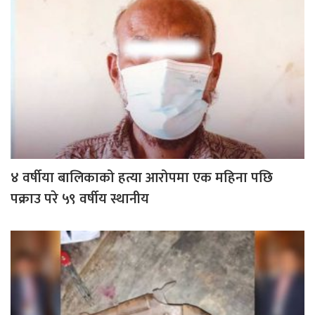
४ वर्षीया बालिकाको हत्या आरोपमा एक महिना पछि
पक्राउ परे ५९ वर्षीय स्थानीय