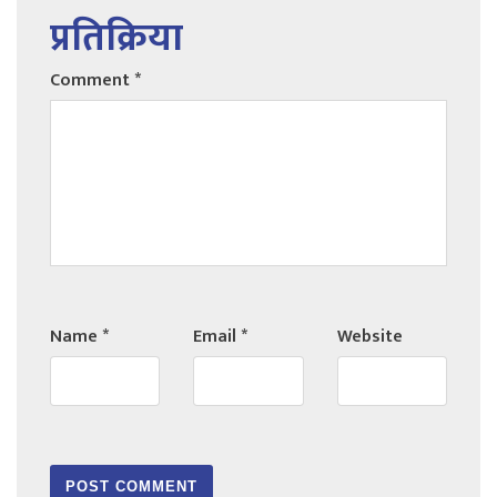
प्रतिक्रिया
Comment
*
Name
*
Email
*
Website