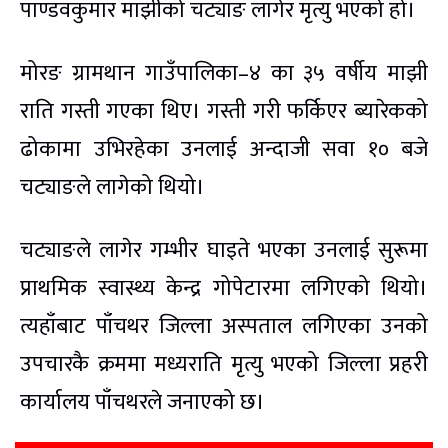
पाण्डवकुमार माझीको चट्याङ लागेर मृत्यु भएको हो।
मोरङ ग्रामथान गाउँपालिका–४ का ३५ वर्षीय माझी
राति गस्ती गएका थिए। गस्ती गरी फर्किएर ब्यारेकको
ढोकामा उभिरहेका उनलाई अन्दाजी सवा १० बजे
चट्याङले लागेको थियो।
चट्याङले लागेर गम्भीर घाइते भएका उनलाई सुरूमा
प्राथमिक स्वास्थ्य केन्द्र गोपेटारमा लगिएको थियो।
त्यहाँबाट पाँचथर जिल्ला अस्पताल लगिएका उनको
उपचारकै क्रममा मध्यराति मृत्यु भएको जिल्ला प्रहरी
कार्यालय पाँचथरले जनाएको छ।