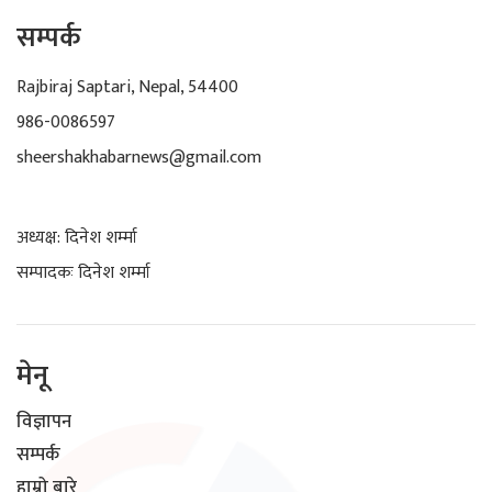
सम्पर्क
Rajbiraj Saptari, Nepal, 54400
986-0086597
sheershakhabarnews@gmail.com
अध्यक्ष: दिनेश शर्म्मा
सम्पादकः दिनेश शर्म्मा
मेनू
विज्ञापन
सम्पर्क
हाम्रो बारे