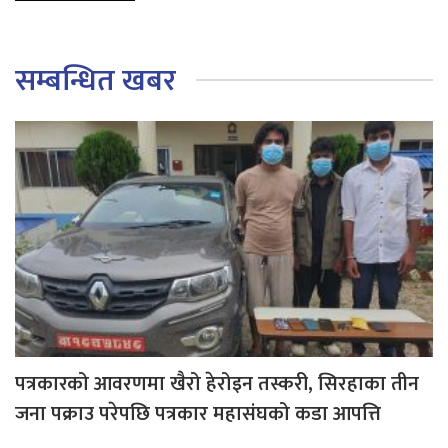
सम्बन्धित खबर
पत्रकारको आवरणमा खैरो हेरोइन तस्करी, सिरहाका तीन
जना पक्राउ परेपछि पत्रकार महासंघको कडा आपत्ति