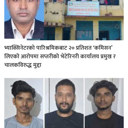
भ्याक्सिनेटरको पारिश्रमिकबाट २० प्रतिशत ‘कमिसन’
लिएको आरोपमा सप्तरीको भेटेरिनरी कार्यालय प्रमुख र
चालकविरुद्ध मुद्दा