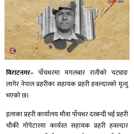
विराटनगर–
पाँचथरमा मगलबार रातीको चट्याङ
लागेर नेपाल प्रहरीका सहायक प्रहरी हवल्दारको मृत्यु
भएको छ।
इलाका प्रहरी कार्यालय मौवा पाँचथर दरबन्दी भई प्रहरी
चौकी गोपेटारमा कार्यरत सहायक प्रहरी हवल्दार