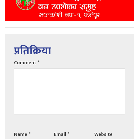
प्रतिक्रिया
Comment
*
Name
*
Email
*
Website