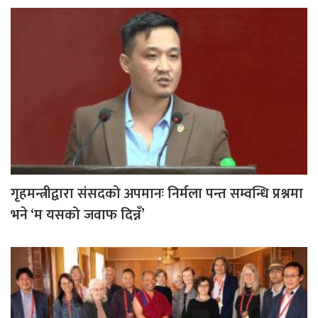
गृहमन्त्रीद्वारा संसदको अपमानः निर्मला पन्त सम्वन्धि प्रश्नमा
भने ‘म यसको जवाफ दिन्नँ’