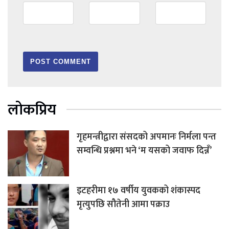
लोकप्रिय
गृहमन्त्रीद्वारा संसदको अपमानः निर्मला पन्त
सम्वन्धि प्रश्नमा भने ‘म यसको जवाफ दिन्नँ’
इटहरीमा १७ वर्षीय युवकको शंकास्पद
मृत्युपछि सौतेनी आमा पक्राउ