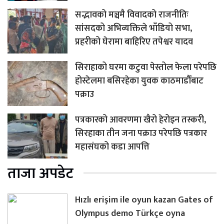
सद्भावको मञ्चमै विवादको राजनीतिः
सांसदको अभिव्यक्तिले भाँडियो सभा,
प्रहरीको घेरामा बाहिरिए तपेश्वर यादव
सिराहाको घरमा कटुवा पेस्तोल फेला परेपछि
होस्टेलमा बसिरहेका युवक काठमाडौँबाट
पक्राउ
पत्रकारको आवरणमा खैरो हेरोइन तस्करी,
सिरहाका तीन जना पक्राउ परेपछि पत्रकार
महासंघको कडा आपत्ति
ताजा अपडेट
Hızlı erişim ile oyun kazan Gates of
Olympus demo Türkçe oyna