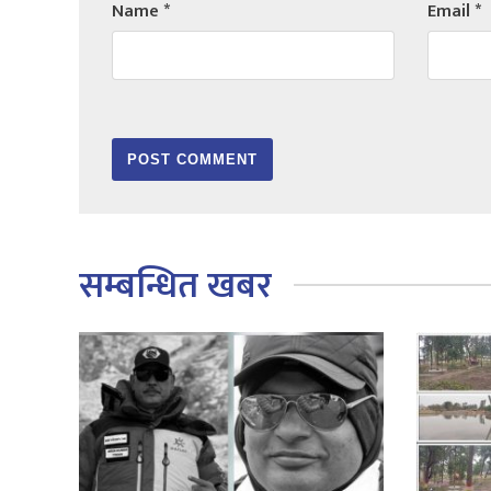
Name
*
Email
*
सम्बन्धित खबर