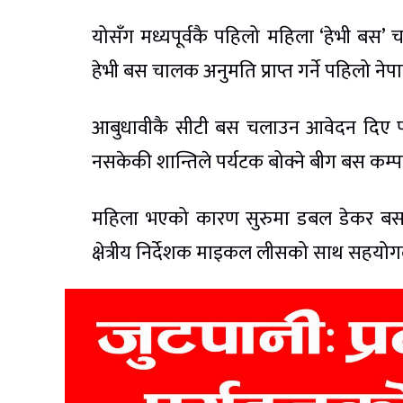
योसँग मध्यपूर्वकै पहिलो महिला ‘हेभी बस’
हेभी बस चालक अनुमति प्राप्त गर्ने पहिलो 
आबुधावीकै सीटी बस चलाउन आवेदन दिए प
नसकेकी शान्तिले पर्यटक बोक्ने बीग बस कम
महिला भएको कारण सुरुमा डबल डेकर बस चा
क्षेत्रीय निर्देशक माइकल लीसको साथ सहयोग