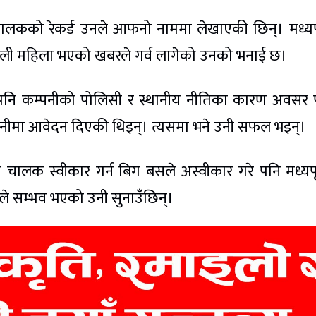
 चालकको रेकर्ड उनले आफनो नाममा लेखाएकी छिन्। मध्यपू
नेपाली महिला भएको खबरले गर्व लागेको उनको भनाई छ।
नि कम्पनीको पोलिसी र स्थानीय नीतिका कारण अवसर 
्पनीमा आवेदन दिएकी थिइन्। त्यसमा भने उनी सफल भइन्।
लक स्वीकार गर्न बिग बसले अस्वीकार गरे पनि मध्यपू
ले सम्भव भएको उनी सुनाउँछिन्।