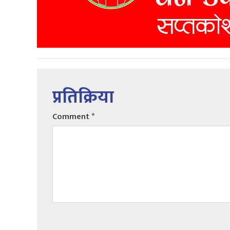
प्रतिक्रिया
Comment
*