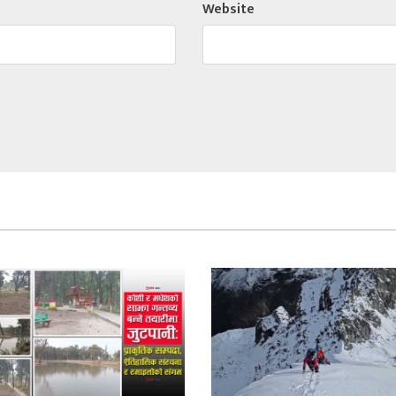
Website