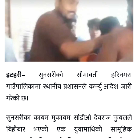
इटहरी–
सुनसरीको सीमावर्ती हरिनगरा
गाउँपालिकामा स्थानीय प्रशासनले कर्फ्यु आदेश जारी
गरेको छ।
सुनसरीका कायम मुकायम सीडीओ देवराज फुयलले
बिहीबार भएको एक युवामाथिको सामूहिक