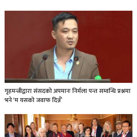
गृहमन्त्रीद्वारा संसदको अपमानः निर्मला पन्त सम्वन्धि प्रश्नमा
भने ‘म यसको जवाफ दिन्नँ’