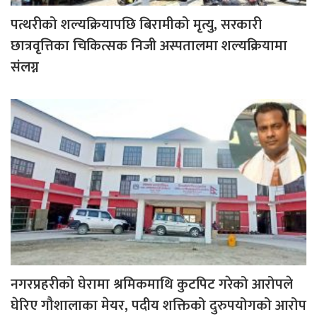
पत्थरीको शल्यक्रियापछि बिरामीको मृत्यु, सरकारी
छात्रवृत्तिका चिकित्सक निजी अस्पतालमा शल्यक्रियामा
संलग्न
नगरप्रहरीको घेरामा श्रमिकमाथि कुटपिट गरेको आरोपले
घेरिए गौशालाका मेयर, पदीय शक्तिको दुरुपयोगको आरोप