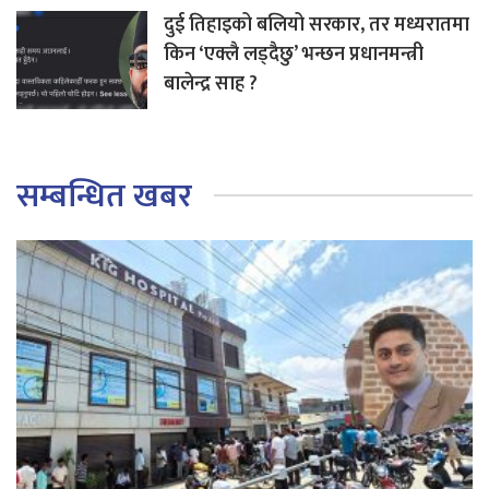
दुई तिहाइको बलियो सरकार, तर मध्यरातमा
किन ‘एक्लै लड्दैछु’ भन्छन प्रधानमन्त्री
बालेन्द्र साह ?
सम्बन्धित खबर