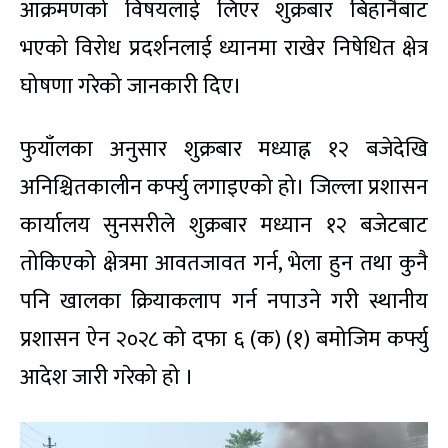
आक्रमणको विषयलाई लिएर शुक्रबार बिहानैबाट
भएको विरोध प्रदर्शनलाई ध्यानमा राखेर निषेधित क्षेत्र
घोषणा गरेको जानकारी दिए।
फुयाँलका अनुसार शुक्रबार मध्याह्न १२ बजेदेखि
अनिश्चितकालीन कर्फ्यु लगाइएको हो। जिल्ला प्रशासन
कार्यालय सुनसरीले शुक्रबार मध्यान १२ बजेटबाट
तोकिएको क्षेत्रमा आवतजावत गर्न, भेला हुन तथा कुनै
पनि खालका क्रियाकलाप गर्न नपाउने गरी स्थानीय
प्रशासन ऐन २०२८ को दफा ६ (क) (१) बमोजिम कर्फ्यु
आदेश जारी गरेको हो ।