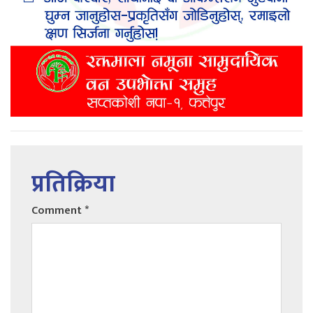
प्रतिक्रिया
Comment
*