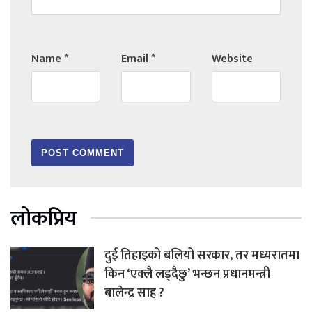
Name
*
Email
*
Website
लोकप्रिय
दुई तिहाइको बलियो सरकार, तर मध्यरातमा
किन ‘एक्लै लड्दैछु’ भन्छन प्रधानमन्त्री
बालेन्द्र साह ?