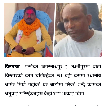
विरगन्ज–
पर्साको जगरनाथपुर–२ लक्ष्मीपुरमा बाटो
विस्तारको काम चलिरहेको छ। यही क्रममा स्थानीय
अमिर मियाँ गदीको घर बाटोमा परेको भन्दै कामको
अगुवाई गरिरहेकाहरु केही भाग भत्काई दिए।