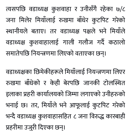
त्यसपछि वडाध्यक्ष कुशवाहा र उनीसँगै रहेका ७/८
जना मिलेर मियाँलाई रुखमा बाँधेर कुटपिट गरेको
स्थानीयले बताए। तर वडाध्यक्ष पक्षले भने मियाँले
वडाध्यक्ष कुशवाहालाई गाली गलौज गर्दै कठालो
समातेपछि नियन्त्रणमा लिएको वताएका छन्।
वडाध्यक्षका छिमेकीहरूले मियाँलाई नियन्त्रणमा लिएर
रुखमा बाँधेको र केही बेरपछि जानकी टोलस्थित
इलाका प्रहरी कार्यालयको जिम्मा लगाएको उनीहरुको
भनाई छ। तर, मियाँले भने आफूलाई कुटपिट गरेको
भन्दै वडाध्यक्ष कुशवाहासहित ८ जना विरुद्ध कारबाही
प्रहरीमा उजुरी दिएका छन्।