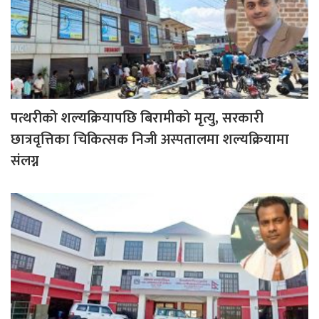
पत्थरीको शल्यक्रियापछि बिरामीको मृत्यु, सरकारी
छात्रवृत्तिका चिकित्सक निजी अस्पतालमा शल्यक्रियामा
संलग्न