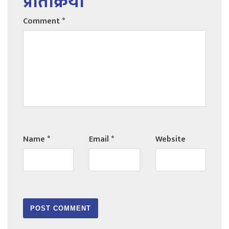
प्रतिक्रिया
Comment
*
Name
*
Email
*
Website