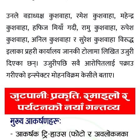
उनले वडाध्यक्ष कुशवाहा, रमेश कुशवाहा, महेन्द्र
कुशवाहा, हफिज मियाँ गदी, रामु कुशवाहा, रुपेश
कुशवाहा, अनिल कुशवाहा र सुरेश कुशवाहा विरुद्ध
इलाका प्रहरी कार्यालय जानकी टोलामा लिखित उजुरी
दिएका छन्। उजुरीपछि सवै आरोपितलाई पक्राउ
गरीएको इन्स्पेक्टर मोहनविक्रम केसीले बताए।