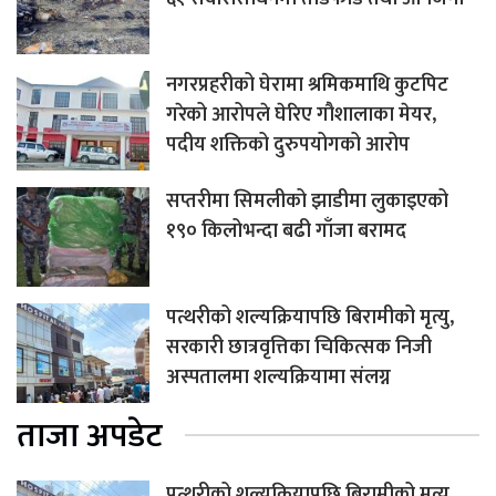
नगरप्रहरीको घेरामा श्रमिकमाथि कुटपिट
गरेको आरोपले घेरिए गौशालाका मेयर,
पदीय शक्तिको दुरुपयोगको आरोप
सप्तरीमा सिमलीको झाडीमा लुकाइएको
१९० किलोभन्दा बढी गाँजा बरामद
पत्थरीको शल्यक्रियापछि बिरामीको मृत्यु,
सरकारी छात्रवृत्तिका चिकित्सक निजी
अस्पतालमा शल्यक्रियामा संलग्न
ताजा अपडेट
पत्थरीको शल्यक्रियापछि बिरामीको मृत्यु,