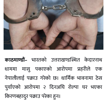
काठमाण्डौं–
भारतको उत्तराखण्डस्थित केदारनाथ
धाममा मासु पकाएको आरोपमा प्रहरीले एक
नेपालीलाई पक्राउ गरेको छ। धार्मिक भावनामा ठेस
पुर्याएको आरोपमा २ दिनअघि रोल्पा घर भएका
किरणबहादुर पक्राउ परेका हुन।