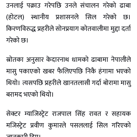
उनलाई पक्राउ गरेपछि उनले संचालन गरेको ढाबा
(होटल) स्थानीय प्रशासनले सिल गरेको छ।
किरणविरुद्ध प्रहरीले सोनप्रयाग कोतवालीमा मुद्दा दर्ता
गरेको छ।
स्रोतका अनुसार केदारनाथ धामको ढाबामा नेपालीले
मासु पकाएको खबर फैलिएपछि निकै हंगामा भएको
थियो। त्यसपछि प्रहरीले खानतलासी गर्दा बोरामा मासु
बरामद भएको थियो।
सेक्टर म्याजिस्ट्रेट राजपाल सिंह रावत र सहायक
मजिस्ट्रेट प्रवीण कुमारले पसललाई सिल गरिएको