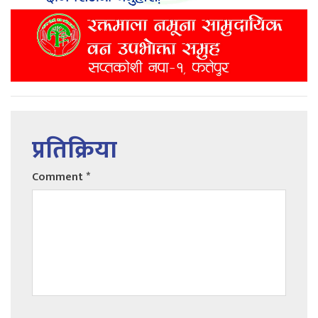
प्रतिक्रिया
Comment
*