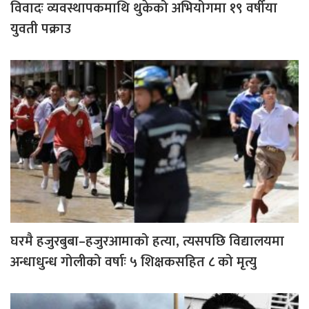
विवादः व्यवस्थापकमाथि थुकेको अभियोगमा १९ वर्षीया
युवती पक्राउ
घरमै हजुरबुबा–हजुरआमाको हत्या, त्यसपछि विद्यालयमा
अन्धाधुन्ध गोलीको वर्षाः ५ शिक्षकसहित ८ को मृत्यु