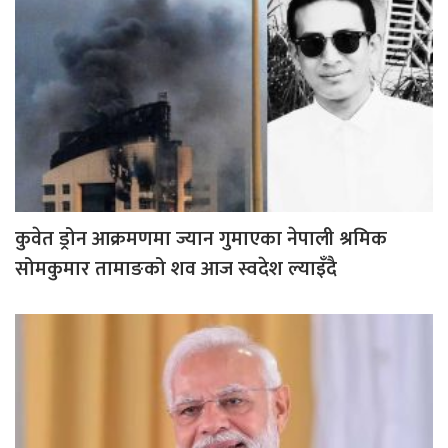
कुवेत ड्रोन आक्रमणमा ज्यान गुमाएका नेपाली श्रमिक
सोमकुमार तामाङको शव आज स्वदेश ल्याइँदै