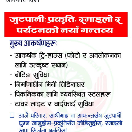
जानकारी दिए।