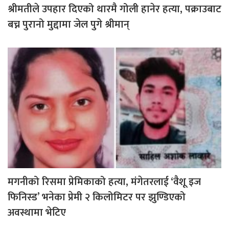
श्रीमतीले उपहार दिएको थारमै गोली हानेर हत्या, पक्राउबाट
बच्न पुरानो मुद्दामा जेल पुगे श्रीमान्
मगनीको रिसमा प्रेमिकाको हत्या, मंगेतरलाई ‘वैशू इज
फिनिस्ड’ भनेका प्रेमी २ किलोमिटर पर झुण्डिएको
अवस्थामा भेटिए