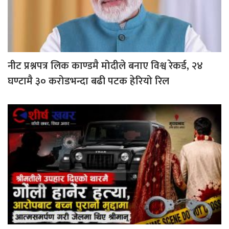
नीट प्रश्नपत्र लिक काण्डमै मोदीले बनाए विश्व रेकर्ड, २४
घण्टामै ३० करोडभन्दा बढी पटक हेरियो रिल