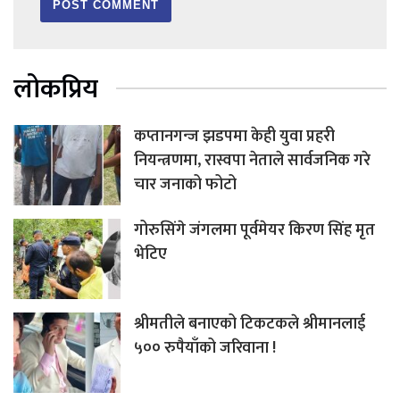
लोकप्रिय
कप्तानगन्ज झडपमा केही युवा प्रहरी
नियन्त्रणमा, रास्वपा नेताले सार्वजनिक गरे
चार जनाको फोटो
गोरुसिंगे जंगलमा पूर्वमेयर किरण सिंह मृत
भेटिए
श्रीमतीले बनाएको टिकटकले श्रीमानलाई
५०० रुपैयाँको जरिवाना !