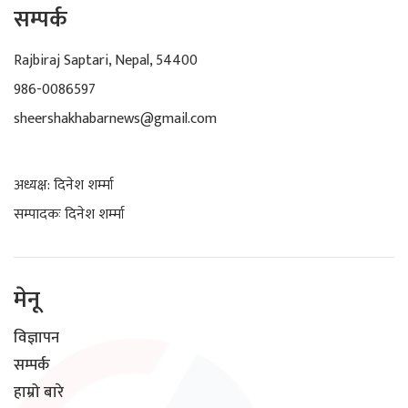
सम्पर्क
Rajbiraj Saptari, Nepal, 54400
986-0086597
sheershakhabarnews@gmail.com
अध्यक्ष: दिनेश शर्म्मा
सम्पादकः दिनेश शर्म्मा
मेनू
विज्ञापन
सम्पर्क
हाम्रो बारे