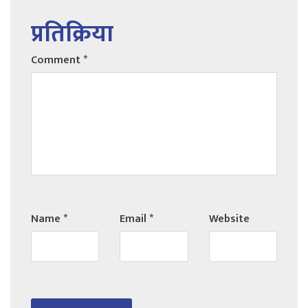
प्रतिक्रिया
Comment
*
Name
*
Email
*
Website