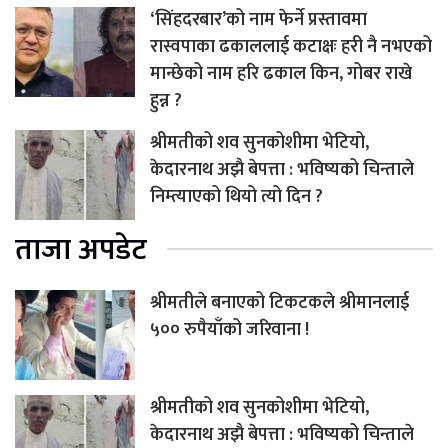
‘सिंहदरबार’को नाम फेर्ने प्रस्तावमा
रास्वपाका ढकाललाई कटाक्षः हरी नै नभएको
मान्छेको नाम हरि ढकाल किन, गोबर राखे
हुन्न ?
श्रीमतीको शव सुनकोशीमा भेटियो,
केदारनाथ अझै बेपत्ता : भविष्यको चिन्ताले
निम्त्याएको थियो त्यो दिन ?
ताजा अपडेट
श्रीमतीले बनाएको टिकटकले श्रीमानलाई
५०० रुपैयाँको जरिवाना !
श्रीमतीको शव सुनकोशीमा भेटियो,
केदारनाथ अझै बेपत्ता : भविष्यको चिन्ताले