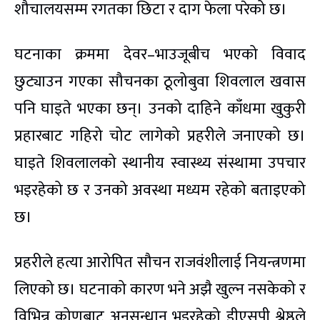
शौचालयसम्म रगतका छिटा र दाग फेला परेको छ।
घटनाका क्रममा देवर–भाउजूबीच भएको विवाद
छुट्याउन गएका सौचनका ठूलोबुवा शिवलाल खवास
पनि घाइते भएका छन्। उनको दाहिने काँधमा खुकुरी
प्रहारबाट गहिरो चोट लागेको प्रहरीले जनाएको छ।
घाइते शिवलालको स्थानीय स्वास्थ्य संस्थामा उपचार
भइरहेको छ र उनको अवस्था मध्यम रहेको बताइएको
छ।
प्रहरीले हत्या आरोपित सौचन राजवंशीलाई नियन्त्रणमा
लिएको छ। घटनाको कारण भने अझै खुल्न नसकेको र
विभिन्न कोणबाट अनुसन्धान भइरहेको डीएसपी श्रेष्ठले