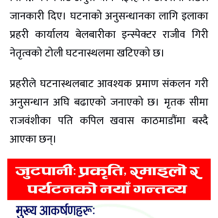
जानकारी दिए। घटनाको अनुसन्धानका लागि इलाका
प्रहरी कार्यालय बेलबारीका इन्स्पेक्टर राजीव गिरी
नेतृत्वको टोली घटनास्थलमा खटिएको छ।
प्रहरीले घटनास्थलबाट आवश्यक प्रमाण संकलन गरी
अनुसन्धान अघि बढाएको जनाएको छ। मृतक सीमा
राजवंशीका पति कपिल खवास काठमाडौंमा बस्दै
आएका छन्।