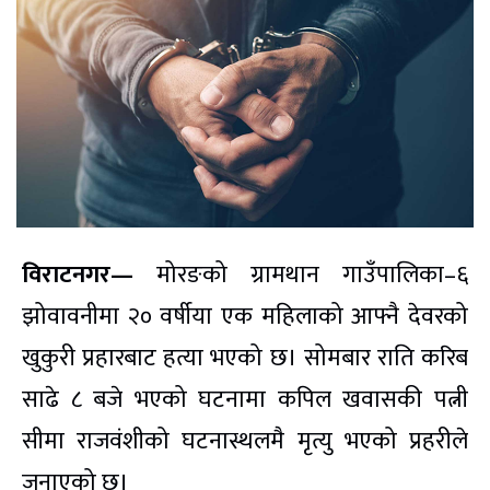
विराटनगर—
मोरङको ग्रामथान गाउँपालिका–६
झोवावनीमा २० वर्षीया एक महिलाको आफ्नै देवरको
खुकुरी प्रहारबाट हत्या भएको छ। सोमबार राति करिब
साढे ८ बजे भएको घटनामा कपिल खवासकी पत्नी
सीमा राजवंशीको घटनास्थलमै मृत्यु भएको प्रहरीले
जनाएको छ।