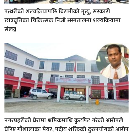
पत्थरीको शल्यक्रियापछि बिरामीको मृत्यु, सरकारी
छात्रवृत्तिका चिकित्सक निजी अस्पतालमा शल्यक्रियामा
संलग्न
नगरप्रहरीको घेरामा श्रमिकमाथि कुटपिट गरेको आरोपले
घेरिए गौशालाका मेयर, पदीय शक्तिको दुरुपयोगको आरोप