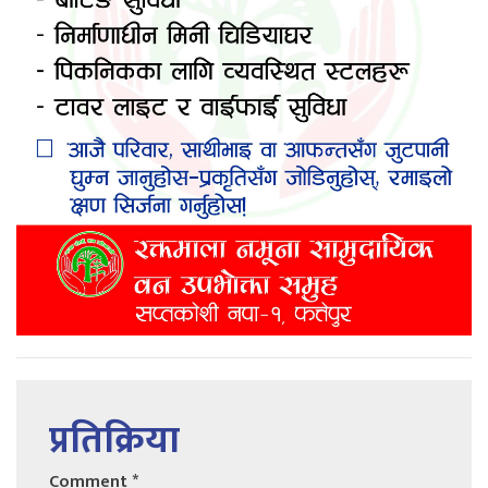
प्रतिक्रिया
Comment
*