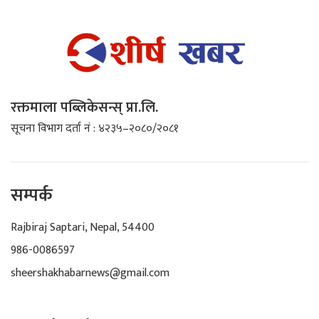
रक्तमाला पब्लिकेसन्स् प्रा.लि.
सूचना विभाग दर्ता नं : ४२३५–२०८०/२०८१
सम्पर्क
Rajbiraj Saptari, Nepal, 54400
986-0086597
sheershakhabarnews@gmail.com