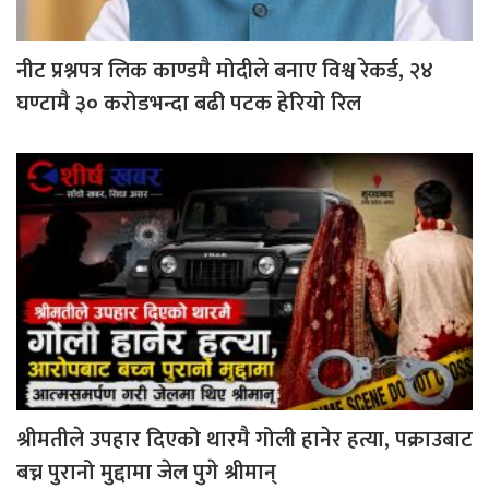
नीट प्रश्नपत्र लिक काण्डमै मोदीले बनाए विश्व रेकर्ड, २४
घण्टामै ३० करोडभन्दा बढी पटक हेरियो रिल
श्रीमतीले उपहार दिएको थारमै गोली हानेर हत्या, पक्राउबाट
बच्न पुरानो मुद्दामा जेल पुगे श्रीमान्