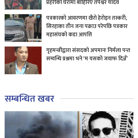
प्रहरीको घेरामा बाहिरिए तपेश्वर यादव
पत्रकारको आवरणमा खैरो हेरोइन तस्करी,
सिरहाका तीन जना पक्राउ परेपछि पत्रकार
महासंघको कडा आपत्ति
गृहमन्त्रीद्वारा संसदको अपमानः निर्मला पन्त
सम्वन्धि प्रश्नमा भने ‘म यसको जवाफ दिन्नँ’
सम्बन्धित खबर