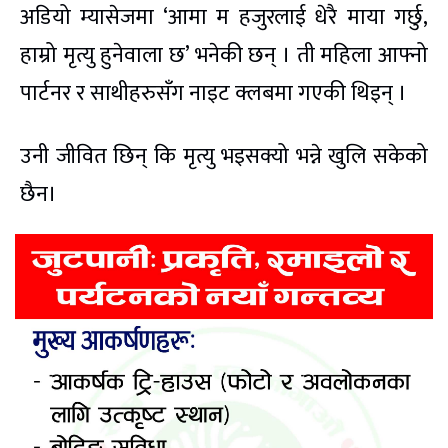
अडियो म्यासेजमा ‘आमा म हजुरलाई धेरै माया गर्छु,
हाम्रो मृत्यु हुनेवाला छ’ भनेकी छन् । ती महिला आफ्नो
पार्टनर र साथीहरुसँग नाइट क्लबमा गएकी थिइन् ।
उनी जीवित छिन् कि मृत्यु भइसक्यो भन्ने खुलि सकेको
छैन।