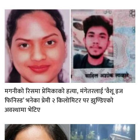
मगनीको रिसमा प्रेमिकाको हत्या, मंगेतरलाई ‘वैशू इज
फिनिस्ड’ भनेका प्रेमी २ किलोमिटर पर झुण्डिएको
अवस्थामा भेटिए