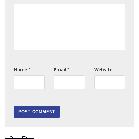
Name
*
Email
*
Website