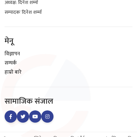
अध्यक्ष: दिनेश शर्म्मा
सम्पादकः दिनेश शर्म्मा
मेनू
विज्ञापन
सम्पर्क
हाम्रो बारे
सामाजिक संजाल