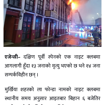
एजेन्सी–
दक्षिण पूर्वी स्पेनको एक नाइट क्लबमा
आगलागी हुँदा १३ जनाको मृत्यु भएको छ भने १४ जना
सम्पर्कविहीन छन् ।
मुर्खिया शहरको ला फोन्डा नामको नाइट क्लबमा
स्थानीय समय अनुसार आइतबार बिहान ६ बजेतिर