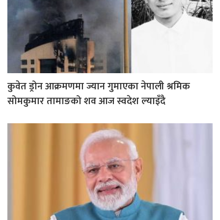
कुवेत ड्रोन आक्रमणमा ज्यान गुमाएका नेपाली श्रमिक
सोमकुमार तामाङको शव आज स्वदेश ल्याइँदै