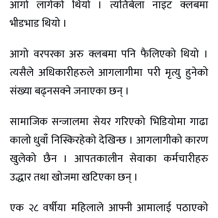
आगो लागेको थियो । त्यतिबेला नाइट क्लबमा
भीडभाड थियो ।
आगो वरपरका अरु क्लबमा पनि फैलिएको थियो ।
त्यसैले अधिकारीहरुले आगलागीमा परी मृत्यु हुनेको
संख्या बढ्नसक्ने जनाएका छन् ।
सामाजिक सन्जालमा सेयर गरिएको भिडियोमा गाढा
कालो धुवाँ निस्किरहेको देखिन्छ । आगलागीको कारण
खुलेको छैन । आपतकालीन सेवाका कर्मचारीहरु
उद्धार तथा खोजमा खटिएका छन् ।
एक २८ वर्षीया महिलाले आफ्नी आमालाई पठाएको