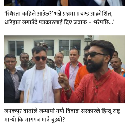
‘स्थिरता कहिले आउँछ?’ भन्ने प्रश्नमा प्रचण्ड आक्रोशित,
धारेहात लगाउँदै पत्रकारलाई दिए जवाफ – ‘मरेपछि…’
जनकपुर वार्ताले जन्मायो नयाँ विवादः सरकारले हिन्दू राष्ट्र
मान्यो कि मागपत्र मात्रै बुझ्यो?