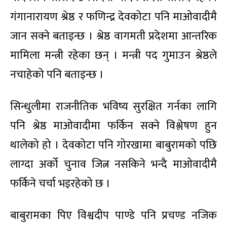
गंगानारायण श्रेष्ठ र फणिन्द्र देवकोटा पनि माओवादीमै
जान सक्ने बताइन्छ । श्रेष्ठ वागमती प्रदेशमा आन्तरिक
मामिला मन्त्री रहेका छन् । मन्त्री पद गुमाउन श्रेष्ठले
नचाहेको पनि बताइन्छ ।
सिन्धुलीमा राजनीतिक भविष्य सुरक्षित गर्नका लागि
पनि श्रेष्ठ माओवादीमा फर्किन सक्ने विश्लेषण हुन
थालेको हो । देवकोटा पनि गोरखामा बाबुरामको पछि
लाग्दा अर्को चुनाव जित्न नसकिने भन्दै माओवादीमै
फर्किने चर्चा भइरहेको छ ।
बाबुरामका पिए विश्वदीप पाण्डे पनि प्रचण्ड नजिक