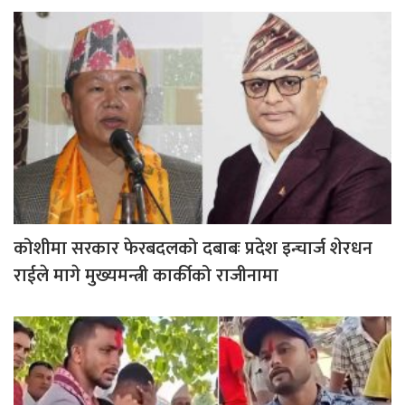
कोशीमा सरकार फेरबदलको दबाबः प्रदेश इन्चार्ज शेरधन
राईले मागे मुख्यमन्त्री कार्कीको राजीनामा