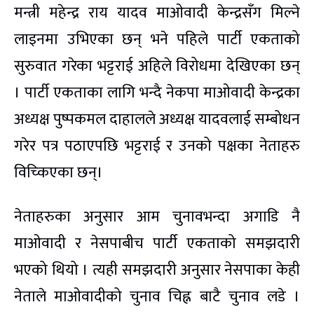
मन्त्री महेन्द्र राय यादव माओवादी केन्द्रसँग मिल्ने
लाइनमा उभिएका छन् भने पहिले पार्टी एकताको
सुरुवात गरेका भट्टराई अहिले विरोधमा देखिएका छन्
। पार्टी एकताका लागि भन्दै नेकपा माओवादी केन्द्रका
अध्यक्ष पुष्पकमल दाहालले अध्यक्ष यादवलाई सम्बोधन
गरेर पत्र पठाएपछि भट्टराई र उनको पक्षका नेताहरु
विच्किएका छन्।
नेताहरुका अनुसार आम चुनावभन्दा अगाडि नै
माओवादी र नेसपाबीच पार्टी एकताको समझदारी
भएको थियो । त्यही समझदारी अनुसार नेसपाका केही
नेताले माओवादीको चुनाव चिह्न बाटै चुनाव लडे ।