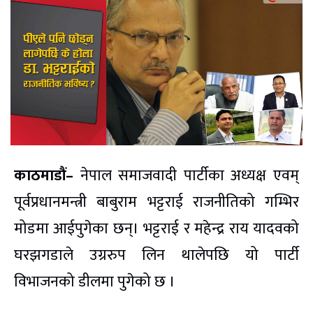
काठमाडौं–
नेपाल समाजवादी पार्टीका अध्यक्ष एवम्
पूर्वप्रधानमन्त्री बाबुराम भट्टराई राजनीतिको गम्भिर
मोडमा आईपुगेका छन्। भट्टराई र महेन्द्र राय यादवको
घरझगडाले उग्ररुप लिन थालेपछि यो पार्टी
विभाजनको डीलमा पुगेको छ ।