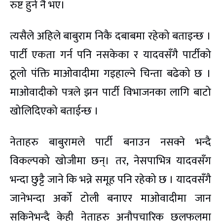
रुष्ट हुने नै भए।
त्यसैले अहिले बाबुराम निकै दबाबमा रहेको बताइन्छ ।
पार्टी एकता गर्न पनि नसकेका र यादवसँगै पार्टीको
ठूलो पंक्ति माओवादीमा गइहाल्ने चिन्ता बढेको छ ।
माओवादीको पत्रले झन पार्टी विभाजनका लागि बाटो
खोलिदिएको बताईन्छ ।
नेताहरु बाबुरामले पार्टी बनाउन नसक्ने भन्दै
विकल्पको खोजीमा छन्। तर, नेसपाभित्र यादवसँग
भन्दा छुट्टै जाने कि भन्ने समूह पनि रहेको छ । यादवसँगै
जानेभन्दा अर्को टोली बनाएर माओवादीमा जान
सकिनेभन्दै केही नेताहरु अनौपचारिक छलफलमा