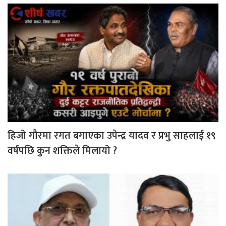
हिजो गौरमा रगत बगाएका उपेन्द्र यादव र प्रभु साहलाई १९
वर्षपछि कुन शक्तिले मिलायो ?