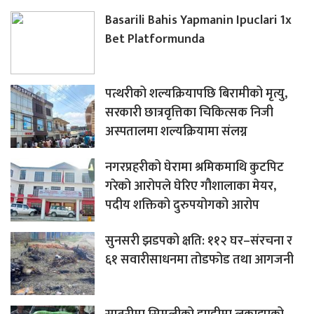
Basarili Bahis Yapmanin Ipuclari 1x
Bet Platformunda
पत्थरीको शल्यक्रियापछि बिरामीको मृत्यु,
सरकारी छात्रवृत्तिका चिकित्सक निजी
अस्पतालमा शल्यक्रियामा संलग्न
नगरप्रहरीको घेरामा श्रमिकमाथि कुटपिट
गरेको आरोपले घेरिए गौशालाका मेयर,
पदीय शक्तिको दुरुपयोगको आरोप
सुनसरी झडपको क्षति: ११२ घर–संरचना र
६१ सवारीसाधनमा तोडफोड तथा आगजनी