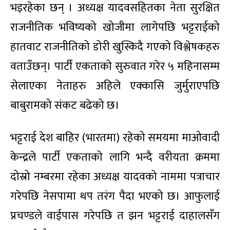
भइरहेका छन् । अध्यक्ष यादवसहितका नेता सुरक्षित
राजनीतिक भविष्यको खोजीमा लागेपछि भट्टराईको
हातवाट राजनीतिको डोरी खुस्किदै गएको विश्लेषकहरु
वताउँछन्। पार्टी एकताको सुरुवात गरेर ५ महिनासम्म
सेलाएका नेताहरु अहिले एक्कासि जुर्मुराएपछि
बाबुरामको संकट बढेको छ।
भट्टराई देश बाहिर (भारतमा) रहेको समयमा माओवादी
केन्द्रले पार्टी एकताको लागि भन्दै वरीयता क्रममा
दोस्रो नम्बरमा रहेका अध्यक्ष यादवको नाममा पत्राचार
गरेपछि नेसपामा थप तरंग पैदा भएको छ। आफुलाई
प्रचण्डले वाईपास गरेपछि त झन भट्टराई दाहालसँग