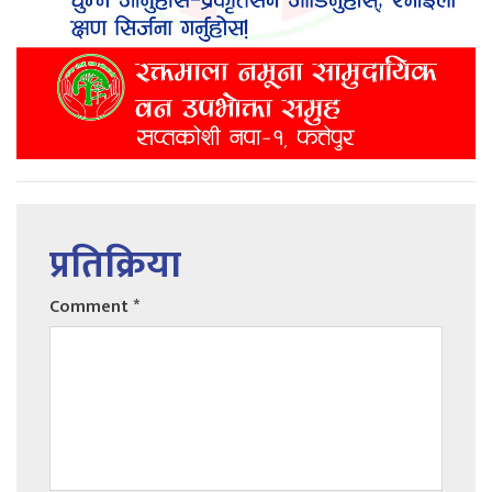
प्रतिक्रिया
Comment
*