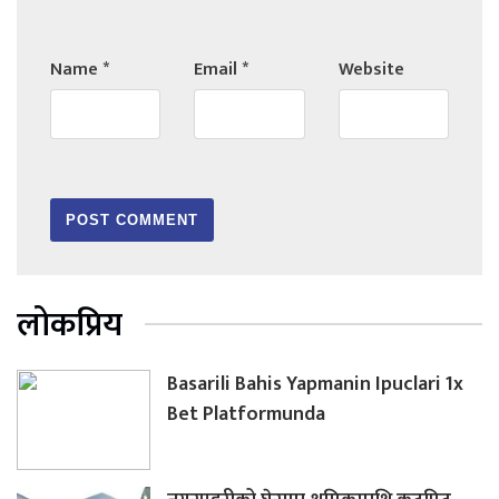
Name
*
Email
*
Website
लोकप्रिय
Basarili Bahis Yapmanin Ipuclari 1x
Bet Platformunda