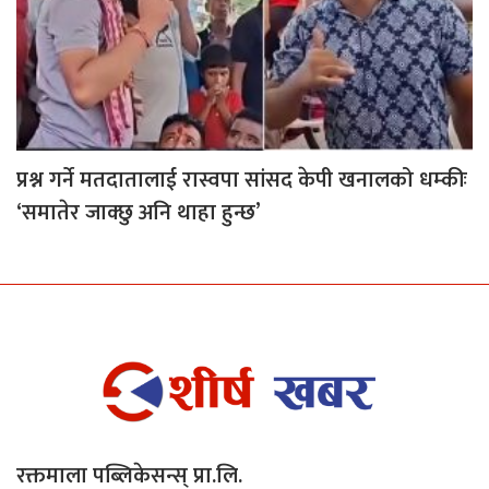
प्रश्न गर्ने मतदातालाई रास्वपा सांसद केपी खनालको धम्कीः
‘समातेर जाक्छु अनि थाहा हुन्छ’
रक्तमाला पब्लिकेसन्स् प्रा.लि.