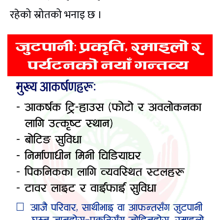
रहेको स्रोतको भनाइ छ ।