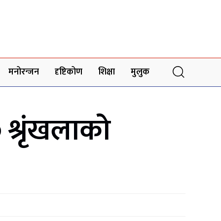
मनोरन्जन
दृष्टिकोण
शिक्षा
मुलुक
श्रृंखलाको