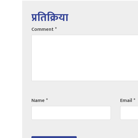
प्रतिक्रिया
Comment
*
Name
*
Email
*