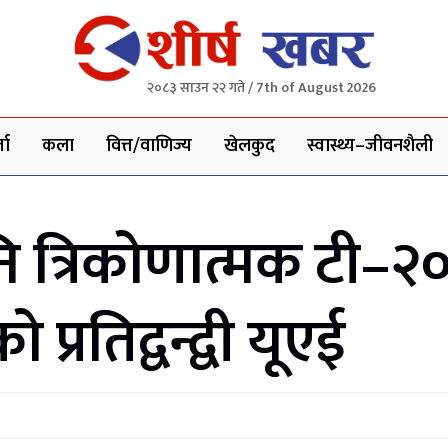
२०८३ साउन २२ गते / 7th of August 2026
ता
कला
वित्त/वाणिज्य
खेलकुद
स्वास्थ्य–जीवनशैली
त्रिकोणात्मक टी–२० 
रतिद्वन्द्वी यूएई