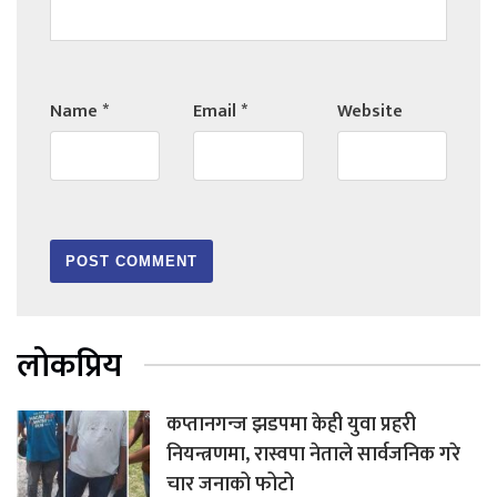
Name
*
Email
*
Website
लोकप्रिय
कप्तानगन्ज झडपमा केही युवा प्रहरी
नियन्त्रणमा, रास्वपा नेताले सार्वजनिक गरे
चार जनाको फोटो