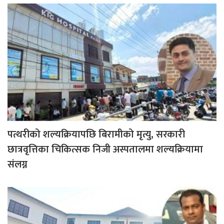
पत्थरीको शल्यक्रियापछि बिरामीको मृत्यु, सरकारी
छात्रवृत्तिका चिकित्सक निजी अस्पतालमा शल्यक्रियामा
संलग्न