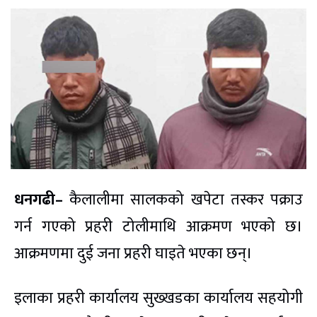
धनगढी–
कैलालीमा सालकको खपेटा तस्कर पक्राउ
गर्न गएको प्रहरी टोलीमाथि आक्रमण भएको छ।
आक्रमणमा दुई जना प्रहरी घाइते भएका छन्।
इलाका प्रहरी कार्यालय सुख्खडका कार्यालय सहयोगी