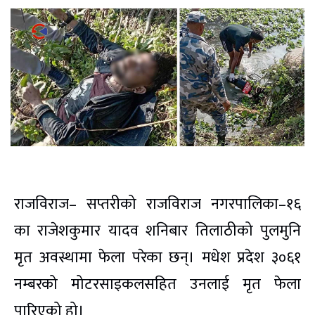
राजविराज– सप्तरीको राजविराज नगरपालिका–१६
का राजेशकुमार यादव शनिबार तिलाठीको पुलमुनि
मृत अवस्थामा फेला परेका छन्। मधेश प्रदेश ३०६१
नम्बरको मोटरसाइकलसहित उनलाई मृत फेला
पारिएको हो।