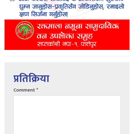
प्रतिक्रिया
Comment
*