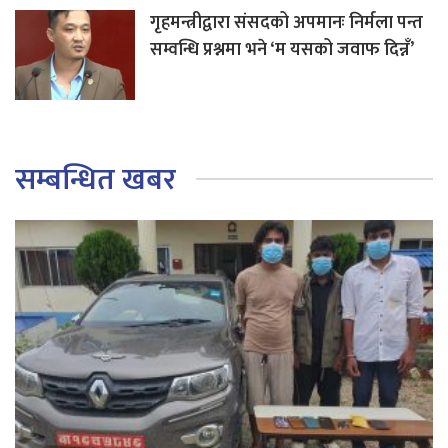
गृहमन्त्रीद्वारा संसदको अपमानः निर्मला पन्त
सम्वन्धि प्रश्नमा भने ‘म यसको जवाफ दिन्नँ’
सम्बन्धित खबर