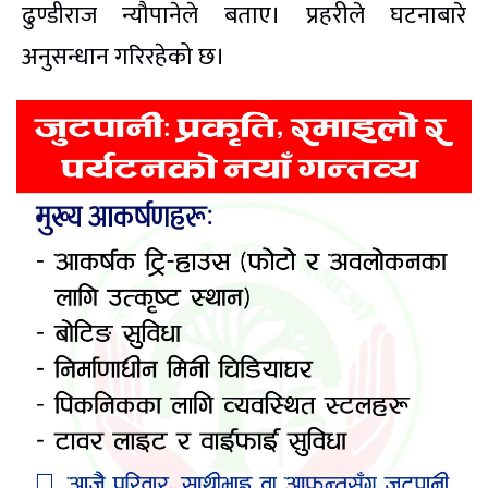
ढुण्डीराज न्यौपानेले बताए। प्रहरीले घटनाबारे
अनुसन्धान गरिरहेको छ।