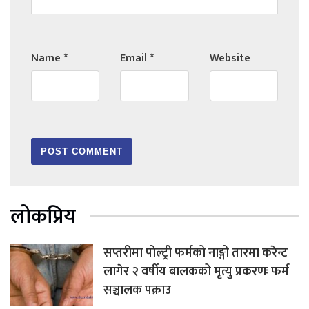
Name
*
Email
*
Website
लोकप्रिय
सप्तरीमा पोल्ट्री फर्मको नाङ्गो तारमा करेन्ट
लागेर २ वर्षीय बालकको मृत्यु प्रकरणः फर्म
सञ्चालक पक्राउ