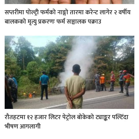
सप्तरीमा पोल्ट्री फर्मको नाङ्गो तारमा करेन्ट लागेर २ वर्षीय
बालकको मृत्यु प्रकरणः फर्म सञ्चालक पक्राउ
रौतहटमा १२ हजार लिटर पेट्रोल बोकेको ट्याङ्कर पल्टिँदा
भीषण आगलागी