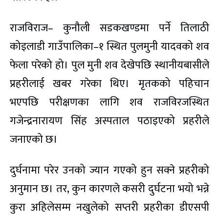
राजविराज– कुनौली सडकखण्डमा पर्ने तिलाठी
कोइलाडी गाउँपालिका–१ स्थित पुलमुनी यादवको शव
फेला परेको हो। पुल मुनी शव देखेपछि स्थानीयबासीले
प्रहरीलाई खबर गरेका थिए। मृतकको पहिचान
भएपछि परीक्षणका लागि शव राजविरजस्थित
गजेन्द्रनारायण सिंह अस्पताल पठाइएको प्रहरीले
जनाएको छ।
दुर्घनामा परेर उनको ज्यान गएको हुन सक्ने प्रहरीको
अनुमान छ। तर, कुन कारणले कसरी दुर्घटना भयो भन्ने
कुरा अहिलेसम्म नखुलेको सप्तरी प्रहरीका डीएसपी